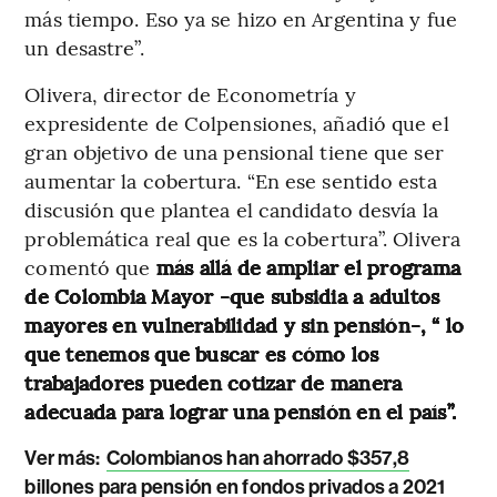
más tiempo. Eso ya se hizo en Argentina y fue
un desastre”.
Olivera, director de Econometría y
expresidente de Colpensiones, añadió que el
gran objetivo de una pensional tiene que ser
aumentar la cobertura. “En ese sentido esta
discusión que plantea el candidato desvía la
problemática real que es la cobertura”. Olivera
comentó que
más allá de ampliar el programa
de Colombia Mayor -que subsidia a adultos
mayores en vulnerabilidad y sin pensión-, “ lo
que tenemos que buscar es cómo los
trabajadores pueden cotizar de manera
adecuada para lograr una pensión en el país”.
Ver más:
Colombianos han ahorrado $357,8
billones para pensión en fondos privados a 2021