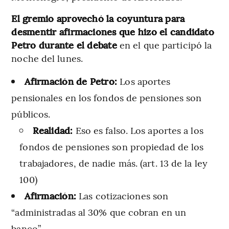
El gremio aprovechó la coyuntura para
desmentir afirmaciones que hizo el candidato
Petro durante el debate
en el que participó la
noche del lunes.
Afirmación de Petro:
Los aportes
pensionales en los fondos de pensiones son
públicos.
Realidad:
Eso es falso. Los aportes a los
fondos de pensiones son propiedad de los
trabajadores, de nadie más. (art. 13 de la ley
100)
Afirmación:
Las cotizaciones son
“administradas al 30% que cobran en un
banco”.