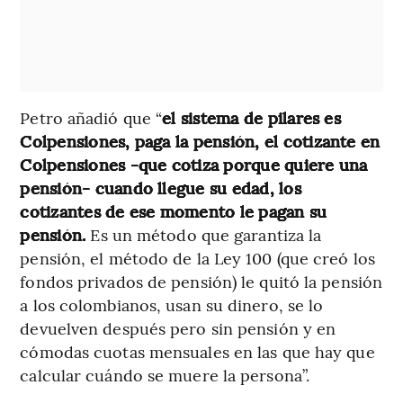
Petro añadió que “
el sistema de pilares es
Colpensiones, paga la pensión, el cotizante en
Colpensiones -que cotiza porque quiere una
pensión- cuando llegue su edad, los
cotizantes de ese momento le pagan su
pensión.
Es un método que garantiza la
pensión, el método de la Ley 100 (que creó los
fondos privados de pensión) le quitó la pensión
a los colombianos, usan su dinero, se lo
devuelven después pero sin pensión y en
cómodas cuotas mensuales en las que hay que
calcular cuándo se muere la persona”.