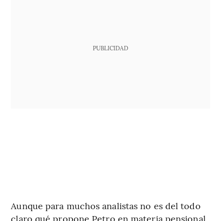
PUBLICIDAD
Aunque para muchos analistas no es del todo
claro qué propone Petro en materia pensional,