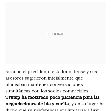
PUBLICIDAD
Aunque el presidente estadounidense y sus
asesores sugirieron inicialmente que
planeaban mantener conversaciones
simultáneas con los socios comerciales,
Trump ha mostrado poca paciencia para las
negociaciones de ida y vuelta
, y en su lugar ha
dicho que su preferencia era limitarse a fijar