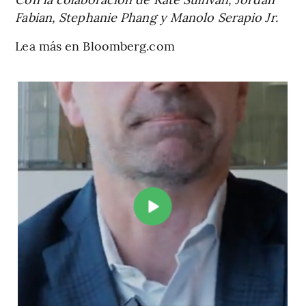
Fabian, Stephanie Phang y Manolo Serapio Jr.
Lea más en Bloomberg.com