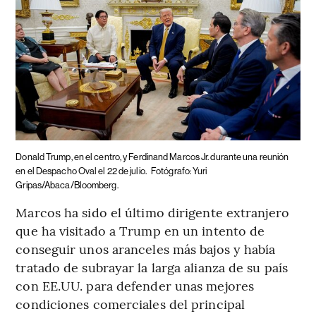
Donald Trump, en el centro, y Ferdinand Marcos Jr. durante una reunión
en el Despacho Oval el 22 de julio.
Fotógrafo: Yuri
Gripas/Abaca/Bloomberg.
Marcos ha sido el último dirigente extranjero
que ha visitado a Trump en un intento de
conseguir unos aranceles más bajos y había
tratado de subrayar la larga alianza de su país
con EE.UU. para defender unas mejores
condiciones comerciales del principal