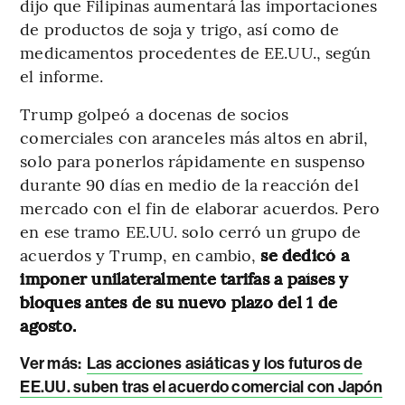
dijo que Filipinas aumentará las importaciones
de productos de soja y trigo, así como de
medicamentos procedentes de EE.UU., según
el informe.
Trump golpeó a docenas de socios
comerciales con aranceles más altos en abril,
solo para ponerlos rápidamente en suspenso
durante 90 días en medio de la reacción del
mercado con el fin de elaborar acuerdos. Pero
en ese tramo EE.UU. solo cerró un grupo de
acuerdos y Trump, en cambio,
se dedicó a
imponer unilateralmente tarifas a países y
bloques antes de su nuevo plazo del 1 de
agosto.
Ver más:
Las acciones asiáticas y los futuros de
EE.UU. suben tras el acuerdo comercial con Japón