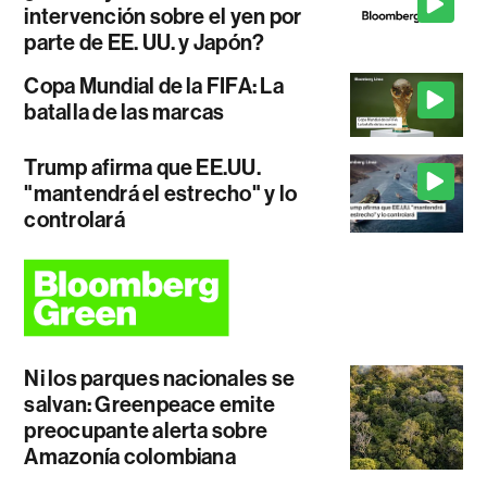
intervención sobre el yen por
parte de EE. UU. y Japón?
Copa Mundial de la FIFA: La
batalla de las marcas
Trump afirma que EE.UU.
"mantendrá el estrecho" y lo
controlará
Ni los parques nacionales se
salvan: Greenpeace emite
preocupante alerta sobre
Amazonía colombiana