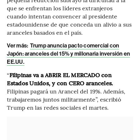
que se enfrentan los líderes extranjeros
cuando intentan convencer al presidente
estadounidense de que conceda un alivio a sus
aranceles basados en el país.
Ver más:
Trump anuncia pacto comercial con
Japón: aranceles del 15% y millonaria inversión en
EE.UU.
“
Filipinas va a ABRIR EL MERCADO con
Estados Unidos, y con CERO aranceles.
Filipinas pagará un Arancel del 19%. Además,
trabajaremos juntos militarmente”, escribió
Trump en las redes sociales el martes.