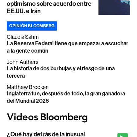
optimismo sobre acuerdo entre
EE.UU. e Irán
OPINIÓN BLOOMBERG
Claudia Sahm
La Reserva Federal tiene que empezar a escuchar
a la gente común
John Authers
La historia de dos burbujas y el riesgo de una
tercera
Matthew Brooker
Inglaterra fue, después de todo, la gran ganadora
del Mundial 2026
¿Qué hay detrás de la inusual