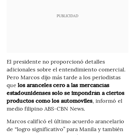
PUBLICIDAD
El presidente no proporcionó detalles
adicionales sobre el entendimiento comercial.
Pero Marcos dijo más tarde a los periodistas
que
los aranceles cero a las mercancías
estadounidenses solo se impondrán a ciertos
productos como los automóviles
, informó el
medio filipino ABS-CBN News.
Marcos calificó el último acuerdo arancelario
de “logro significativo” para Manila y también