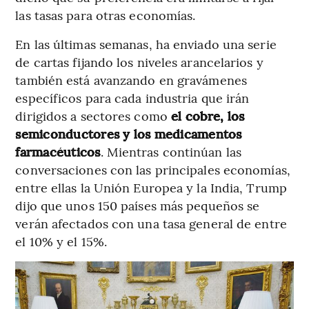
las tasas para otras economías.
En las últimas semanas, ha enviado una serie
de cartas fijando los niveles arancelarios y
también está avanzando en gravámenes
específicos para cada industria que irán
dirigidos a sectores como
el cobre, los
semiconductores y los medicamentos
farmacéuticos
. Mientras continúan las
conversaciones con las principales economías,
entre ellas la Unión Europea y la India, Trump
dijo que unos 150 países más pequeños se
verán afectados con una tasa general de entre
el 10% y el 15%.