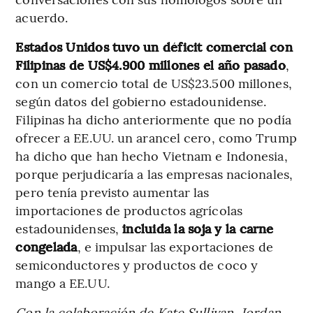
acuerdo.
Estados Unidos tuvo un déficit comercial con
Filipinas de US$4.900 millones el año pasado
,
con un comercio total de US$23.500 millones,
según datos del gobierno estadounidense.
Filipinas ha dicho anteriormente que no podía
ofrecer a EE.UU. un arancel cero, como Trump
ha dicho que han hecho Vietnam e Indonesia,
porque perjudicaría a las empresas nacionales,
pero tenía previsto aumentar las
importaciones de productos agrícolas
estadounidenses,
incluida la soja y la carne
congelada
, e impulsar las exportaciones de
semiconductores y productos de coco y
mango a EE.UU.
Con la colaboración de Kate Sullivan, Jordan