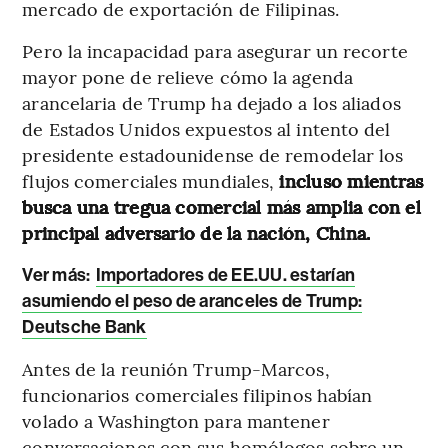
mercado de exportación de Filipinas.
Pero la incapacidad para asegurar un recorte
mayor pone de relieve cómo la agenda
arancelaria de Trump ha dejado a los aliados
de Estados Unidos expuestos al intento del
presidente estadounidense de remodelar los
flujos comerciales mundiales,
incluso mientras
busca una tregua comercial más amplia con el
principal adversario de la nación, China.
Ver más:
Importadores de EE.UU. estarían
asumiendo el peso de aranceles de Trump:
Deutsche Bank
Antes de la reunión Trump-Marcos,
funcionarios comerciales filipinos habían
volado a Washington para mantener
conversaciones con sus homólogos sobre un