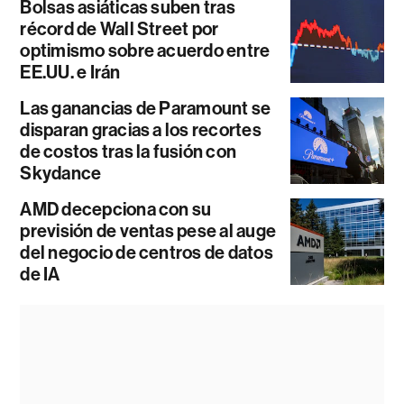
Bolsas asiáticas suben tras
récord de Wall Street por
optimismo sobre acuerdo entre
EE.UU. e Irán
Las ganancias de Paramount se
disparan gracias a los recortes
de costos tras la fusión con
Skydance
AMD decepciona con su
previsión de ventas pese al auge
del negocio de centros de datos
de IA