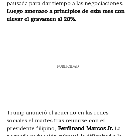
pausada para dar tiempo a las negociaciones.
Luego amenazó a principios de este mes con
elevar el gravamen al 20%.
PUBLICIDAD
Trump anunció el acuerdo en las redes
sociales el martes tras reunirse con el
presidente filipino,
Ferdinand Marcos Jr.
La
pequeña reducción subrayó la dificultad a la