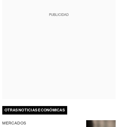
PUBLICIDAD
OTRAS NOTICIAS ECONÓMICAS
MERCADOS