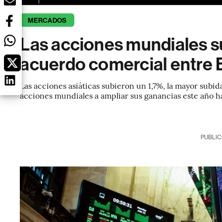
MERCADOS
Las acciones mundiales s
acuerdo comercial entre 
Las acciones asiáticas subieron un 1,7%, la mayor subi
acciones mundiales a ampliar sus ganancias este año ha
PUBLIC