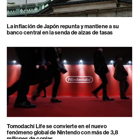
La inflación de Japón repunta y mantiene a su
banco central en la senda de alzas de tasas
Tomodachi Life se convierte en el nuevo
fenómeno global de Nintendo con más de 3,8
millones de copias