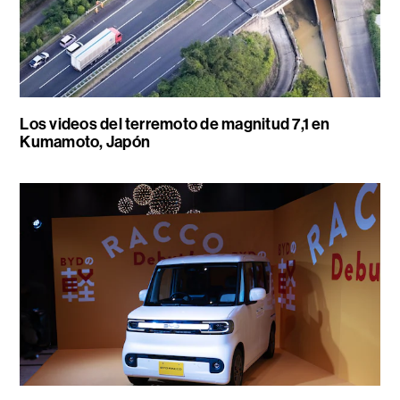
Los videos del terremoto de magnitud 7,1 en
Kumamoto, Japón