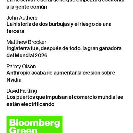
a la gente común
John Authers
La historia de dos burbujas y el riesgo de una
tercera
Matthew Brooker
Inglaterra fue, después de todo, la gran ganadora
del Mundial 2026
Parmy Olson
Anthropic acaba de aumentar la presión sobre
Nvidia
David Fickling
Los puertos que impulsan el comercio mundial se
están electrificando