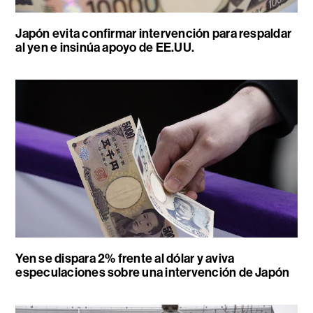
Japón evita confirmar intervención para respaldar
al yen e insinúa apoyo de EE.UU.
Yen se dispara 2% frente al dólar y aviva
especulaciones sobre una intervención de Japón