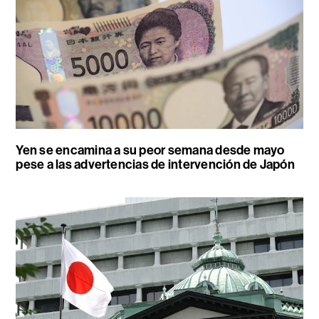
Yen se encamina a su peor semana desde mayo
pese a las advertencias de intervención de Japón