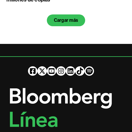
Cargar más