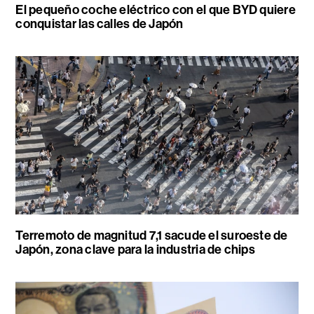
El pequeño coche eléctrico con el que BYD quiere
conquistar las calles de Japón
Terremoto de magnitud 7,1 sacude el suroeste de
Japón, zona clave para la industria de chips