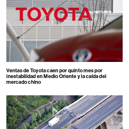
Ventas de Toyota caen por quinto mes por
inestabilidad en Medio Oriente y la caída del
mercado chino