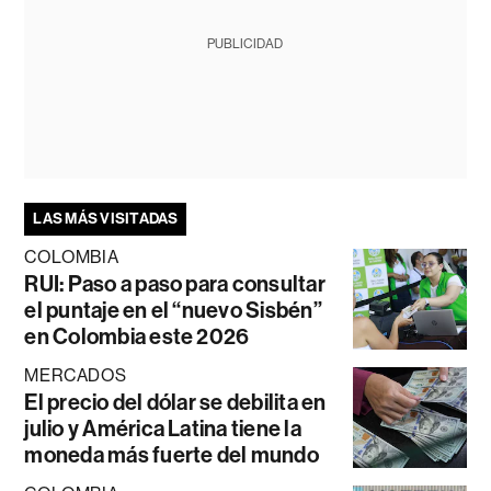
PUBLICIDAD
LAS MÁS VISITADAS
COLOMBIA
RUI: Paso a paso para consultar
el puntaje en el “nuevo Sisbén”
en Colombia este 2026
MERCADOS
El precio del dólar se debilita en
julio y América Latina tiene la
moneda más fuerte del mundo