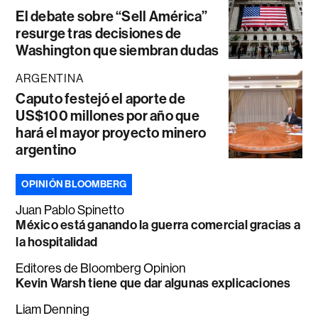
El debate sobre “Sell América”
resurge tras decisiones de
Washington que siembran dudas
ARGENTINA
Caputo festejó el aporte de
US$100 millones por año que
hará el mayor proyecto minero
argentino
OPINIÓN BLOOMBERG
Juan Pablo Spinetto
México está ganando la guerra comercial gracias a
la hospitalidad
Editores de Bloomberg Opinion
Kevin Warsh tiene que dar algunas explicaciones
Liam Denning