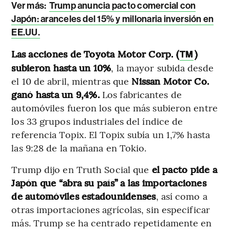
Ver más:
Trump anuncia pacto comercial con
Japón: aranceles del 15% y millonaria inversión en
EE.UU.
Las acciones de Toyota Motor Corp. (
)
TM
subieron hasta un 10%
, la mayor subida desde
el 10 de abril, mientras que
Nissan Motor Co.
ganó hasta un 9,4%.
Los fabricantes de
automóviles fueron los que más subieron entre
los 33 grupos industriales del índice de
referencia Topix. El Topix subía un 1,7% hasta
las 9:28 de la mañana en Tokio.
Trump dijo en Truth Social que
el pacto pide a
Japón que “abra su país” a las importaciones
de automóviles estadounidenses
, así como a
otras importaciones agrícolas, sin especificar
más. Trump se ha centrado repetidamente en