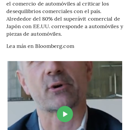
el comercio de automóviles al criticar los
desequilibrios comerciales con el país.
Alrededor del 80% del superávit comercial de
Japón con EE.UU. corresponde a automóviles y
piezas de automóviles.
Lea más en Bloomberg.com