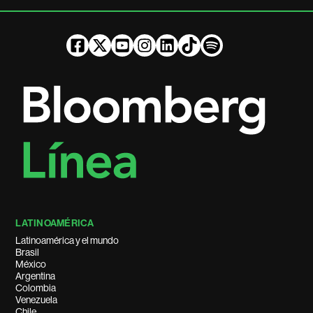
LATINOAMÉRICA
Latinoamérica y el mundo
Brasil
México
Argentina
Colombia
Venezuela
Chile