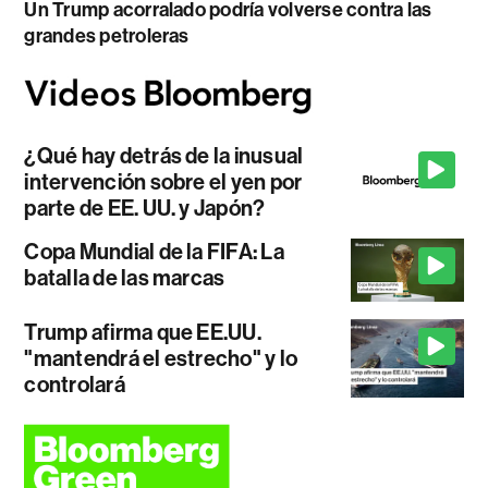
Un Trump acorralado podría volverse contra las
grandes petroleras
¿Qué hay detrás de la inusual
intervención sobre el yen por
parte de EE. UU. y Japón?
Copa Mundial de la FIFA: La
batalla de las marcas
Trump afirma que EE.UU.
"mantendrá el estrecho" y lo
controlará