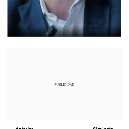
PUBLICIDAD