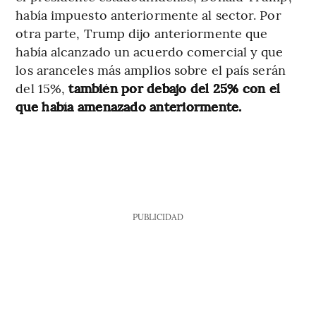
había impuesto anteriormente al sector. Por
otra parte, Trump dijo anteriormente que
había alcanzado un acuerdo comercial y que
los aranceles más amplios sobre el país serán
del 15%,
también por debajo del 25% con el
que había amenazado anteriormente.
PUBLICIDAD