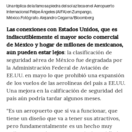
Una réplica de la famosa piedra del sol azteca en el Aeropuerto
Internacional Felipe Ángeles (AIFA) en Zumpango,
México.Fotógrafo: Alejandro Cegarra/Bloomberg
Las conexiones con Estados Unidos, que es
indiscutiblemente el mayor socio comercial
de México y hogar de millones de mexicanos,
aún pueden estar lejos
: la clasificación de
seguridad aérea de México fue degradada por
la Administración Federal de Aviación de
EE.UU. en mayo lo que prohibió una expansión
de los vuelos de las aerolíneas del país a EE.UU.
Una mejora en la calificación de seguridad del
país aún podría tardar algunos meses.
“Es un aeropuerto que sí va a funcionar, que
tiene un diseño que va a tener sus atractivos,
pero fundamentalmente es un hecho muy