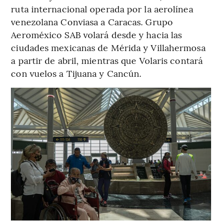
ruta internacional operada por la aerolínea
venezolana Conviasa a Caracas. Grupo
Aeroméxico SAB volará desde y hacia las
ciudades mexicanas de Mérida y Villahermosa
a partir de abril, mientras que Volaris contará
con vuelos a Tijuana y Cancún.