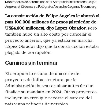
Mostradores de Aeroméxico en el Aeropuerto Internacional Felipe
Ángeles, el 13 de marzo.Fotógrafo: Alejandro Cegarra/Bloomberg
La construcción de Felipe Ángeles le ahorró al
país 100.000 millones de pesos (alrededor de
US$4.800 millones), dijo López Obrador.
Pero
también hubo un alto costo por cancelar el
proyecto anterior, que ya estaba en marcha.
López Obrador dijo que la construcción estaba
plagada de corrupción.
Caminos sin terminar
El aeropuerto es uno de una serie de
proyectos de infraestructura que la
Administración busca terminar antes de que
finalice su mandato en 2024. Otros proyectos
incluyen un tren que recorre el sureste del
país y una refinería de petróleo.