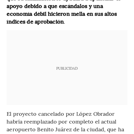
apoyo debido a que escándalos y una
economía débil hicieron mella en sus altos
índices de aprobación
.
PUBLICIDAD
El proyecto cancelado por López Obrador
habría reemplazado por completo el actual
aeropuerto Benito Juárez de la ciudad, que ha