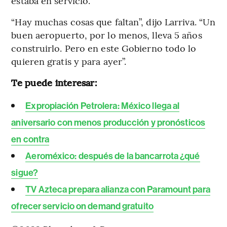
estaba en servicio.
“Hay muchas cosas que faltan”, dijo Larriva. “Un
buen aeropuerto, por lo menos, lleva 5 años
construirlo. Pero en este Gobierno todo lo
quieren gratis y para ayer”.
Te puede interesar:
Expropiación Petrolera: México llega al
aniversario con menos producción y pronósticos
en contra
Aeroméxico: después de la bancarrota ¿qué
sigue?
TV Azteca prepara alianza con Paramount para
ofrecer servicio on demand gratuito