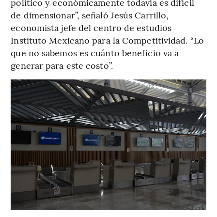
político y económicamente todavía es difícil
de dimensionar”, señaló Jesús Carrillo,
economista jefe del centro de estudios
Instituto Mexicano para la Competitividad. “Lo
que no sabemos es cuánto beneficio va a
generar para este costo”.