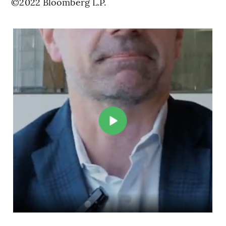
©2022 Bloomberg L.P.