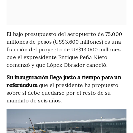
El bajo presupuesto del aeropuerto de 75.000
millones de pesos (US$3.600 millones) es una
fracción del proyecto de US$13.000 millones
que el expresidente Enrique Peña Nieto
comenzó y que López Obrador canceló.
Su inauguración llega justo a tiempo para un
referéndum
que el presidente ha propuesto
sobre si debe quedarse por el resto de su
mandato de seis años.