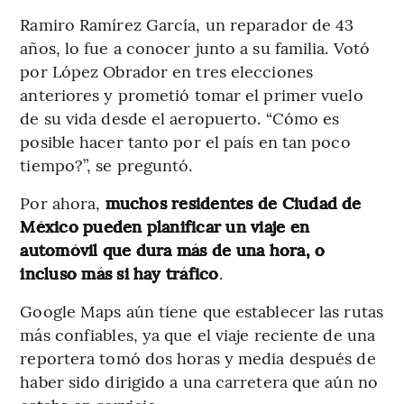
Ramiro Ramírez García, un reparador de 43
años, lo fue a conocer junto a su familia. Votó
por López Obrador en tres elecciones
anteriores y prometió tomar el primer vuelo
de su vida desde el aeropuerto. “Cómo es
posible hacer tanto por el país en tan poco
tiempo?”, se preguntó.
Por ahora,
muchos residentes de Ciudad de
México pueden planificar un viaje en
automóvil que dura más de una hora, o
incluso más si hay tráfico
.
Google Maps aún tiene que establecer las rutas
más confiables, ya que el viaje reciente de una
reportera tomó dos horas y media después de
haber sido dirigido a una carretera que aún no