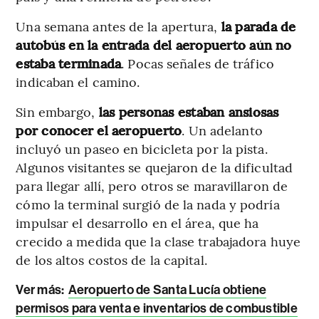
Una semana antes de la apertura,
la parada de
autobús en la entrada del aeropuerto aún no
estaba terminada
. Pocas señales de tráfico
indicaban el camino.
Sin embargo,
las personas estaban ansiosas
por conocer el aeropuerto
. Un adelanto
incluyó un paseo en bicicleta por la pista.
Algunos visitantes se quejaron de la dificultad
para llegar allí, pero otros se maravillaron de
cómo la terminal surgió de la nada y podría
impulsar el desarrollo en el área, que ha
crecido a medida que la clase trabajadora huye
de los altos costos de la capital.
Ver más:
Aeropuerto de Santa Lucía obtiene
permisos para venta e inventarios de combustible