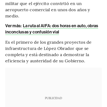
militar que el ejército convirtió en un
aeropuerto comercial en unos dos años y
medio.
Ver más:
La ruta al AIFA: dos horas en auto, obras
inconclusas y confusión vial
Es el primero de los grandes proyectos de
infraestructura de López Obrador que se
completa y está destinado a demostrar la
eficiencia y austeridad de su Gobierno.
PUBLICIDAD