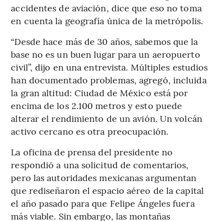
accidentes de aviación, dice que eso no toma
en cuenta la geografía única de la metrópolis.
“Desde hace más de 30 años, sabemos que la
base no es un buen lugar para un aeropuerto
civil”, dijo en una entrevista. Múltiples estudios
han documentado problemas, agregó, incluida
la gran altitud: Ciudad de México está por
encima de los 2.100 metros y esto puede
alterar el rendimiento de un avión. Un volcán
activo cercano es otra preocupación.
La oficina de prensa del presidente no
respondió a una solicitud de comentarios,
pero las autoridades mexicanas argumentan
que rediseñaron el espacio aéreo de la capital
el año pasado para que Felipe Ángeles fuera
más viable. Sin embargo, las montañas