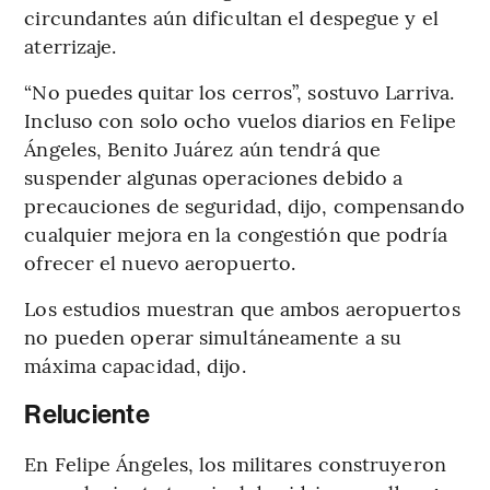
circundantes aún dificultan el despegue y el
aterrizaje.
“No puedes quitar los cerros”, sostuvo Larriva.
Incluso con solo ocho vuelos diarios en Felipe
Ángeles, Benito Juárez aún tendrá que
suspender algunas operaciones debido a
precauciones de seguridad, dijo, compensando
cualquier mejora en la congestión que podría
ofrecer el nuevo aeropuerto.
Los estudios muestran que ambos aeropuertos
no pueden operar simultáneamente a su
máxima capacidad, dijo.
Reluciente
En Felipe Ángeles, los militares construyeron