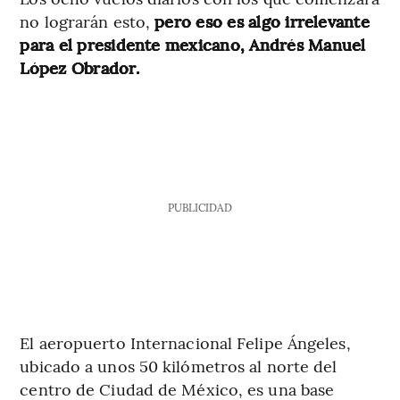
no lograrán esto,
pero eso es algo irrelevante
para el presidente mexicano, Andrés Manuel
López Obrador.
PUBLICIDAD
El aeropuerto Internacional Felipe Ángeles,
ubicado a unos 50 kilómetros al norte del
centro de Ciudad de México, es una base