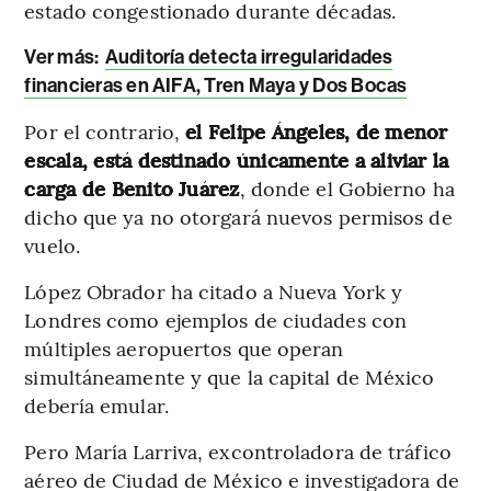
estado congestionado durante décadas.
Ver más
:
Auditoría detecta irregularidades
financieras en AIFA, Tren Maya y Dos Bocas
Por el contrario,
el Felipe Ángeles, de menor
escala, está destinado únicamente a aliviar la
carga de Benito Juárez
, donde el Gobierno ha
dicho que ya no otorgará nuevos permisos de
vuelo.
López Obrador ha citado a Nueva York y
Londres como ejemplos de ciudades con
múltiples aeropuertos que operan
simultáneamente y que la capital de México
debería emular.
Pero María Larriva, excontroladora de tráfico
aéreo de Ciudad de México e investigadora de