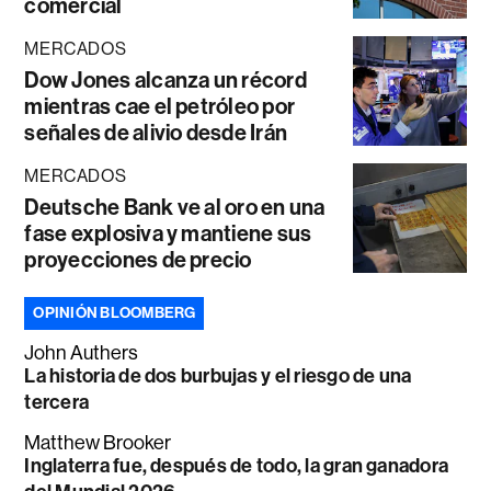
comercial
MERCADOS
Dow Jones alcanza un récord
mientras cae el petróleo por
señales de alivio desde Irán
MERCADOS
Deutsche Bank ve al oro en una
fase explosiva y mantiene sus
proyecciones de precio
OPINIÓN BLOOMBERG
John Authers
La historia de dos burbujas y el riesgo de una
tercera
Matthew Brooker
Inglaterra fue, después de todo, la gran ganadora