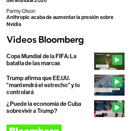
del Mundial 2026
Parmy Olson
Anthropic acaba de aumentar la presión sobre
Nvidia
Copa Mundial de la FIFA: La
batalla de las marcas
Trump afirma que EE.UU.
"mantendrá el estrecho" y lo
controlará
¿Puede la economía de Cuba
sobrevivir a Trump?