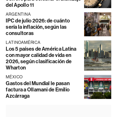
del Apollo 11
ARGENTINA
IPC de julio 2026: de cuánto
sería la inflación, según las
consultoras
LATINOAMÉRICA
Los 5 países de América Latina
con mayor calidad de vida en
2026, según clasificación de
Wharton
MÉXICO
Gastos del Mundial le pasan
factura a Ollamani de Emilio
Azcárraga