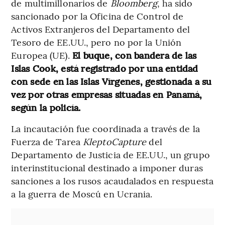
de multimillonarios de
Bloomberg
, ha sido
sancionado por la Oficina de Control de
Activos Extranjeros del Departamento del
Tesoro de EE.UU., pero no por la Unión
Europea (UE).
El buque, con bandera de las
Islas Cook, está registrado por una entidad
con sede en las Islas Vírgenes, gestionada a su
vez por otras empresas situadas en Panamá,
según la policía.
La incautación fue coordinada a través de la
Fuerza de Tarea
KleptoCapture
del
Departamento de Justicia de EE.UU., un grupo
interinstitucional destinado a imponer duras
sanciones a los rusos acaudalados en respuesta
a la guerra de Moscú en Ucrania.