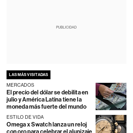
PUBLICIDAD
LAS MÁS VISITADAS
MERCADOS
El precio del dólar se debilita en
julio y América Latina tiene la
moneda más fuerte del mundo
ESTILO DE VIDA
Omega x Swatch lanza un reloj
con oro para celebrar el alunizaje