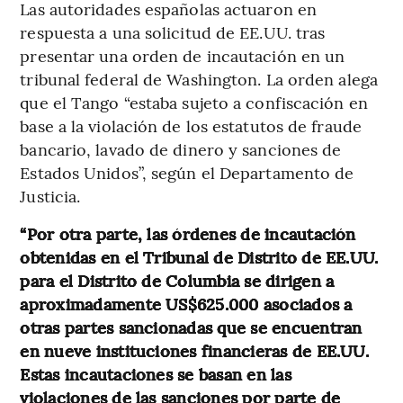
Las autoridades españolas actuaron en
respuesta a una solicitud de EE.UU. tras
presentar una orden de incautación en un
tribunal federal de Washington. La orden alega
que el Tango “estaba sujeto a confiscación en
base a la violación de los estatutos de fraude
bancario, lavado de dinero y sanciones de
Estados Unidos”, según el Departamento de
Justicia.
“Por otra parte, las órdenes de incautación
obtenidas en el Tribunal de Distrito de EE.UU.
para el Distrito de Columbia se dirigen a
aproximadamente US$625.000 asociados a
otras partes sancionadas que se encuentran
en nueve instituciones financieras de EE.UU.
Estas incautaciones se basan en las
violaciones de las sanciones por parte de