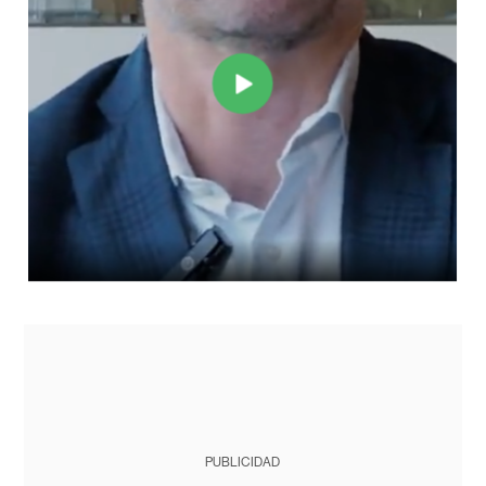
PUBLICIDAD