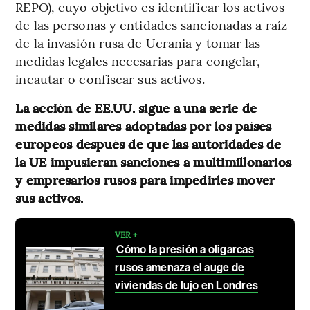
REPO), cuyo objetivo es identificar los activos
de las personas y entidades sancionadas a raíz
de la invasión rusa de Ucrania y tomar las
medidas legales necesarias para congelar,
incautar o confiscar sus activos.
La acción de EE.UU. sigue a una serie de
medidas similares adoptadas por los países
europeos después de que las autoridades de
la UE impusieran sanciones a multimillonarios
y empresarios rusos para impedirles mover
sus activos.
VER +
Cómo la presión a oligarcas
rusos amenaza el auge de
viviendas de lujo en Londres