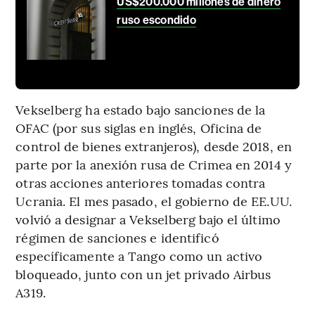
US$200.000 millones de dinero
ruso escondido
Vekselberg ha estado bajo sanciones de la
OFAC (por sus siglas en inglés, Oficina de
control de bienes extranjeros), desde 2018, en
parte por la anexión rusa de Crimea en 2014 y
otras acciones anteriores tomadas contra
Ucrania. El mes pasado, el gobierno de EE.UU.
volvió a designar a Vekselberg bajo el último
régimen de sanciones e identificó
específicamente a Tango como un activo
bloqueado, junto con un jet privado Airbus
A319.