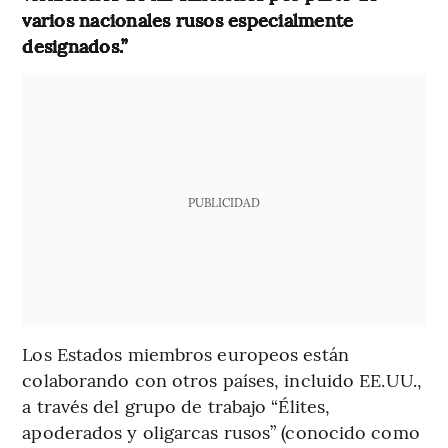
varios nacionales rusos especialmente
designados.”
PUBLICIDAD
Los Estados miembros europeos están
colaborando con otros países, incluido EE.UU.,
a través del grupo de trabajo “Élites,
apoderados y oligarcas rusos” (conocido como