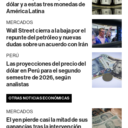
dólar y a estas tres monedas de
América Latina
MERCADOS
Wall Street cierra a la baja por el
repunte del petróleo y nuevas
dudas sobre un acuerdo con Irán
PERÚ
Las proyecciones del precio del
dólar en Perú para el segundo
semestre de 2026, según
analistas
OTRAS NOTICIAS ECONÓMICAS
MERCADOS
El yen pierde casi la mitad de sus
ganancias tras la intervención