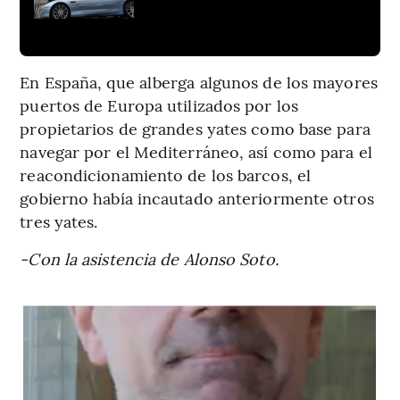
En España, que alberga algunos de los mayores
puertos de Europa utilizados por los
propietarios de grandes yates como base para
navegar por el Mediterráneo, así como para el
reacondicionamiento de los barcos, el
gobierno había incautado anteriormente otros
tres yates.
-Con la asistencia de Alonso Soto.