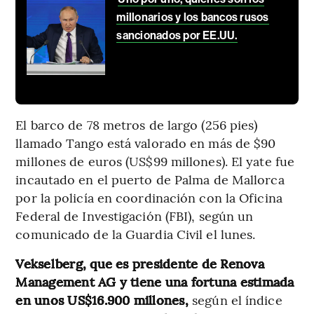
millonarios y los bancos rusos
sancionados por EE.UU.
El barco de 78 metros de largo (256 pies)
llamado Tango está valorado en más de $90
millones de euros (US$99 millones). El yate fue
incautado en el puerto de Palma de Mallorca
por la policía en coordinación con la Oficina
Federal de Investigación (FBI), según un
comunicado de la Guardia Civil el lunes.
Vekselberg, que es presidente de Renova
Management AG y tiene una fortuna estimada
en unos US$16.900 millones,
según el índice