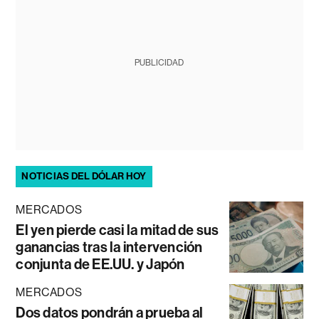
PUBLICIDAD
NOTICIAS DEL DÓLAR HOY
MERCADOS
El yen pierde casi la mitad de sus
ganancias tras la intervención
conjunta de EE.UU. y Japón
MERCADOS
Dos datos pondrán a prueba al