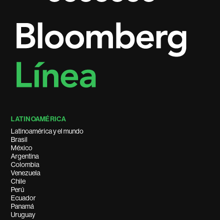
LATINOAMÉRICA
Latinoamérica y el mundo
Brasil
México
Argentina
Colombia
Venezuela
Chile
Perú
Ecuador
Panamá
Uruguay