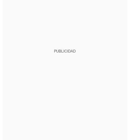
PUBLICIDAD