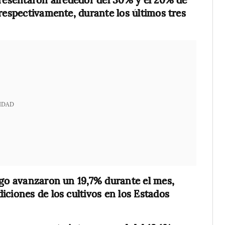
respectivamente, durante los últimos tres
IDAD
igo avanzaron un 19,7% durante el mes,
iciones de los cultivos en los Estados