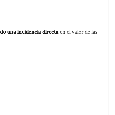
ndo una incidencia directa
en el valor de las