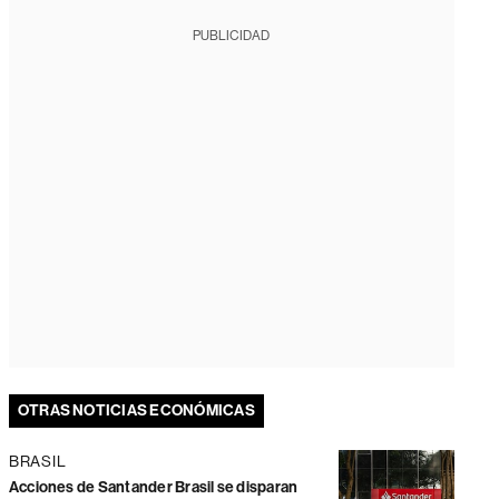
PUBLICIDAD
OTRAS NOTICIAS ECONÓMICAS
BRASIL
Acciones de Santander Brasil se disparan