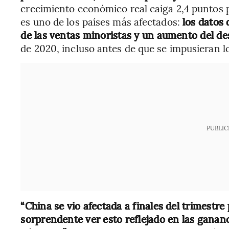
crecimiento económico real caiga 2,4 puntos p
es uno de los países más afectados:
los datos
de las ventas minoristas y un aumento del d
de 2020, incluso antes de que se impusieran l
PUBLIC
“China se vio afectada a finales del trimestre 
sorprendente ver esto reflejado en las gananc