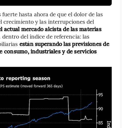
s fuerte hasta ahora de que el dolor de las
 crecimiento y las interrupciones del
l actual mercado alcista de las materias
dentro del índice de referencia: las
iliarias
están superando las previsiones de
de consumo, industriales y de servicios