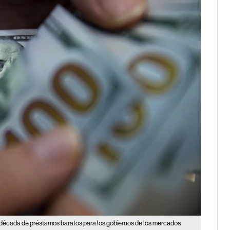
a década de préstamos baratos para los gobiernos de los mercados