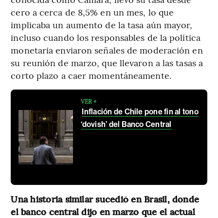
cero a cerca de 8,5% en un mes, lo que
implicaba un aumento de la tasa aún mayor,
incluso cuando los responsables de la política
monetaria enviaron señales de moderación en
su reunión de marzo, que llevaron a las tasas a
corto plazo a caer momentáneamente.
VER +
Inflación de Chile pone fin al tono
‘dovish’ del Banco Central
Una historia similar sucedió en Brasil, donde
el banco central dijo en marzo que el actual