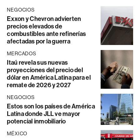
NEGOCIOS
Exxon y Chevron advierten
precios elevados de
combustibles ante refinerías
afectadas por la guerra
MERCADOS
Itaú revela sus nuevas
proyecciones del precio del
dólar en América Latina para el
remate de 2026 y 2027
NEGOCIOS
Estos son los países de América
Latina donde JLL ve mayor
potencial inmobiliario
MÉXICO