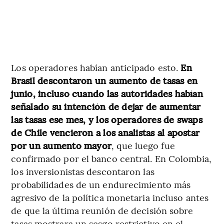
Los operadores habían anticipado esto.
En
Brasil descontaron un aumento de tasas en
junio, incluso cuando las autoridades habían
señalado su intención de dejar de aumentar
las tasas ese mes, y los operadores de swaps
de Chile vencieron a los analistas al apostar
por un aumento mayor
, que luego fue
confirmado por el banco central. En Colombia,
los inversionistas descontaron las
probabilidades de un endurecimiento más
agresivo de la política monetaria incluso antes
de que la última reunión de decisión sobre
tasas mostrara un sesgo restrictivo en el