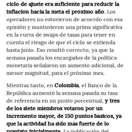
ciclo de ajuste era suficiente para reducir la
inflación hacia la meta el próximo año
. Los
operadores no estuvieron de acuerdo con esa
opinión y mantuvieron una prima significativa
en la curva de swaps de tasas para tener en
cuenta el riesgo de que el ciclo se extienda
hasta junio. Eso resultó correcto, ya que la
semana pasada los encargados de la política
monetaria señalaron un aumento adicional, de
menor magnitud, para el próximo mes.
Mientras tanto, en
Colombia
, el Banco de la
República aumentó la semana pasada su tasa
de referencia en un punto porcentual,
y tres
de los siete miembros votaron por un
incremento mayor, de 150 puntos básicos, ya
que la actividad ha sido más fuerte de lo
previsto inicialmente
. La publicación del