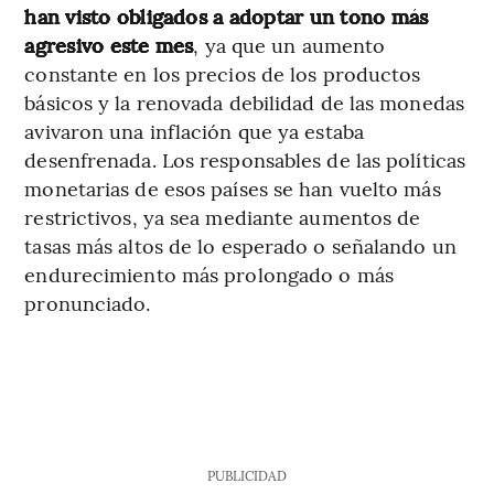
han visto obligados a adoptar un tono más
agresivo este mes
, ya que un aumento
constante en los precios de los productos
básicos y la renovada debilidad de las monedas
avivaron una inflación que ya estaba
desenfrenada. Los responsables de las políticas
monetarias de esos países se han vuelto más
restrictivos, ya sea mediante aumentos de
tasas más altos de lo esperado o señalando un
endurecimiento más prolongado o más
pronunciado.
PUBLICIDAD