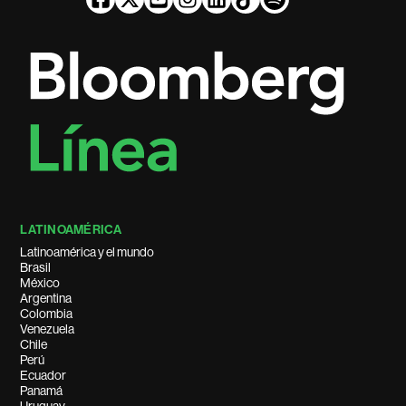
LATINOAMÉRICA
Latinoamérica y el mundo
Brasil
México
Argentina
Colombia
Venezuela
Chile
Perú
Ecuador
Panamá