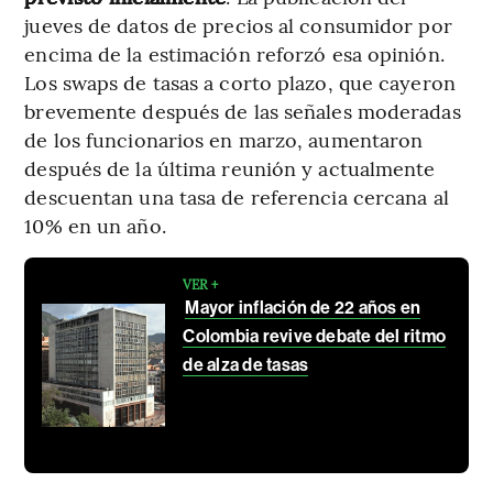
jueves de datos de precios al consumidor por
encima de la estimación reforzó esa opinión.
Los swaps de tasas a corto plazo, que cayeron
brevemente después de las señales moderadas
de los funcionarios en marzo, aumentaron
después de la última reunión y actualmente
descuentan una tasa de referencia cercana al
10% en un año.
VER +
Mayor inflación de 22 años en
Colombia revive debate del ritmo
de alza de tasas