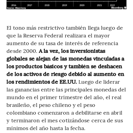
El tono más restrictivo también llega luego de
que la Reserva Federal realizara el mayor
aumento de su tasa de interés de referencia
desde 2000.
A la vez, los inversionistas
globales se alejan de las monedas vinculadas a
los productos básicos y también se deshacen
de los activos de riesgo debido al aumento en
los rendimientos de EE.UU.
Luego de liderar
las ganancias entre las principales monedas del
mundo en el primer trimestre del año, el real
brasileño, el peso chileno y el peso
colombiano comenzaron a debilitarse en abril
y terminaron el mes cotizándose cerca de sus
mínimos del año hasta la fecha.