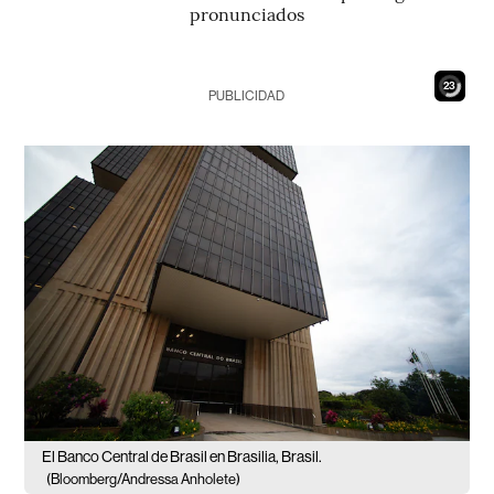
pronunciados
21
PUBLICIDAD
El Banco Central de Brasil en Brasilia, Brasil.
(Bloomberg/Andressa Anholete)