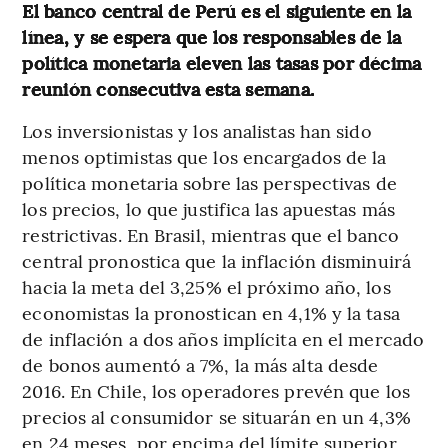
El banco central de Perú es el siguiente en la
línea, y se espera que los responsables de la
política monetaria eleven las tasas por décima
reunión consecutiva esta semana.
Los inversionistas y los analistas han sido
menos optimistas que los encargados de la
política monetaria sobre las perspectivas de
los precios, lo que justifica las apuestas más
restrictivas. En Brasil, mientras que el banco
central pronostica que la inflación disminuirá
hacia la meta del 3,25% el próximo año, los
economistas la pronostican en 4,1% y la tasa
de inflación a dos años implícita en el mercado
de bonos aumentó a 7%, la más alta desde
2016. En Chile, los operadores prevén que los
precios al consumidor se situarán en un 4,3%
en 24 meses, por encima del límite superior