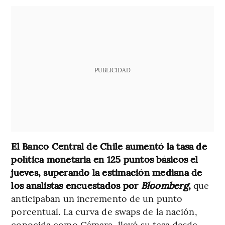
PUBLICIDAD
El Banco Central de Chile aumentó la tasa de
política monetaria en 125 puntos básicos el
jueves, superando la estimación mediana de
los analistas encuestados por
Bloomberg
,
que
anticipaban un incremento de un punto
porcentual. La curva de swaps de la nación,
conocida como Cámara, llevó su tasa desde