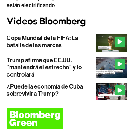
están electrificando
Copa Mundial de la FIFA: La
batalla de las marcas
Trump afirma que EE.UU.
"mantendrá el estrecho" y lo
controlará
¿Puede la economía de Cuba
sobrevivir a Trump?