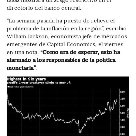
directorio del banco central.
“La semana pasada ha puesto de relieve el
problema de la inflación en la región”, escribió
William Jackson, economista jefe de mercados
emergentes de Capital Economics, el viernes
en una nota.
“Como era de esperar, esto ha
alarmado a los responsables de la política
monetaria”
.