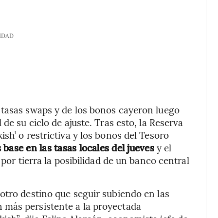
IDAD
 tasas swaps y de los bonos cayeron luego
de su ciclo de ajuste. Tras esto, la Reserva
sh’ o restrictiva y los bonos del Tesoro
base en las tasas locales del jueves
y el
 por tierra la posibilidad de un banco central
otro destino que seguir subiendo en las
 más persistente a la proyectada