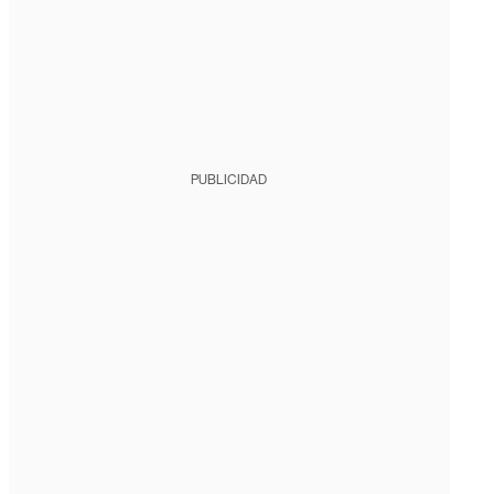
PUBLICIDAD