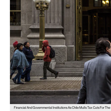
Financial And Governmental Institutions As Chile Mulls Tax Cuts For T