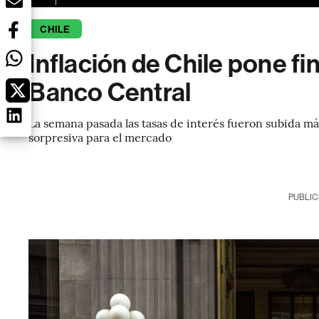
CHILE
Inflación de Chile pone fin
Banco Central
La semana pasada las tasas de interés fueron subida más
sorpresiva para el mercado
PUBLIC