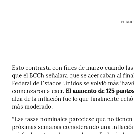
PUBLIC
Esto contrasta con fines de marzo cuando las
que el BCCh señalara que se acercaban al final 
Federal de Estados Unidos se volvió más ‘hawki
comenzaron a caer.
El aumento de 125 puntos 
alza de la inflación fue lo que finalmente echó
más moderado.
“Las tasas nominales pareciese que no tienen 
próximas semanas considerando una inflación