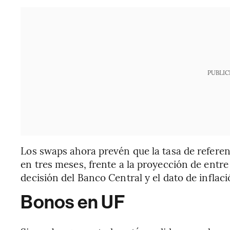
PUBLIC
Los swaps ahora prevén que la tasa de refere
en tres meses, frente a la proyección de entre
decisión del Banco Central y el dato de inflaci
Bonos en UF