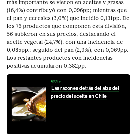
más importante se vieron en aceites y grasas
(16,4%) contribuyó con 0,096pp; mientras que
el pan y cereales (3,0%) que incidió 0,131pp. De
los 76 productos que componen esta división,
56 subieron en sus precios, destacando el
aceite vegetal (24,7%), con una incidencia de
0,085pp.; seguido del pan (2,9%), con 0,069pp.
Los restantes productos con incidencias
positivas acumularon 0,382pp.
VER +
Las razones detrás del alza del
precio del aceite en Chile