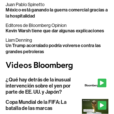
Juan Pablo Spinetto
México está ganando la guerra comercial gracias a
la hospitalidad
Editores de Bloomberg Opinion
Kevin Warsh tiene que dar algunas explicaciones
Liam Denning
Un Trump acorralado podría volverse contra las
grandes petroleras
¿Qué hay detrás de la inusual
intervención sobre el yen por
parte de EE. UU. y Japón?
Copa Mundial de la FIFA: La
batalla de las marcas