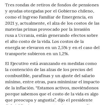
Tres rondas de retiros de fondos de pensiones
y ayudas otorgadas por el Gobierno chileno,
como el Ingreso Familiar de Emergencia, en
2021 y, actualmente, el alza de los costos de las
materias primas provocado por la invasión
rusa a Ucrania, están generando efectos sobre
el alto costo de la vida. Los costos de la
energía se elevaron en un 2,5% y en el caso del
transporte subieron en un 1,2%.
El Ejecutivo está avanzando en medidas como
la contención de las alzas de los precios del
combustible, parafinas y un ajuste del salario
mínimo, entre otras, para minimizar el impacto
de la inflación. “Estamos activos, moviéndonos
porque sabemos que el costo de la vida es algo
que preocupa y angustia”, dijo el presidente