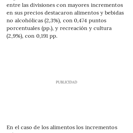
entre las divisiones con mayores incrementos
en sus precios destacaron alimentos y bebidas
no alcohólicas (2,3%), con 0,474 puntos
porcentuales (pp.), y recreación y cultura
(2,9%), con 0,191 pp.
PUBLICIDAD
En el caso de los alimentos los incrementos