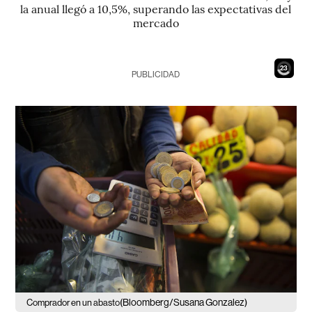
la anual llegó a 10,5%, superando las expectativas del
mercado
21
PUBLICIDAD
(Bloomberg/Susana Gonzalez)
Comprador en un abasto