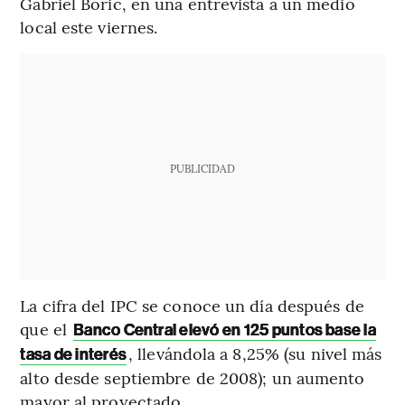
Gabriel Boric, en una entrevista a un medio
local este viernes.
PUBLICIDAD
La cifra del IPC se conoce un día después de
que el
Banco Central elevó en 125 puntos base la
, llevándola a 8,25% (su nivel más
tasa de interés
alto desde septiembre de 2008); un aumento
mayor al proyectado.