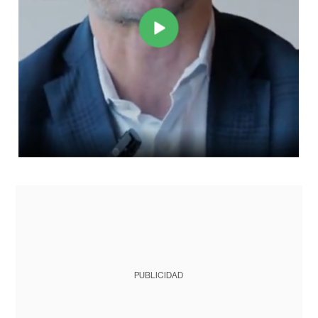
PUBLICIDAD