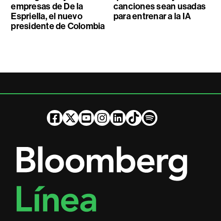
empresas de De la
canciones sean usadas
Espriella, el nuevo
para entrenar a la IA
presidente de Colombia