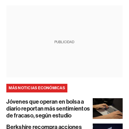
PUBLICIDAD
MÁS NOTICIAS ECONÓMICAS
Jóvenes que operan en bolsa a
diario reportan más sentimientos
de fracaso, según estudio
Berkshire recompra acciones