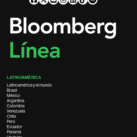
LATINOAMÉRICA
Latinoamérica y el mundo
Brasil
México
Argentina
Colombia
Venezuela
Chile
Perú
Ecuador
Panamá