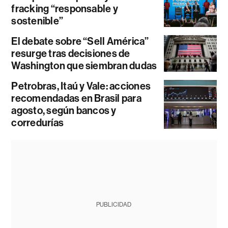
fracking “responsable y
sostenible”
El debate sobre “Sell América”
resurge tras decisiones de
Washington que siembran dudas
Petrobras, Itaú y Vale: acciones
recomendadas en Brasil para
agosto, según bancos y
corredurías
PUBLICIDAD