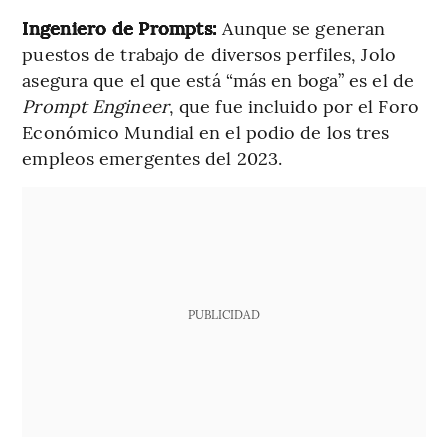
Ingeniero
de
Prompts:
Aunque se generan
puestos de trabajo de diversos perfiles, Jolo
asegura que el que está “más en boga” es el de
Prompt Engineer
, que fue incluido por el Foro
Económico Mundial en el podio de los tres
empleos emergentes del 2023.
PUBLICIDAD