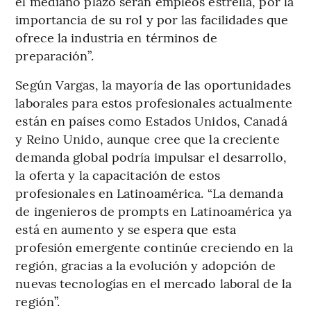
el mediano plazo serán empleos estrella, por la
importancia de su rol y por las facilidades que
ofrece la industria en términos de
preparación”.
Según Vargas, la mayoría de las oportunidades
laborales para estos profesionales actualmente
están en países como Estados Unidos, Canadá
y Reino Unido, aunque cree que la creciente
demanda global podría impulsar el desarrollo,
la oferta y la capacitación de estos
profesionales en Latinoamérica. “La demanda
de ingenieros de prompts en Latinoamérica ya
está en aumento y se espera que esta
profesión emergente continúe creciendo en la
región, gracias a la evolución y adopción de
nuevas tecnologías en el mercado laboral de la
región”.