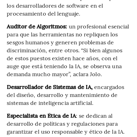
los desarrolladores de software en el
procesamiento del lenguaje.
Auditor de Algoritmos:
un profesional esencial
para que las herramientas no repliquen los
sesgos humanos y generen problemas de
discriminación, entre otros. “Si bien algunos
de estos puestos existen hace años, con el
auge que está teniendo la IA, se observa una
demanda mucho mayor”, aclara Jolo.
Desarrollador de Sistemas de IA,
encargados
del diseño, desarrollo y mantenimiento de
sistemas de inteligencia artificial.
Especialista en Ética de IA
: se dedican al
desarrollo de políticas y regulaciones para
garantizar el uso responsable y ético de la IA.