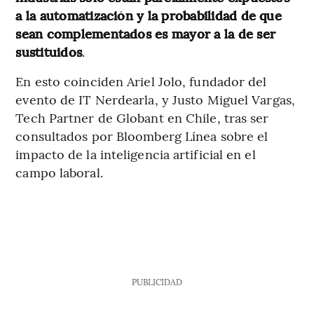
a la automatización y la probabilidad de que
sean complementados es mayor a la de ser
sustituidos
.
En esto coinciden Ariel Jolo, fundador del
evento de IT Nerdearla, y Justo Miguel Vargas,
Tech Partner de Globant en Chile, tras ser
consultados por Bloomberg Línea sobre el
impacto de la inteligencia artificial en el
campo laboral.
PUBLICIDAD