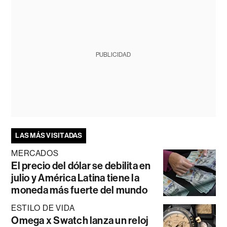
PUBLICIDAD
LAS MÁS VISITADAS
MERCADOS
El precio del dólar se debilita en
julio y América Latina tiene la
moneda más fuerte del mundo
ESTILO DE VIDA
Omega x Swatch lanza un reloj