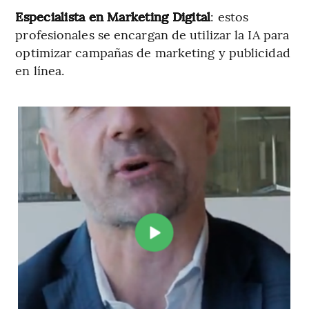
Especialista en Marketing Digital
: estos
profesionales se encargan de utilizar la IA para
optimizar campañas de marketing y publicidad
en línea.