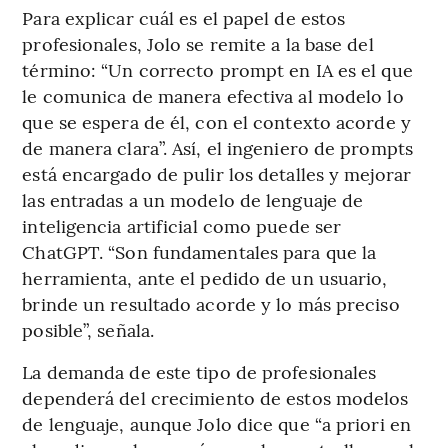
Para explicar cuál es el papel de estos
profesionales, Jolo se remite a la base del
término: “Un correcto prompt en IA es el que
le comunica de manera efectiva al modelo lo
que se espera de él, con el contexto acorde y
de manera clara”. Así, el ingeniero de prompts
está encargado de pulir los detalles y mejorar
las entradas a un modelo de lenguaje de
inteligencia artificial como puede ser
ChatGPT. “Son fundamentales para que la
herramienta, ante el pedido de un usuario,
brinde un resultado acorde y lo más preciso
posible”, señala.
La demanda de este tipo de profesionales
dependerá del crecimiento de estos modelos
de lenguaje, aunque Jolo dice que “a priori en