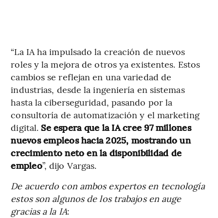
“La IA ha impulsado la creación de nuevos
roles y la mejora de otros ya existentes. Estos
cambios se reflejan en una variedad de
industrias, desde la ingeniería en sistemas
hasta la ciberseguridad, pasando por la
consultoría de automatización y el marketing
digital.
Se espera que la IA cree 97 millones
nuevos empleos hacia 2025, mostrando un
crecimiento neto en la disponibilidad de
empleo
”, dijo Vargas.
De acuerdo con ambos expertos en tecnología
estos son algunos de los trabajos en auge
gracias a la IA
: