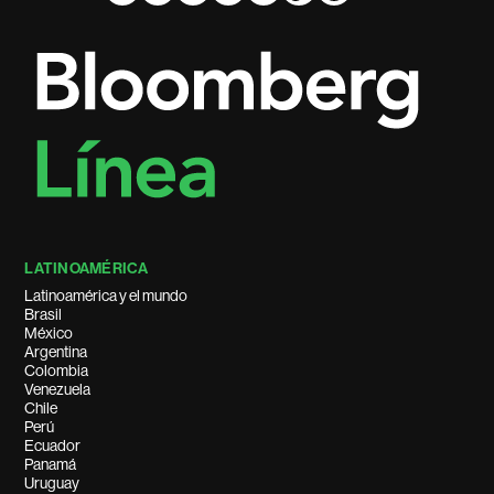
LATINOAMÉRICA
Latinoamérica y el mundo
Brasil
México
Argentina
Colombia
Venezuela
Chile
Perú
Ecuador
Panamá
Uruguay