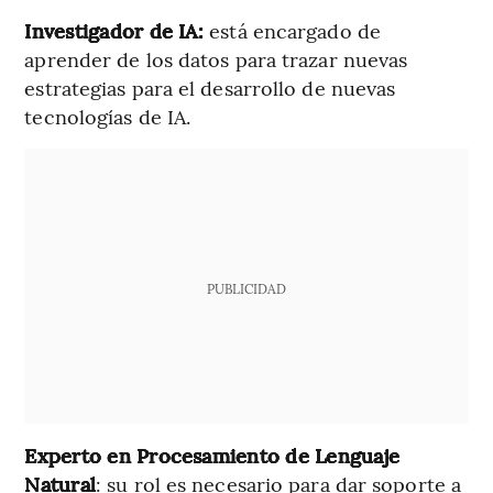
Investigador de IA:
está encargado de
aprender de los datos para trazar nuevas
estrategias para el desarrollo de nuevas
tecnologías de IA.
PUBLICIDAD
Experto en Procesamiento de Lenguaje
Natural
: su rol es necesario para dar soporte a