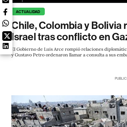
ACTUALIDAD
Chile, Colombia y Bolivia
Israel tras conflicto en Ga
El Gobierno de Luis Arce rompió relaciones diplomática
y Gustavo Petro ordenaron llamar a consulta a sus emb
PUBLIC