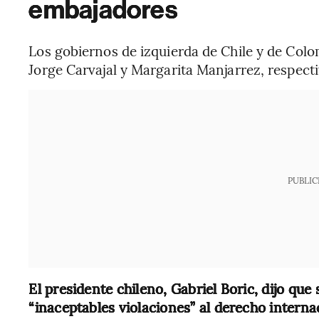
embajadores
Los gobiernos de izquierda de Chile y de Colo
Jorge Carvajal y Margarita Manjarrez, respect
PUBLIC
El presidente chileno, Gabriel Boric, dijo que
“inaceptables violaciones” al derecho intern