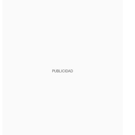
PUBLICIDAD