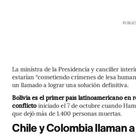
PUBLIC
La ministra de la Presidencia y canciller inter
estarían “cometiendo crímenes de lesa humani
un llamado a lograr una solución definitiva.
Bolivia es el primer país latinoamericano en 
conflicto
iniciado el 7 de octubre cuando Hamá
que dejó más de 1.400 personas muertas.
Chile y Colombia llaman a