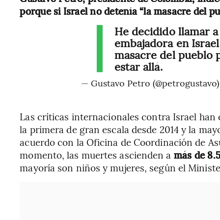
porque si Israel no detenía “la masacre del p
He decidido llamar a
embajadora en Israel.
masacre del pueblo 
estar allá.
— Gustavo Petro (@petrogustavo
Las críticas internacionales contra Israel han
la primera de gran escala desde 2014 y la may
acuerdo con la Oficina de Coordinación de A
momento, las muertes ascienden a
más de 8.5
mayoría son niños y mujeres, según el Ministe