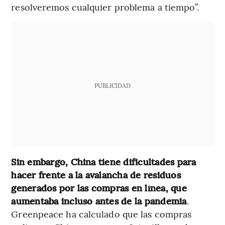
resolveremos cualquier problema a tiempo”.
PUBLICIDAD
Sin embargo, China tiene dificultades para
hacer frente a la avalancha de residuos
generados por las compras en línea, que
aumentaba incluso antes de la pandemia
.
Greenpeace ha calculado que las compras