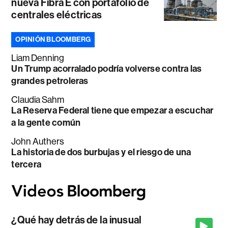
nueva Fibra E con portafolio de
centrales eléctricas
OPINIÓN BLOOMBERG
Liam Denning
Un Trump acorralado podría volverse contra las
grandes petroleras
Claudia Sahm
La Reserva Federal tiene que empezar a escuchar
a la gente común
John Authers
La historia de dos burbujas y el riesgo de una
tercera
¿Qué hay detrás de la inusual