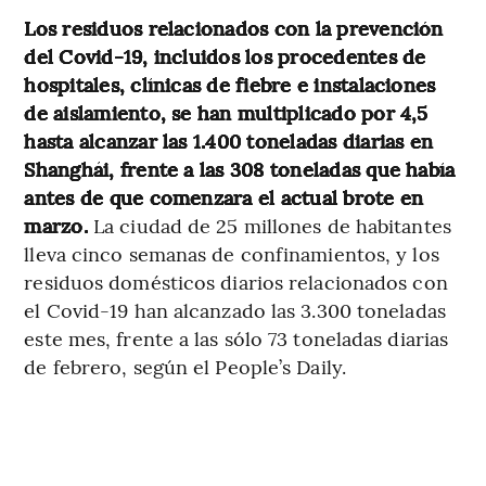
Los residuos relacionados con la prevención
del Covid-19, incluidos los procedentes de
hospitales, clínicas de fiebre e instalaciones
de aislamiento, se han multiplicado por 4,5
hasta alcanzar las 1.400 toneladas diarias en
Shanghái, frente a las 308 toneladas que había
antes de que comenzara el actual brote en
marzo.
La ciudad de 25 millones de habitantes
lleva cinco semanas de confinamientos, y los
residuos domésticos diarios relacionados con
el Covid-19 han alcanzado las 3.300 toneladas
este mes, frente a las sólo 73 toneladas diarias
de febrero, según el People’s Daily.