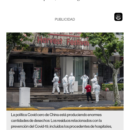
21
PUBLICIDAD
La política Covid cero de China está produciendo enormes
cantidades de desechos
Los residuos relacionados con la
prevención del Covid-19, incluidos los procedentes de hospitales,