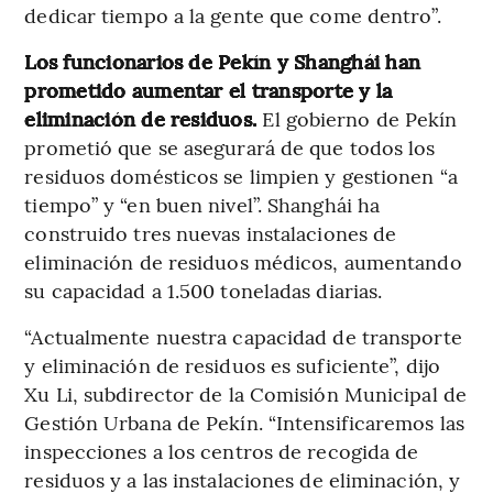
dedicar tiempo a la gente que come dentro”.
Los funcionarios de Pekín y Shanghái han
prometido aumentar el transporte y la
eliminación de residuos.
El gobierno de Pekín
prometió que se asegurará de que todos los
residuos domésticos se limpien y gestionen “a
tiempo” y “en buen nivel”. Shanghái ha
construido tres nuevas instalaciones de
eliminación de residuos médicos, aumentando
su capacidad a 1.500 toneladas diarias.
“Actualmente nuestra capacidad de transporte
y eliminación de residuos es suficiente”, dijo
Xu Li, subdirector de la Comisión Municipal de
Gestión Urbana de Pekín. “Intensificaremos las
inspecciones a los centros de recogida de
residuos y a las instalaciones de eliminación, y