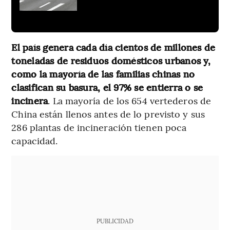
El país genera cada día cientos de millones de
toneladas de residuos domésticos urbanos y,
como la mayoría de las familias chinas no
clasifican su basura, el 97% se entierra o se
incinera
. La mayoría de los 654 vertederos de
China están llenos antes de lo previsto y sus
286 plantas de incineración tienen poca
capacidad.
PUBLICIDAD