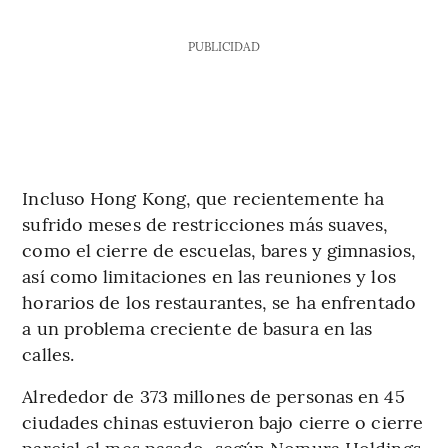
PUBLICIDAD
Incluso Hong Kong, que recientemente ha
sufrido meses de restricciones más suaves,
como el cierre de escuelas, bares y gimnasios,
así como limitaciones en las reuniones y los
horarios de los restaurantes, se ha enfrentado
a un problema creciente de basura en las
calles.
Alrededor de 373 millones de personas en 45
ciudades chinas estuvieron bajo cierre o cierre
parcial el mes pasado, según Nomura Holdings