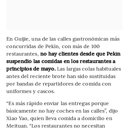
En Guijie, una de las calles gastronómicas más
concurridas de Pekín, con más de 100
restaurantes,
no hay clientes desde que Pekín
suspendió las comidas en los restaurantes a
principios de mayo.
Las largas colas habituales
antes del reciente brote han sido sustituidas
por bandas de repartidores de comida con
uniformes y cascos.
“Es más rápido enviar las entregas porque
básicamente no hay coches en las calles”, dijo
Xiao Yao, quien lleva comida a domicilio en
Meituan. “Los restaurantes no necesitan