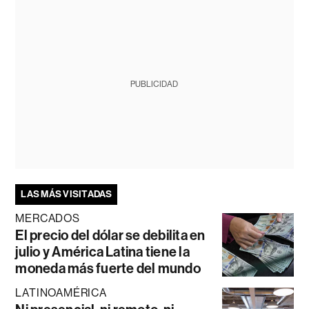
PUBLICIDAD
LAS MÁS VISITADAS
MERCADOS
El precio del dólar se debilita en
julio y América Latina tiene la
moneda más fuerte del mundo
LATINOAMÉRICA