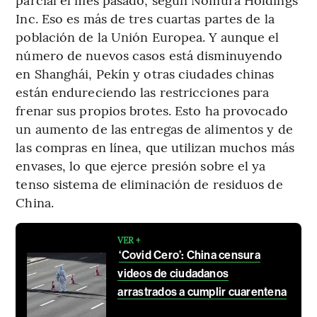
Inc. Eso es más de tres cuartas partes de la
población de la Unión Europea. Y aunque el
número de nuevos casos está disminuyendo
en Shanghái, Pekín y otras ciudades chinas
están endureciendo las restricciones para
frenar sus propios brotes. Esto ha provocado
un aumento de las entregas de alimentos y de
las compras en línea, que utilizan muchos más
envases, lo que ejerce presión sobre el ya
tenso sistema de eliminación de residuos de
China.
VER +
‘Covid Cero’: China censura
videos de ciudadanos
arrastrados a cumplir cuarentena