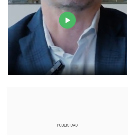
PUBLICIDAD