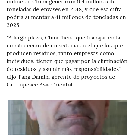
online en China generaron 9,4 millones de
toneladas de envases en 2018, y que esa cifra
podría aumentar a 41 millones de toneladas en
2025.
“A largo plazo, China tiene que trabajar en la
construcción de un sistema en el que los que
producen residuos, tanto empresas como
individuos, tienen que pagar por la eliminación
de residuos y asumir más responsabilidades”,
dijo Tang Damin, gerente de proyectos de
Greenpeace Asia Oriental.