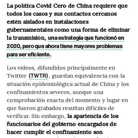
La política Covid Cero de China requiere que
todos los casos y sus contactos cercanos
estén aislados en instalaciones
gubernamentales como una forma de eliminar
la transmisión,
una estrategia que funcionó en
2020, pero que ahora tiene mayores problemas
para ser eficiente.
Los videos, difundidos principalmente en
Twitter
, guardan equivalencia con la
(TWTR)
situación epidemiológica actual de China y los
confinamientos severos, aunque una
comprobación exacta del momento y lugar en
que fueron grabados resultan difíciles de
verificar. Sin embargo,
la apariencia de los
funcionarios del gobierno encargados de
hacer cumplir el confinamiento son