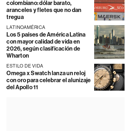
colombiano: dólar barato,
aranceles y fletes que no dan
tregua
LATINOAMÉRICA
Los 5 países de América Latina
con mayor calidad de vida en
2026, según clasificación de
Wharton
ESTILO DE VIDA
Omega x Swatch lanza un reloj
con oro para celebrar el alunizaje
del Apollo 11