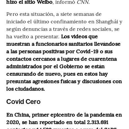
hizo el sitio Weibo
, informó
CNN
.
Pero esta situación, a siete semanas de
iniciado el último confinamiento en Shanghái y
según denuncias a través de redes sociales, se
ha vuelto a presentar.
Los videos que
muestran a funcionarios sanitarios llevándose
a las personas positivas por Covid-19 o sus
contactos cercanos a lugares de cuarentena
administrados por el Gobierno se están
censurando de nuevo, pues en estos hay
presuntas agresiones físicas y discusiones con
los ciudadanos.
Covid Cero
En China, primer epicentro de la pandemia en
2020, se han reportado en total 2.313.691