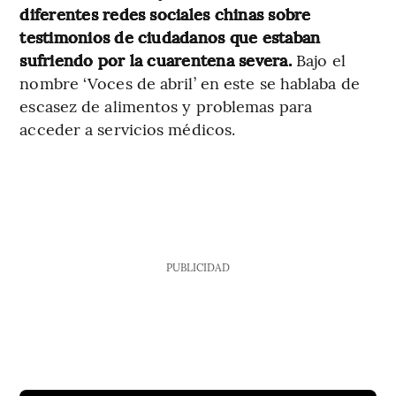
diferentes redes sociales chinas sobre
testimonios de ciudadanos que estaban
sufriendo por la cuarentena severa.
Bajo el
nombre ‘Voces de abril’ en este se hablaba de
escasez de alimentos y problemas para
acceder a servicios médicos.
PUBLICIDAD