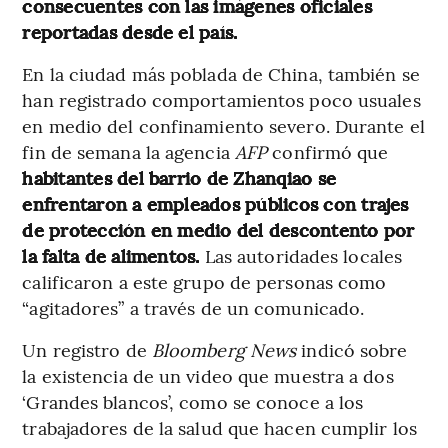
consecuentes con las imágenes oficiales
reportadas desde el país.
En la ciudad más poblada de China, también se
han registrado comportamientos poco usuales
en medio del confinamiento severo. Durante el
fin de semana la agencia
AFP
confirmó que
habitantes del barrio de Zhanqiao se
enfrentaron a empleados públicos con trajes
de protección en medio del descontento por
la falta de alimentos.
Las autoridades locales
calificaron a este grupo de personas como
“agitadores” a través de un comunicado.
Un registro de
Bloomberg News
indicó sobre
la existencia de un video que muestra a dos
‘Grandes blancos’, como se conoce a los
trabajadores de la salud que hacen cumplir los