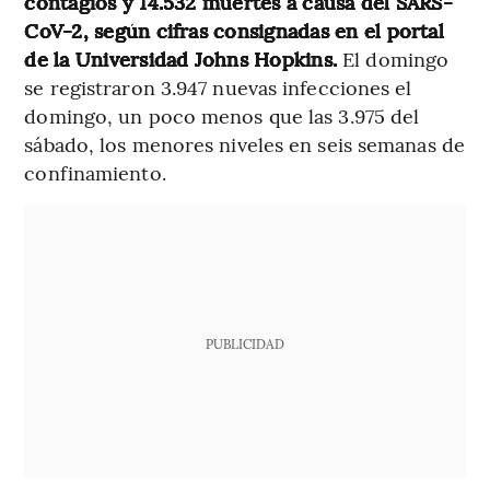
contagios y 14.532 muertes a causa del SARS-
CoV-2, según cifras consignadas en el portal
de la Universidad Johns Hopkins.
El domingo
se registraron 3.947 nuevas infecciones el
domingo, un poco menos que las 3.975 del
sábado, los menores niveles en seis semanas de
confinamiento.
PUBLICIDAD