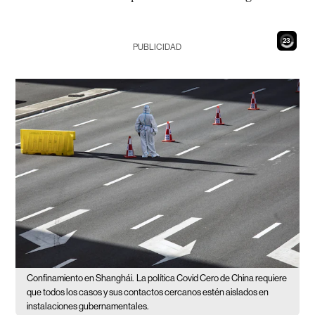
21
PUBLICIDAD
Confinamiento en Shanghái.
La política Covid Cero de China requiere
que todos los casos y sus contactos cercanos estén aislados en
instalaciones gubernamentales.