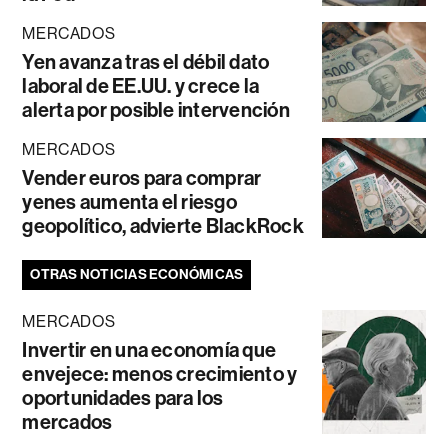
MERCADOS
Yen avanza tras el débil dato
laboral de EE.UU. y crece la
alerta por posible intervención
MERCADOS
Vender euros para comprar
yenes aumenta el riesgo
geopolítico, advierte BlackRock
OTRAS NOTICIAS ECONÓMICAS
MERCADOS
Invertir en una economía que
envejece: menos crecimiento y
oportunidades para los
mercados