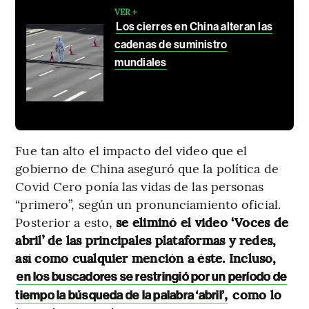
VER +
Los cierres en China alteran las
cadenas de suministro
mundiales
Fue tan alto el impacto del video que el
gobierno de China aseguró que la política de
Covid Cero ponía las vidas de las personas
“primero”,
según un pronunciamiento oficial.
Posterior a esto,
se eliminó el video ‘Voces de
abril’ de las principales plataformas y redes,
así como cualquier mención a éste. Incluso,
en los buscadores se restringió por un período de
como lo
tiempo la búsqueda de la palabra ‘abril’,