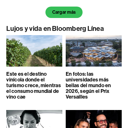
Cargar más
Lujos y vida en Bloomberg Línea
Este es el destino
En fotos: las
vinícola donde el
universidades más
turismo crece, mientras
bellas del mundo en
el consumo mundial de
2026, según el Prix
vino cae
Versailles