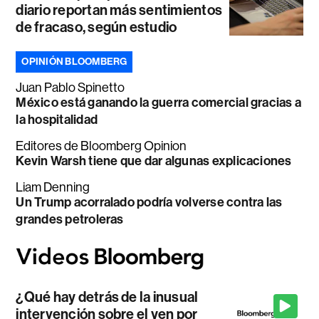
diario reportan más sentimientos
de fracaso, según estudio
OPINIÓN BLOOMBERG
Juan Pablo Spinetto
México está ganando la guerra comercial gracias a
la hospitalidad
Editores de Bloomberg Opinion
Kevin Warsh tiene que dar algunas explicaciones
Liam Denning
Un Trump acorralado podría volverse contra las
grandes petroleras
¿Qué hay detrás de la inusual
intervención sobre el yen por