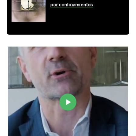
por confinamientos