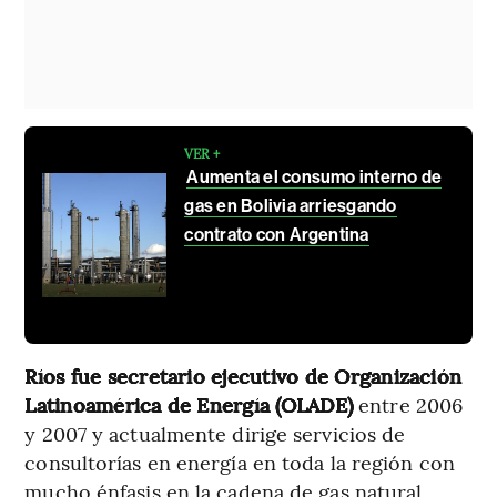
VER +
Aumenta el consumo interno de
gas en Bolivia arriesgando
contrato con Argentina
Ríos fue secretario ejecutivo de Organización
Latinoamérica de Energía (OLADE)
entre 2006
y 2007 y actualmente dirige servicios de
consultorías en energía en toda la región con
mucho énfasis en la cadena de gas natural,