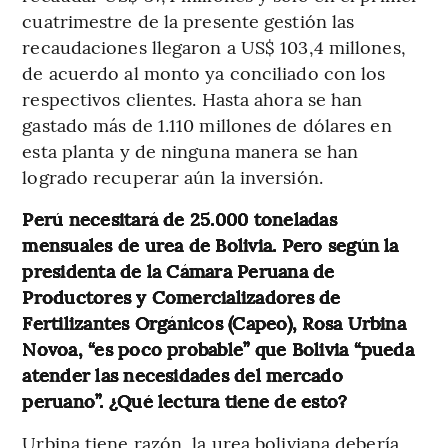
cuatrimestre de la presente gestión las
recaudaciones llegaron a US$ 103,4 millones,
de acuerdo al monto ya conciliado con los
respectivos clientes. Hasta ahora se han
gastado más de 1.110 millones de dólares en
esta planta y de ninguna manera se han
logrado recuperar aún la inversión.
Perú necesitará de 25.000 toneladas
mensuales de urea de Bolivia. Pero según la
presidenta de la Cámara Peruana de
Productores y Comercializadores de
Fertilizantes Orgánicos (Capeo), Rosa Urbina
Novoa, “es poco probable” que Bolivia “pueda
atender las necesidades del mercado
peruano”. ¿Qué lectura tiene de esto?
Urbina tiene razón, la urea boliviana debería