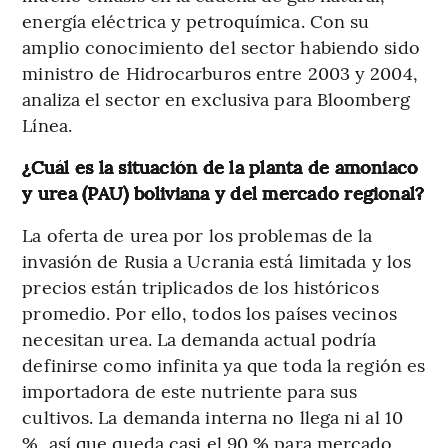
energía eléctrica y petroquímica. Con su
amplio conocimiento del sector habiendo sido
ministro de Hidrocarburos entre 2003 y 2004,
analiza el sector en exclusiva para Bloomberg
Línea.
¿Cuál es la situación de la planta de amoniaco
y urea (PAU) boliviana y del mercado regional?
La oferta de urea por los problemas de la
invasión de Rusia a Ucrania está limitada y los
precios están triplicados de los históricos
promedio. Por ello, todos los países vecinos
necesitan urea. La demanda actual podría
definirse como infinita ya que toda la región es
importadora de este nutriente para sus
cultivos. La demanda interna no llega ni al 10
%, así que queda casi el 90 % para mercado