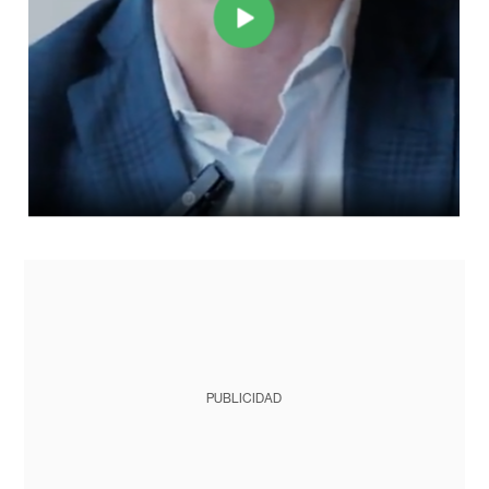
PUBLICIDAD