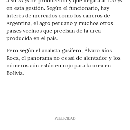
a su 75 % de producción y que llegará al 100 %
en esta gestión. Según el funcionario, hay
interés de mercados como los cañeros de
Argentina, el agro peruano y muchos otros
países vecinos que precisan de la urea
producida en el país.
Pero según el analista gasífero, Álvaro Ríos
Roca, el panorama no es así de alentador y los
números aún están en rojo para la urea en
Bolivia.
PUBLICIDAD