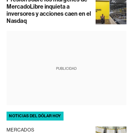
MercadoLibre inquieta a
inversores y acciones caen en el
Nasdaq
PUBLICIDAD
NOTICIAS DEL DÓLAR HOY
MERCADOS