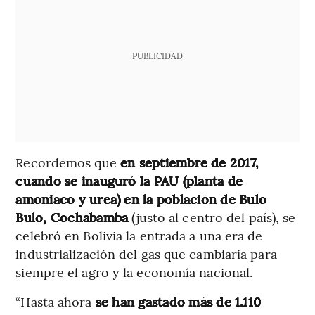
PUBLICIDAD
Recordemos que
en septiembre de 2017,
cuando se inauguró la PAU (planta de
amoniaco y urea) en la población de Bulo
Bulo, Cochabamba
(justo al centro del país), se
celebró en Bolivia la entrada a una era de
industrialización del gas que cambiaría para
siempre el agro y la economía nacional.
“Hasta ahora
se han gastado más de 1.110