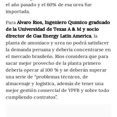
el año pasado y el 60% de esa urea fue
importada.
Para
Álvaro Ríos, Ingeniero Químico graduado
de la Universidad de Texas A & M y socio
director de Gas Energy Latin America
, la
planta de amoniaco y urea no podrá satisfacer
la demanda peruana y debería concentrarse en
el mercado brasileño. Ríos considera que para
sacar mejor provecho de la planta primero
debería operar al 100 % y se deberán superar
una serie de “problemas técnicos, de
almacenaje y logística, además de tener una
mejor gestión comercial de YPFB y sobre todo
cumpliendo contratos”.