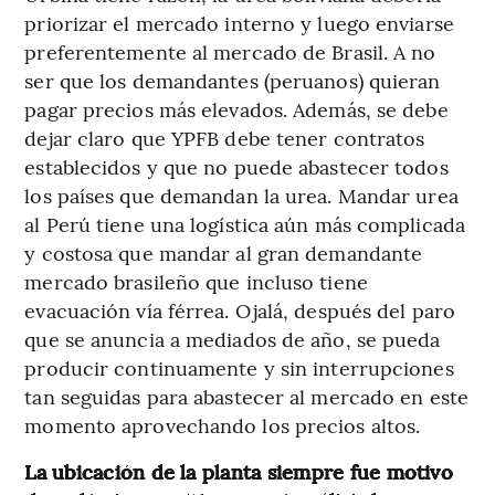
priorizar el mercado interno y luego enviarse
preferentemente al mercado de Brasil. A no
ser que los demandantes (peruanos) quieran
pagar precios más elevados. Además, se debe
dejar claro que YPFB debe tener contratos
establecidos y que no puede abastecer todos
los países que demandan la urea. Mandar urea
al Perú tiene una logística aún más complicada
y costosa que mandar al gran demandante
mercado brasileño que incluso tiene
evacuación vía férrea. Ojalá, después del paro
que se anuncia a mediados de año, se pueda
producir continuamente y sin interrupciones
tan seguidas para abastecer al mercado en este
momento aprovechando los precios altos.
La ubicación de la planta siempre fue motivo