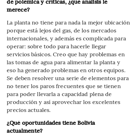
de polémica y críticas, ¿qué análisis le
merece?
La planta no tiene para nada la mejor ubicación
porque está lejos del gas, de los mercados
internacionales, y además es complicada para
operar: sobre todo para hacerle llegar
servicios básicos. Creo que hay problemas en
las tomas de agua para alimentar la planta y
eso ha generado problemas en otros equipos.
Se deben resolver una serie de elementos para
no tener los paros frecuentes que se tienen
para poder llevarla a capacidad plena de
producción y así aprovechar los excelentes
precios actuales.
¿Qué oportunidades tiene Bolivia
actualmente?