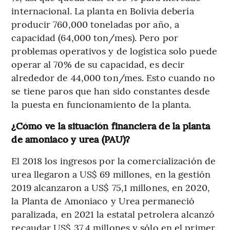
internacional. La planta en Bolivia debería
producir 760,000 toneladas por año, a
capacidad (64,000 ton/mes). Pero por
problemas operativos y de logística solo puede
operar al 70% de su capacidad, es decir
alrededor de 44,000 ton/mes. Esto cuando no
se tiene paros que han sido constantes desde
la puesta en funcionamiento de la planta.
¿Cómo ve la situación financiera de la planta
de amoniaco y urea (PAU)?
El 2018 los ingresos por la comercialización de
urea llegaron a US$ 69 millones, en la gestión
2019 alcanzaron a US$ 75,1 millones, en 2020,
la Planta de Amoniaco y Urea permaneció
paralizada, en 2021 la estatal petrolera alcanzó
recaudar US$ 37,4 millones y sólo en el primer