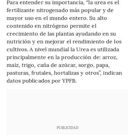
Para entender su importancia, “la urea es el
fertilizante nitrogenado más popular y de
mayor uso en el mundo entero. Su alto
contenido en nitrógeno permite el
crecimiento de las plantas ayudando en su
nutrición y en mejorar el rendimiento de los
cultivos. A nivel mundial la Urea es utilizada
principalmente en la producción de: arroz,
maíz, trigo, caña de azúcar, sorgo, papa,
pasturas, frutales, hortalizas y otros”, indican
datos publicados por YPFB.
PUBLICIDAD