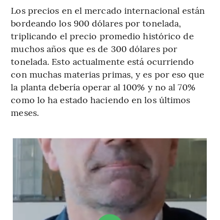
Los precios en el mercado internacional están
bordeando los 900 dólares por tonelada,
triplicando el precio promedio histórico de
muchos años que es de 300 dólares por
tonelada. Esto actualmente está ocurriendo
con muchas materias primas, y es por eso que
la planta debería operar al 100% y no al 70%
como lo ha estado haciendo en los últimos
meses.