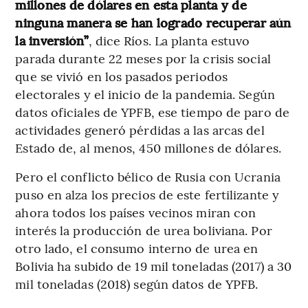
millones de dólares en esta planta y de
ninguna manera se han logrado recuperar aún
la inversión”
, dice Ríos. La planta estuvo
parada durante 22 meses por la crisis social
que se vivió en los pasados periodos
electorales y el inicio de la pandemia. Según
datos oficiales de YPFB, ese tiempo de paro de
actividades generó pérdidas a las arcas del
Estado de, al menos, 450 millones de dólares.
Pero el conflicto bélico de Rusia con Ucrania
puso en alza los precios de este fertilizante y
ahora todos los países vecinos miran con
interés la producción de urea boliviana. Por
otro lado, el consumo interno de urea en
Bolivia ha subido de 19 mil toneladas (2017) a 30
mil toneladas (2018) según datos de YPFB.