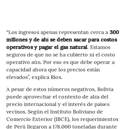
“Los ingresos apenas representan cerca a
300
millones y de ahí se deben sacar para costos
operativos y pagar el gas natural
. Estamos
seguros de que no se ha cubierto ni el costo
operativo aún. Por eso es que debe operar a
capacidad ahora que los precios están
elevados”, explica Ríos.
A pesar de estos números negativos, Bolivia
puede aprovechar el contexto de alza del
precio internacional y el interés de países
vecinos. Según el Instituto Boliviano de
Comercio Exterior (IBCE), los requerimientos
de Perú llegaron a 178.000 toneladas durante