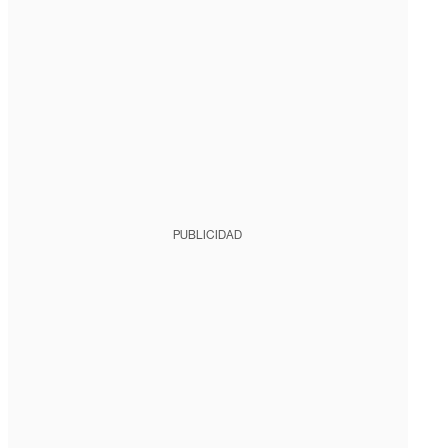
PUBLICIDAD