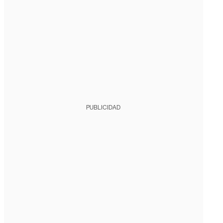
PUBLICIDAD