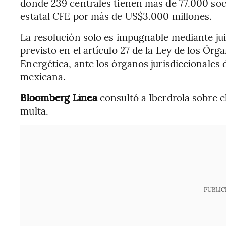
donde 239 centrales tienen más de 77.000 soc
estatal CFE por más de US$3.000 millones.
La resolución solo es impugnable mediante jui
previsto en el artículo 27 de la Ley de los Ó
Energética, ante los órganos jurisdiccionales 
mexicana.
Bloomberg Línea
consultó a Iberdrola sobre e
multa.
PUBLIC