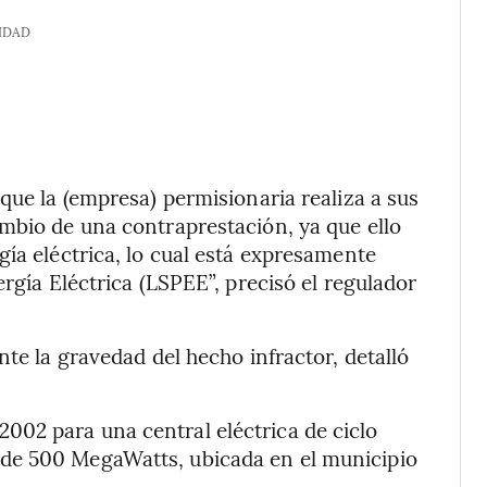
IDAD
que la (empresa) permisionaria realiza a sus
mbio de una contraprestación, ya que ello
gía eléctrica, lo cual está expresamente
ergía Eléctrica (LSPEE”, precisó el regulador
nte la gravedad del hecho infractor, detalló
02 para una central eléctrica de ciclo
de 500 MegaWatts, ubicada en el municipio