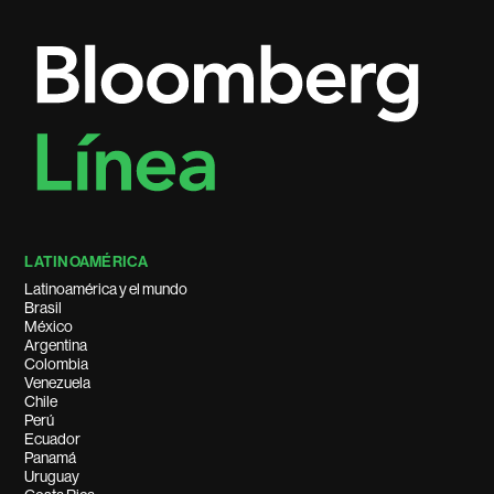
LATINOAMÉRICA
Latinoamérica y el mundo
Brasil
México
Argentina
Colombia
Venezuela
Chile
Perú
Ecuador
Panamá
Uruguay