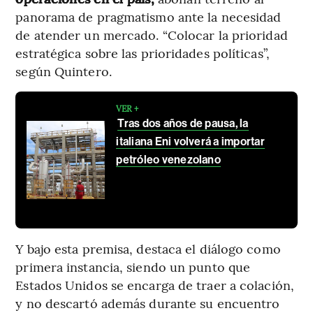
panorama de pragmatismo ante la necesidad
de atender un mercado. “Colocar la prioridad
estratégica sobre las prioridades políticas”,
según Quintero.
VER +
Tras dos años de pausa, la
italiana Eni volverá a importar
petróleo venezolano
Y bajo esta premisa, destaca el diálogo como
primera instancia, siendo un punto que
Estados Unidos se encarga de traer a colación,
y no descartó además durante su encuentro