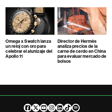
Omega x Swatch lanza
Director de Hermès
un reloj con oro para
analiza precios de la
celebrar el alunizaje del
carne de cerdo en China
Apollo 11
para evaluar mercado de
bolsos