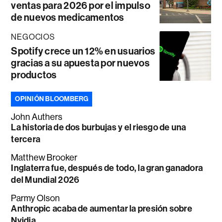
ventas para 2026 por el impulso
de nuevos medicamentos
NEGOCIOS
Spotify crece un 12% en usuarios
gracias a su apuesta por nuevos
productos
OPINIÓN BLOOMBERG
John Authers
La historia de dos burbujas y el riesgo de una
tercera
Matthew Brooker
Inglaterra fue, después de todo, la gran ganadora
del Mundial 2026
Parmy Olson
Anthropic acaba de aumentar la presión sobre
Nvidia