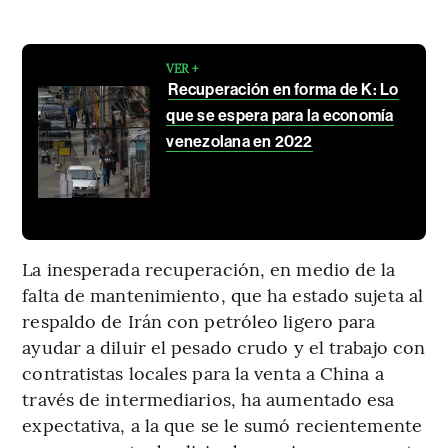
VER +
Recuperación en forma de K: Lo
que se espera para la economía
venezolana en 2022
La inesperada recuperación, en medio de la
falta de mantenimiento, que ha estado sujeta al
respaldo de Irán con petróleo ligero para
ayudar a diluir el pesado crudo y el trabajo con
contratistas locales para la venta a China a
través de intermediarios, ha aumentado esa
expectativa, a la que se le sumó recientemente