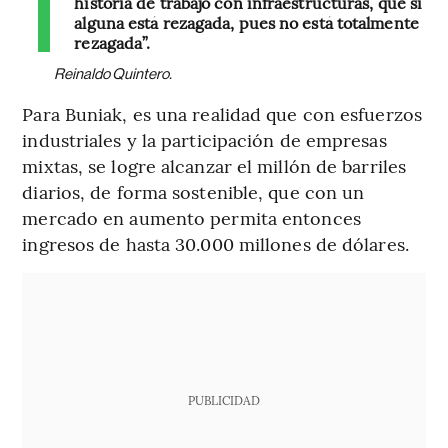
historia de trabajo con infraestructuras, que si
alguna está rezagada, pues no está totalmente
rezagada”.
Reinaldo Quintero.
Para Buniak, es una realidad que con esfuerzos
industriales y la participación de empresas
mixtas, se logre alcanzar el millón de barriles
diarios, de forma sostenible, que con un
mercado en aumento permita entonces
ingresos de hasta 30.000 millones de dólares.
PUBLICIDAD