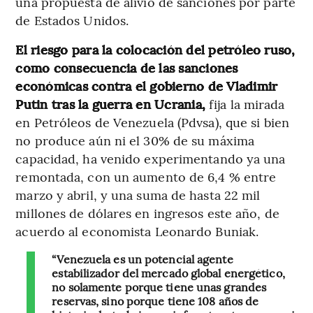
una propuesta de alivio de sanciones por parte
de Estados Unidos.
El riesgo para la colocación del petróleo ruso,
como consecuencia de las sanciones
económicas contra el gobierno de Vladimir
Putin tras la guerra en Ucrania,
fija la mirada
en Petróleos de Venezuela (Pdvsa), que si bien
no produce aún ni el 30% de su máxima
capacidad, ha venido experimentando ya una
remontada, con un aumento de 6,4 % entre
marzo y abril, y una suma de hasta 22 mil
millones de dólares en ingresos este año, de
acuerdo al economista Leonardo Buniak.
“Venezuela es un potencial agente
estabilizador del mercado global energético,
no solamente porque tiene unas grandes
reservas, sino porque tiene 108 años de