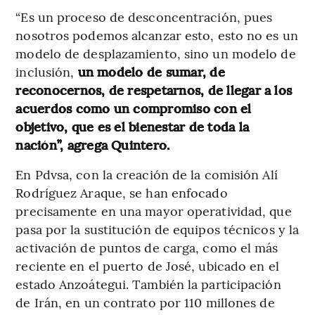
“Es un proceso de desconcentración, pues
nosotros podemos alcanzar esto, esto no es un
modelo de desplazamiento, sino un modelo de
inclusión,
un modelo de sumar, de
reconocernos, de respetarnos, de llegar a los
acuerdos como un compromiso con el
objetivo, que es el bienestar de toda la
nación”, agrega Quintero.
En Pdvsa, con la creación de la comisión Alí
Rodríguez Araque, se han enfocado
precisamente en una mayor operatividad, que
pasa por la sustitución de equipos técnicos y la
activación de puntos de carga, como el más
reciente en el puerto de José, ubicado en el
estado Anzoátegui. También la participación
de Irán, en un contrato por 110 millones de