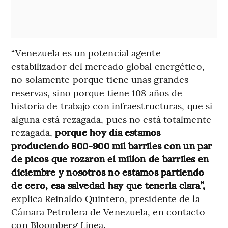
“Venezuela es un potencial agente
estabilizador del mercado global energético,
no solamente porque tiene unas grandes
reservas, sino porque tiene 108 años de
historia de trabajo con infraestructuras, que si
alguna está rezagada, pues no está totalmente
rezagada,
porque hoy día estamos
produciendo 800-900 mil barriles con un par
de picos que rozaron el millón de barriles en
diciembre y nosotros no estamos partiendo
de cero, esa salvedad hay que tenerla clara”,
explica Reinaldo Quintero, presidente de la
Cámara Petrolera de Venezuela, en contacto
con Bloomberg Línea.