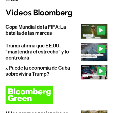
Copa Mundial de la FIFA: La
batalla de las marcas
Trump afirma que EE.UU.
"mantendrá el estrecho" y lo
controlará
¿Puede la economía de Cuba
sobrevivir a Trump?