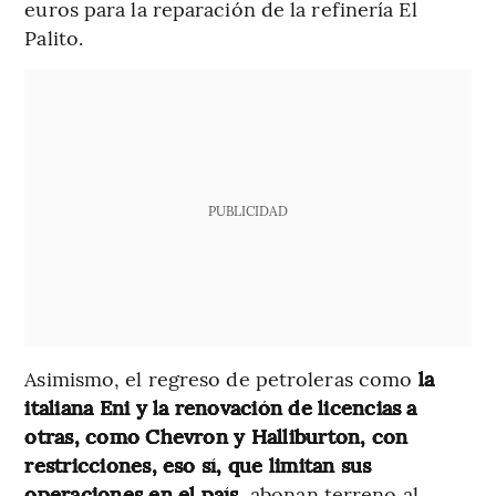
euros para la reparación de la refinería El
Palito.
PUBLICIDAD
Asimismo, el regreso de petroleras como
la
italiana Eni y la renovación de licencias a
otras, como Chevron y Halliburton, con
restricciones, eso sí, que limitan sus
operaciones en el país,
abonan terreno al