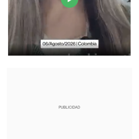
PUBLICIDAD