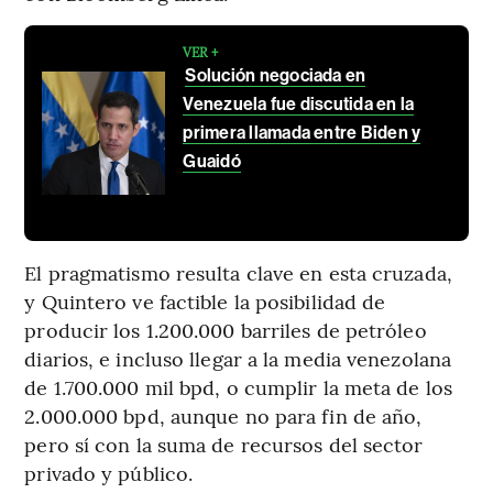
VER +
Solución negociada en
Venezuela fue discutida en la
primera llamada entre Biden y
Guaidó
El pragmatismo resulta clave en esta cruzada,
y Quintero ve factible la posibilidad de
producir los 1.200.000 barriles de petróleo
diarios, e incluso llegar a la media venezolana
de 1.700.000 mil bpd, o cumplir la meta de los
2.000.000 bpd, aunque no para fin de año,
pero sí con la suma de recursos del sector
privado y público.