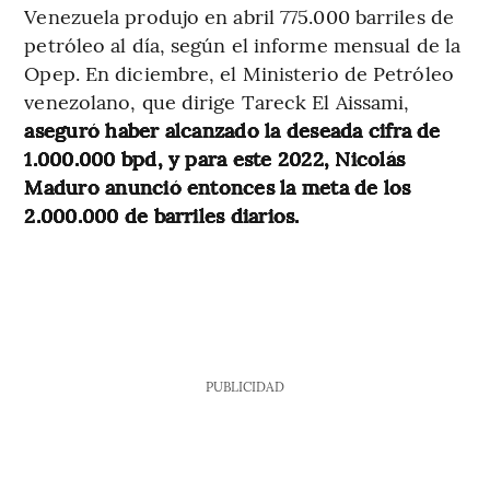
Venezuela produjo en abril 775.000 barriles de
petróleo al día, según el informe mensual de la
Opep. En diciembre, el Ministerio de Petróleo
venezolano, que dirige Tareck El Aissami,
aseguró haber alcanzado la deseada cifra de
1.000.000 bpd, y para este 2022, Nicolás
Maduro anunció entonces la meta de los
2.000.000 de barriles diarios.
PUBLICIDAD