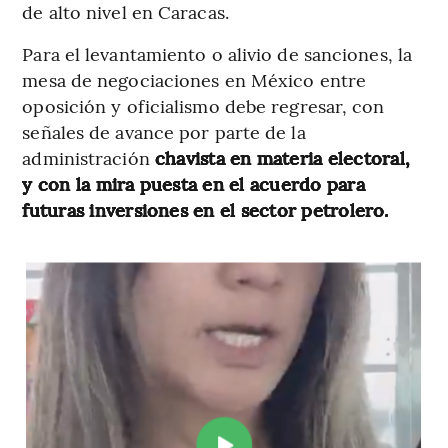
de alto nivel en Caracas.
Para el levantamiento o alivio de sanciones, la
mesa de negociaciones en México entre
oposición y oficialismo debe regresar, con
señales de avance por parte de la
administración
chavista en materia electoral,
y con la mira puesta en el acuerdo para
futuras inversiones en el sector petrolero.