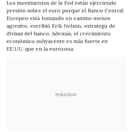
Los movimientos de la Fed están ejerciendo
presión sobre el euro porque el Banco Central
Europeo está tomando un camino menos
agresivo, escribió Erik Nelson, estratega de
divisas del banco. Además, el crecimiento
económico subyacente es más fuerte en
EE.UU. que en la eurozona.
PUBLICIDAD