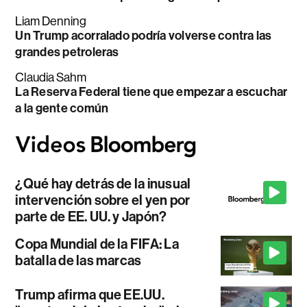
Liam Denning
Un Trump acorralado podría volverse contra las
grandes petroleras
Claudia Sahm
La Reserva Federal tiene que empezar a escuchar
a la gente común
¿Qué hay detrás de la inusual
intervención sobre el yen por
parte de EE. UU. y Japón?
Copa Mundial de la FIFA: La
batalla de las marcas
Trump afirma que EE.UU.