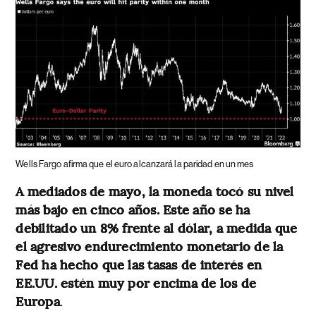
Wells Fargo afirma que el euro alcanzará la paridad en un mes
A mediados de mayo, la moneda tocó su nivel
más bajo en cinco años. Este año se ha
debilitado un 8% frente al dólar, a medida que
el agresivo endurecimiento monetario de la
Fed ha hecho que las tasas de interés en
EE.UU. estén muy por encima de los de
Europa
.