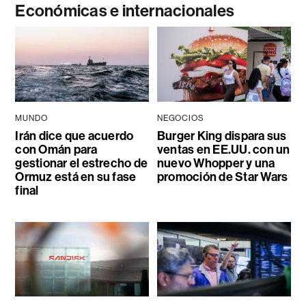
Económicas e internacionales
MUNDO
NEGOCIOS
Irán dice que acuerdo
Burger King dispara sus
con Omán para
ventas en EE.UU. con un
gestionar el estrecho de
nuevo Whopper y una
Ormuz está en su fase
promoción de Star Wars
final