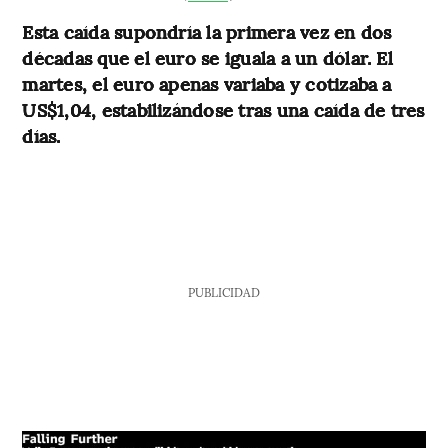
Esta caída supondría la primera vez en dos
décadas que el euro se iguala a un dólar. El
martes, el euro apenas variaba y cotizaba a
US$1,04, estabilizándose tras una caída de tres
días.
PUBLICIDAD