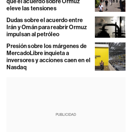
que el acuerdo sobre Ormuz
eleve las tensiones
Dudas sobre el acuerdo entre
Irán y Omán para reabrir Ormuz
impulsan al petróleo
Presión sobre los márgenes de
MercadoLibre inquieta a
inversores y acciones caen en el
Nasdaq
PUBLICIDAD