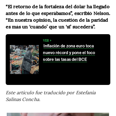
“El retorno de la fortaleza del dólar ha llegado
antes de lo que esperábamos”, escribió Nelson.
“En nuestra opinión, la cuestión de la paridad
es más un ‘cuándo’ que un ‘si’ sucederá”.
VER +
Inflación de zona euro toca
nuevo récord y pone el foco
sobre las tasas del BCE
Este artículo fue traducido por Estefanía
Salinas Concha.