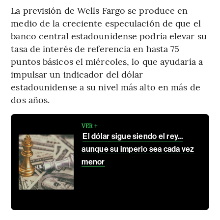
La previsión de Wells Fargo se produce en
medio de la creciente especulación de que el
banco central estadounidense podría elevar su
tasa de interés de referencia en hasta 75
puntos básicos el miércoles, lo que ayudaría a
impulsar un indicador del dólar
estadounidense a su nivel más alto en más de
dos años.
VER +
El dólar sigue siendo el rey...
aunque su imperio sea cada vez
menor