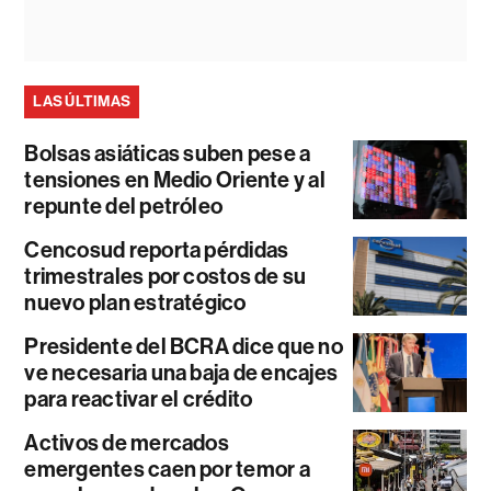
LAS ÚLTIMAS
Bolsas asiáticas suben pese a
tensiones en Medio Oriente y al
repunte del petróleo
Cencosud reporta pérdidas
trimestrales por costos de su
nuevo plan estratégico
Presidente del BCRA dice que no
ve necesaria una baja de encajes
para reactivar el crédito
Activos de mercados
emergentes caen por temor a