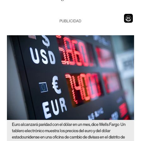
22
PUBLICIDAD
Euro alcanzará paridad con el dólar en un mes, dice Wells Fargo
Un
tablero electrónico muestra los precios del euro y del dólar
estadounidense en una oficina de cambio de divisas en el distrito de