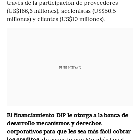
través de la participación de proveedores
(US$166,6 millones), accionistas (US$50,5
millones) y clientes (US$10 millones).
PUBLICIDAD
El financiamiento DIP le otorga a la banca de
desarrollo mecanismos y derechos
corporativos para que les sea más fácil cobrar
los créditos
, de acuerdo con Moody’s Local.