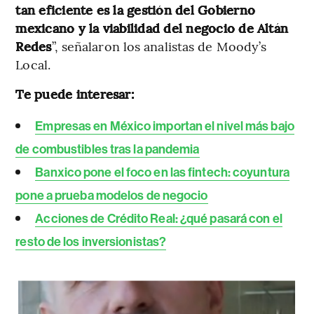
tan eficiente es la gestión del Gobierno
mexicano y la viabilidad del negocio de Altán
Redes
”, señalaron los analistas de Moody’s
Local.
Te puede interesar:
Empresas en México importan el nivel más bajo
de combustibles tras la pandemia
Banxico pone el foco en las fintech: coyuntura
pone a prueba modelos de negocio
Acciones de Crédito Real: ¿qué pasará con el
resto de los inversionistas?