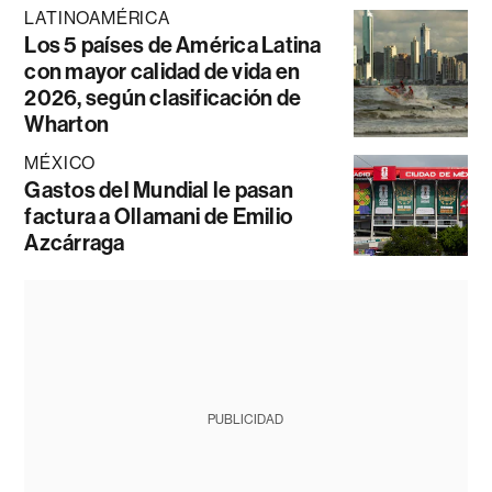
LATINOAMÉRICA
Los 5 países de América Latina
con mayor calidad de vida en
2026, según clasificación de
Wharton
MÉXICO
Gastos del Mundial le pasan
factura a Ollamani de Emilio
Azcárraga
PUBLICIDAD