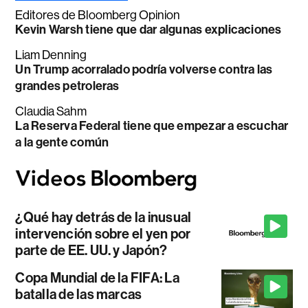
Editores de Bloomberg Opinion
Kevin Warsh tiene que dar algunas explicaciones
Liam Denning
Un Trump acorralado podría volverse contra las
grandes petroleras
Claudia Sahm
La Reserva Federal tiene que empezar a escuchar
a la gente común
¿Qué hay detrás de la inusual
intervención sobre el yen por
parte de EE. UU. y Japón?
Copa Mundial de la FIFA: La
batalla de las marcas