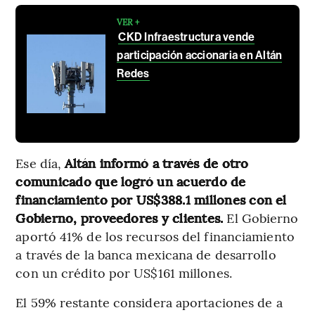
VER +
CKD Infraestructura vende
participación accionaria en Altán
Redes
Ese día,
Altán informó a través de otro
comunicado que logró un acuerdo de
financiamiento por US$388.1 millones con el
Gobierno, proveedores y clientes.
El Gobierno
aportó 41% de los recursos del financiamiento
a través de la banca mexicana de desarrollo
con un crédito por US$161 millones.
El 59% restante considera aportaciones de a