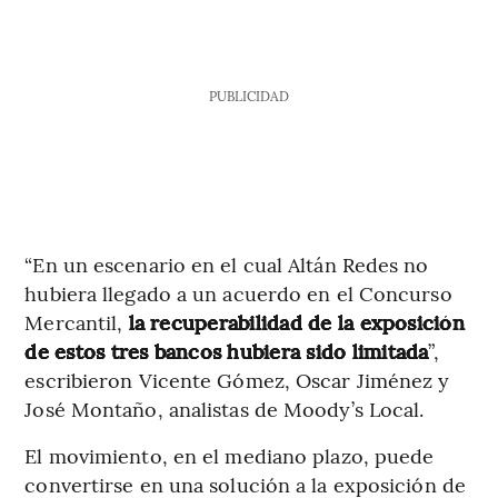
PUBLICIDAD
“En un escenario en el cual Altán Redes no
hubiera llegado a un acuerdo en el Concurso
Mercantil,
la recuperabilidad de la exposición
de estos tres bancos hubiera sido limitada
”,
escribieron Vicente Gómez, Oscar Jiménez y
José Montaño, analistas de Moody’s Local.
El movimiento, en el mediano plazo, puede
convertirse en una solución a la exposición de