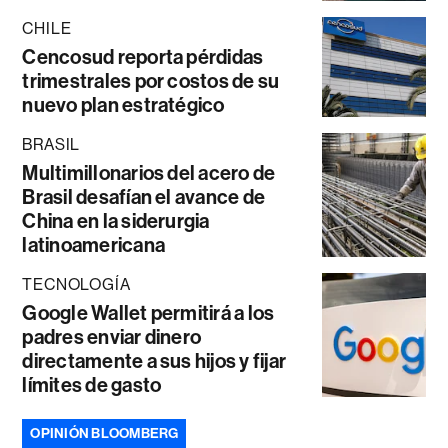
CHILE
Cencosud reporta pérdidas
trimestrales por costos de su
nuevo plan estratégico
BRASIL
Multimillonarios del acero de
Brasil desafían el avance de
China en la siderurgia
latinoamericana
TECNOLOGÍA
Google Wallet permitirá a los
padres enviar dinero
directamente a sus hijos y fijar
límites de gasto
OPINIÓN BLOOMBERG