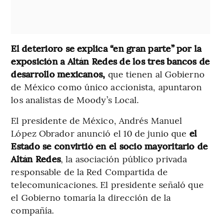
El deterioro se explica “en gran parte” por la
exposición a Altán Redes de los tres bancos de
desarrollo mexicanos,
que tienen al Gobierno
de México como único accionista, apuntaron
los analistas de Moody’s Local.
El presidente de México, Andrés Manuel
López Obrador anunció el 10 de junio que
el
Estado se convirtió en el socio mayoritario de
Altán Redes
, la asociación público privada
responsable de la Red Compartida de
telecomunicaciones. El presidente señaló que
el Gobierno tomaría la dirección de la
compañía.