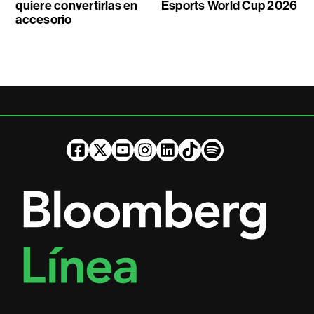
quiere convertirlas en
Esports World Cup 2026
accesorio