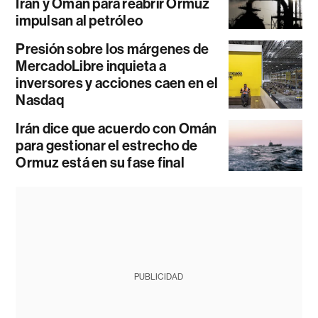
Irán y Omán para reabrir Ormuz
impulsan al petróleo
Presión sobre los márgenes de
MercadoLibre inquieta a
inversores y acciones caen en el
Nasdaq
Irán dice que acuerdo con Omán
para gestionar el estrecho de
Ormuz está en su fase final
PUBLICIDAD