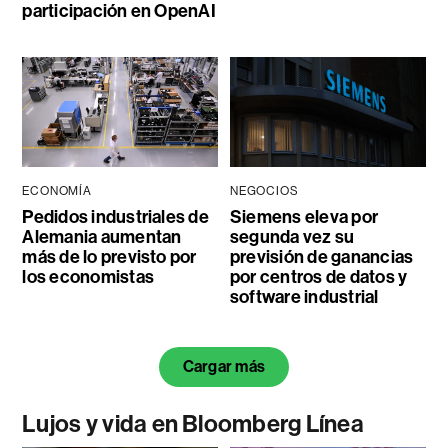
participación en OpenAI
ECONOMÍA
NEGOCIOS
Pedidos industriales de
Siemens eleva por
Alemania aumentan
segunda vez su
más de lo previsto por
previsión de ganancias
los economistas
por centros de datos y
software industrial
Cargar más
Lujos y vida en Bloomberg Línea