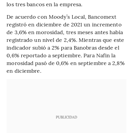
los tres bancos en la empresa.
De acuerdo con Moody’s Local, Bancomext
registró en diciembre de 2021 un incremento
de 3,6% en morosidad, tres meses antes había
registrado un nivel de 2,4%. Mientras que este
indicador subió a 2% para Banobras desde el
0,6% reportado a septiembre. Para Nafin la
morosidad pasó de 0,6% en septiembre a 2,8%
en diciembre.
PUBLICIDAD