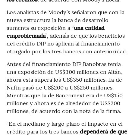
Los analistas de Moody’s señalaron que con la
nueva estructura la banca de desarrollo
aumenta su exposición a “
una entidad
emproblemada
”, además de que los beneficios
del crédito DIP no aplican al financiamiento
otorgado por los tres bancos con anterioridad.
Antes del financiamiento DIP Banobras tenía
una exposición de US$300 millones en Altán,
ahora esta supera los US$350 millones. La de
Nafin pasó de US$200 a US$250 millones.
Mientras que la de Bancomext era de US$150
millones y ahora es de alrededor de US$200
millones, de acuerdo con la nota de la firma.
“En el mediano y largo plazo el impacto en el
crédito para los tres bancos
dependerá de qué