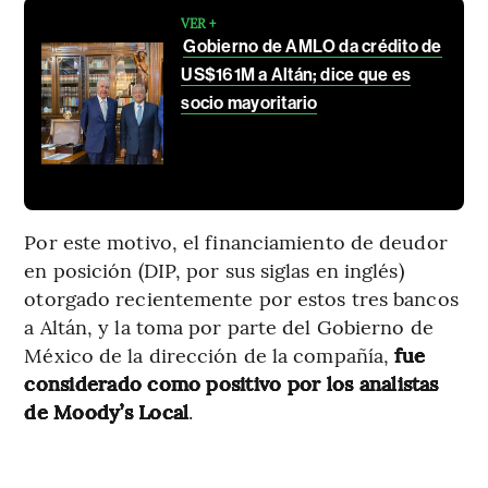
VER +
Gobierno de AMLO da crédito de
US$161M a Altán; dice que es
socio mayoritario
Por este motivo, el financiamiento de deudor
en posición (DIP, por sus siglas en inglés)
otorgado recientemente por estos tres bancos
a Altán, y la toma por parte del Gobierno de
México de la dirección de la compañía,
fue
considerado como positivo por los analistas
de Moody’s Local
.