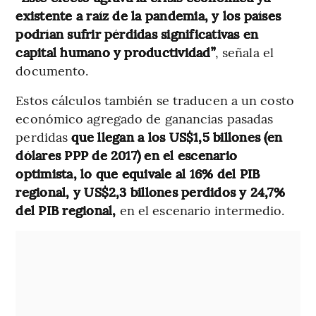
existente a raíz de la pandemia, y los países
podrían sufrir pérdidas significativas en
capital humano y productividad”
, señala el
documento.
Estos cálculos también se traducen a un costo
económico agregado de ganancias pasadas
perdidas
que llegan a los US$1,5 billones (en
dólares PPP de 2017) en el escenario
optimista, lo que equivale al 16% del PIB
regional, y US$2,3 billones perdidos y 24,7%
del PIB regional,
en el escenario intermedio.