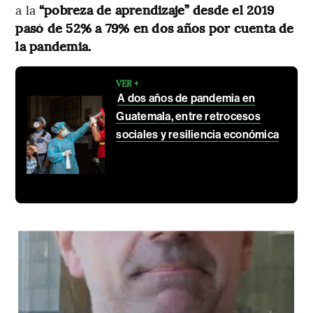
a la
“pobreza de aprendizaje” desde el 2019
pasó de 52% a 79% en dos años por cuenta de
la pandemia.
VER +
A dos años de pandemia en
Guatemala, entre retrocesos
sociales y resiliencia económica