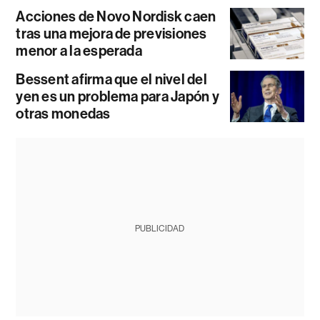
Acciones de Novo Nordisk caen
tras una mejora de previsiones
menor a la esperada
Bessent afirma que el nivel del
yen es un problema para Japón y
otras monedas
PUBLICIDAD