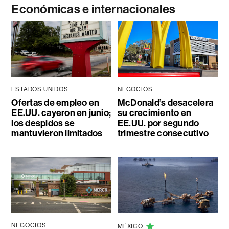
Económicas e internacionales
ESTADOS UNIDOS
NEGOCIOS
Ofertas de empleo en
McDonald’s desacelera
EE.UU. cayeron en junio;
su crecimiento en
los despidos se
EE.UU. por segundo
mantuvieron limitados
trimestre consecutivo
NEGOCIOS
MÉXICO