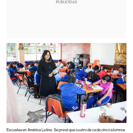
PUBLICIDAD
Escuelas en América Latina.
Se prevé que cuatro de cada cinco alumnos