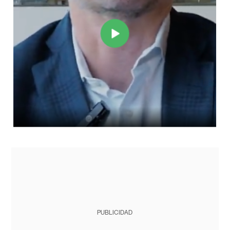
PUBLICIDAD