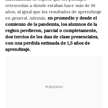
retrocedan a donde estaban hace más de 10
años, al igual que los resultados de aprendizaje
en general. Además,
en promedio y desde el
comienzo de la pandemia, los alumnos de la
región perdieron, parcial o completamente,
dos tercios de los días de clase presenciales,
con una pérdida estimada de 1,5 años de
aprendizaje.
PUBLICIDAD