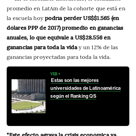
promedio en LatAm de la cohorte que está en
la escuela hoy
podría perder US$$1.565 (en
dólares PPP de 2017) promedio en ganancias
anuales, lo que equivale a US$28.556 en
ganancias para toda la vida
y un 12% de las
ganancias proyectadas para toda la vida.
VER +
Estas son las mejores
universidades de Latinoamérica
según el Ranking QS
“Este efecto agrava la crisis económica ya