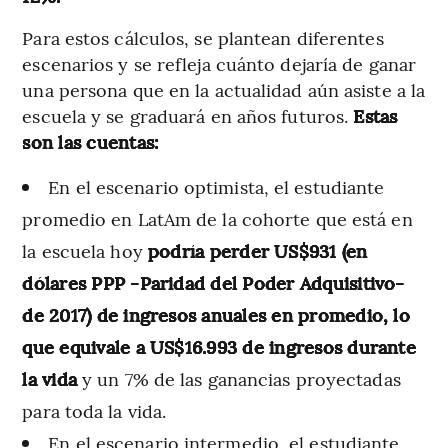
Para estos cálculos, se plantean diferentes
escenarios y se refleja cuánto dejaría de ganar
una persona que en la actualidad aún asiste a la
escuela y se graduará en años futuros.
Estas
son las cuentas:
En el escenario optimista, el estudiante
promedio en LatAm de la cohorte que está en
la escuela hoy
podría perder US$931 (en
dólares PPP -Paridad del Poder Adquisitivo-
de 2017) de ingresos anuales en promedio, lo
que equivale a US$16.993 de ingresos durante
la vida
y un 7% de las ganancias proyectadas
para toda la vida.
En el escenario intermedio, el estudiante