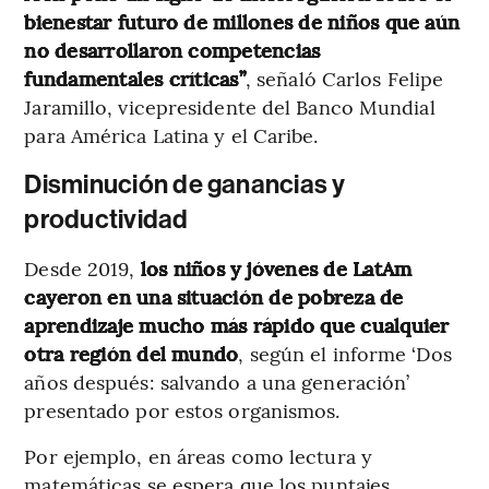
bienestar futuro de millones de niños que aún
no desarrollaron competencias
fundamentales críticas”
, señaló Carlos Felipe
Jaramillo, vicepresidente del Banco Mundial
para América Latina y el Caribe.
Disminución de ganancias y
productividad
Desde 2019,
los niños y jóvenes de LatAm
cayeron en una situación de pobreza de
aprendizaje mucho más rápido que cualquier
otra región del mundo
, según el informe ‘Dos
años después: salvando a una generación’
presentado por estos organismos.
Por ejemplo, en áreas como lectura y
matemáticas se espera que los puntajes