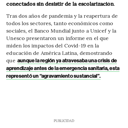
conectados sin desistir de la escolarización
.
Tras dos años de pandemia y la reapertura de
todos los sectores, tanto económicos como
sociales, el Banco Mundial junto a Unicef y la
Unesco presentaron un informe en el que
miden los impactos del Covid-19 en la
educación de América Latina, demostrando
que
aunque la región ya atravesaba una crisis de
aprendizaje antes de la emergencia sanitaria, esta
representó un “agravamiento sustancial”.
PUBLICIDAD