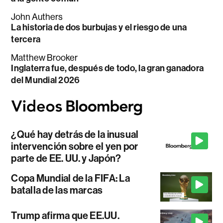
John Authers
La historia de dos burbujas y el riesgo de una
tercera
Matthew Brooker
Inglaterra fue, después de todo, la gran ganadora
del Mundial 2026
¿Qué hay detrás de la inusual
intervención sobre el yen por
parte de EE. UU. y Japón?
Copa Mundial de la FIFA: La
batalla de las marcas
Trump afirma que EE.UU.