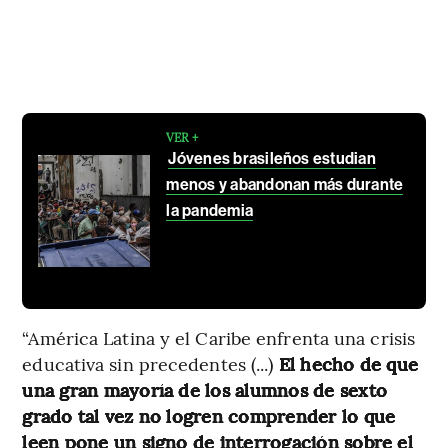
VER +
Jóvenes brasileños estudian
menos y abandonan más durante
la pandemia
“América Latina y el Caribe enfrenta una crisis
educativa sin precedentes (...)
El hecho de que
una gran mayoría de los alumnos de sexto
grado tal vez no logren comprender lo que
leen pone un signo de interrogación sobre el