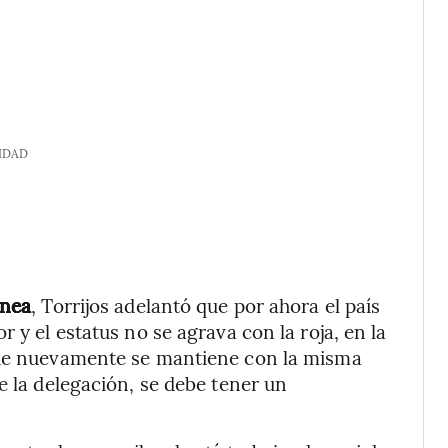
IDAD
nea
, Torrijos adelantó que por ahora el país
 y el estatus no se agrava con la roja, en la
 que nuevamente se mantiene con la misma
e la delegación, se debe tener un