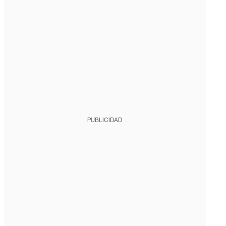
PUBLICIDAD