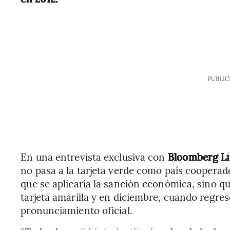
PUBLIC
En una entrevista exclusiva con
Bloomberg Lí
no pasa a la tarjeta verde como país cooperador
que se aplicaría la sanción económica, sino
tarjeta amarilla y en diciembre, cuando regres
pronunciamiento oficial.