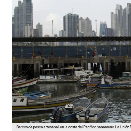
Barcos de pesca artesanal, en la costa del Pacífico panameño
La Unión 