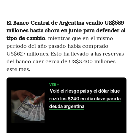
El Banco Central de Argentina vendió US$589
millones hasta ahora en junio para defender al
tipo de cambio
, mientras que en el mismo
período del año pasado había comprado
US$627 millones. Esto ha llevado a las reservas
del banco caer cerca de US$3.400 millones
este mes.
VER +
Voló el riesgo país y el dólar blue
rozó los $240 en día clave para la
deuda argentina