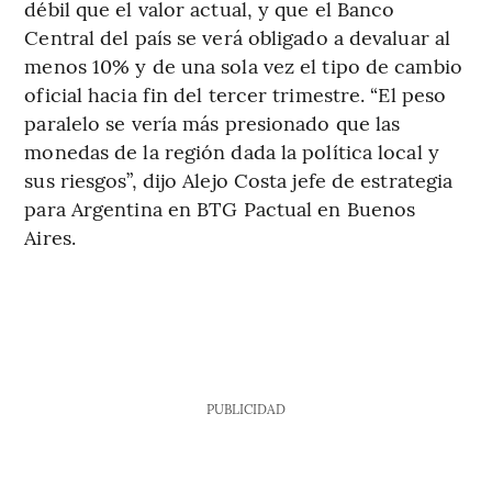
débil que el valor actual, y que el Banco
Central del país se verá obligado a devaluar al
menos 10% y de una sola vez el tipo de cambio
oficial hacia fin del tercer trimestre. “El peso
paralelo se vería más presionado que las
monedas de la región dada la política local y
sus riesgos”, dijo Alejo Costa jefe de estrategia
para Argentina en BTG Pactual en Buenos
Aires.
PUBLICIDAD