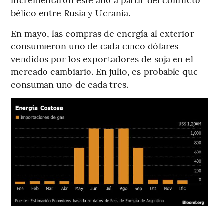
bélico entre Rusia y Ucrania.
En mayo, las compras de energía al exterior
consumieron uno de cada cinco dólares
vendidos por los exportadores de soja en el
mercado cambiario. En julio, es probable que
consuman uno de cada tres.