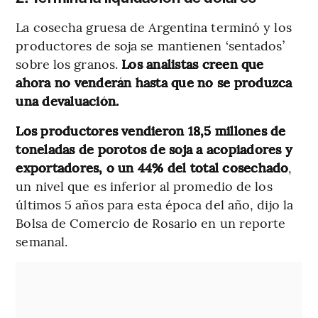
La cosecha gruesa de Argentina terminó y los
productores de soja se mantienen ‘sentados’
sobre los granos.
Los analistas creen que
ahora no venderán hasta que no se produzca
una devaluación.
Los productores vendieron 18,5 millones de
toneladas de porotos de soja a acopiadores y
exportadores, o un 44% del total cosechado
,
un nivel que es inferior al promedio de los
últimos 5 años para esta época del año, dijo la
Bolsa de Comercio de Rosario en un reporte
semanal.