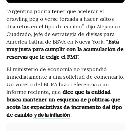
“Argentina podría tener que acelerar el
crawling peg o verse forzada a hacer saltos
discretos en el tipo de cambio”, dijo Alejandro
Cuadrado, jefe de estrategia de divisas para
América Latina de BBVA en Nueva York. “
Está
muy justa para cumplir con la acumulación de
reservas que le exige el FMI
”.
El ministerio de economía no respondió
inmediatamente a una solicitud de comentario.
Un vocero del BCRA hizo referencia a un
informe reciente, que
dice que la entidad
busca mantener un esquema de politicas que
acote las expectativas de incremento del tipo
de cambio
.
y de la inflación