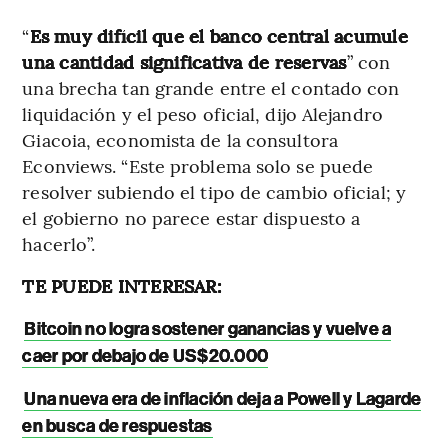
“
Es muy difícil que el banco central acumule
una cantidad significativa de reservas
” con
una brecha tan grande entre el contado con
liquidación y el peso oficial, dijo Alejandro
Giacoia, economista de la consultora
Econviews. “Este problema solo se puede
resolver subiendo el tipo de cambio oficial; y
el gobierno no parece estar dispuesto a
hacerlo”.
TE PUEDE INTERESAR:
Bitcoin no logra sostener ganancias y vuelve a
caer por debajo de US$20.000
Una nueva era de inflación deja a Powell y Lagarde
en busca de respuestas