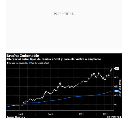
PUBLICIDAD