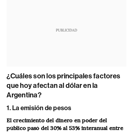
PUBLICIDAD
¿Cuáles son los principales factores
que hoy afectan al dólar en la
Argentina?
1. La emisión de pesos
El crecimiento del dinero en poder del
público pasó del 30% al 53% interanual entre