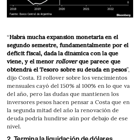
“
Habrá mucha expansión monetaria en el
segundo semestre, fundamentalmente por el
déficit fiscal, dada la dinámica con la que
viene, y el menor
rollover
que parece que
obtendrá el Tesoro sobre su deuda en pesos
”,
dijo Costa. El rollover sobre los vencimientos
mensuales cayó del 150% al 100% en lo que va
del año, pero las dudas que mantienen los
inversores pesos hacen pensar a Costa que en
la segunda mitad del año la renovación de
deuda podría hundirse aún por debajo de ese
nivel.
2. Termina la liquidación de dólares