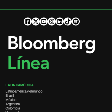
LATINOAMÉRICA
Latinoamérica y el mundo
Brasil
México
Argentina
Colombia