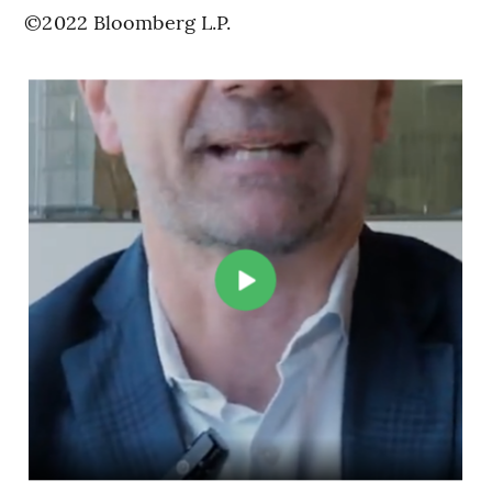
©2022 Bloomberg L.P.