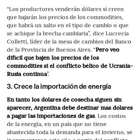
“Los productores venderán dólares si creen
que bajarán los precios de los commodities,
que habrá un salto en el tipo de cambio o que
se achique la brecha cambiaria”, dice Lucrecia
Colletti, líder de la mesa de cambios del Banco
de la Provincia de Buenos Aires. “
Pero veo
difícil que bajen los precios de los
commodities si el conflicto bélico de Ucrania-
Rusia continúa
”.
3. Crece la importación de energía
En tanto los dólares de cosecha siguen sin
aparecer, Argentina debe destinar más dólares
a pagar las importaciones de gas
. Los costos
de la energía, en un país que no tiene
abastecida toda la demanda para el invierno, se
incrementaron este año a partir del conflicto