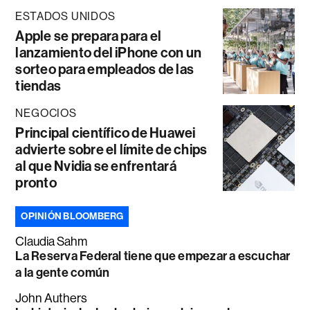
ESTADOS UNIDOS
Apple se prepara para el
lanzamiento del iPhone con un
sorteo para empleados de las
tiendas
NEGOCIOS
Principal científico de Huawei
advierte sobre el límite de chips
al que Nvidia se enfrentará
pronto
OPINIÓN BLOOMBERG
Claudia Sahm
La Reserva Federal tiene que empezar a escuchar
a la gente común
John Authers