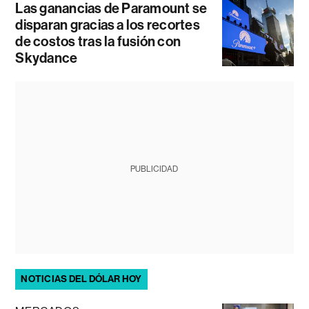
Las ganancias de Paramount se
disparan gracias a los recortes
de costos tras la fusión con
Skydance
PUBLICIDAD
NOTICIAS DEL DÓLAR HOY