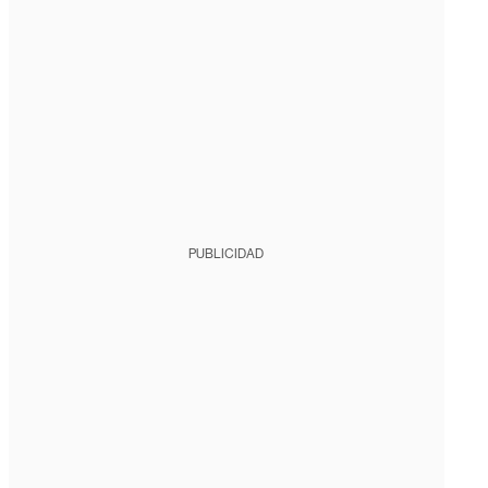
PUBLICIDAD