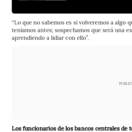
“Lo que no sabemos es si volveremos a algo q
teníamos antes; sospechamos que será una esp
aprendiendo a lidiar con ello”.
PUBLIC
Los funcionarios de los bancos centrales de 