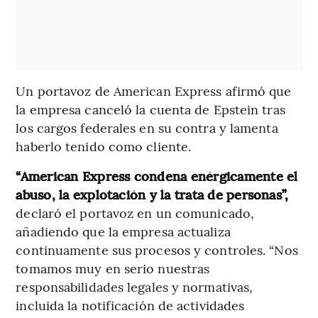
Un portavoz de American Express afirmó que
la empresa canceló la cuenta de Epstein tras
los cargos federales en su contra y lamenta
haberlo tenido como cliente.
“American Express condena enérgicamente el
abuso, la explotación y la trata de personas”,
declaró el portavoz en un comunicado,
añadiendo que la empresa actualiza
continuamente sus procesos y controles. “Nos
tomamos muy en serio nuestras
responsabilidades legales y normativas,
incluida la notificación de actividades