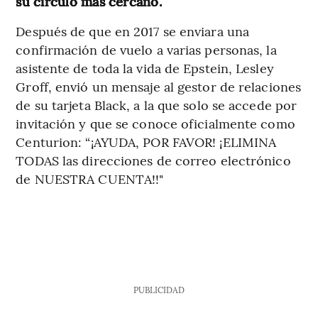
su círculo más cercano.
Después de que en 2017 se enviara una
confirmación de vuelo a varias personas, la
asistente de toda la vida de Epstein, Lesley
Groff, envió un mensaje al gestor de relaciones
de su tarjeta Black, a la que solo se accede por
invitación y que se conoce oficialmente como
Centurion: “¡AYUDA, POR FAVOR! ¡ELIMINA
TODAS las direcciones de correo electrónico
de NUESTRA CUENTA!!"
PUBLICIDAD