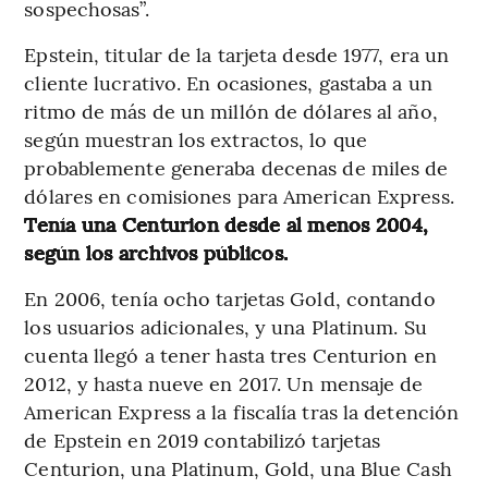
sospechosas”.
Epstein, titular de la tarjeta desde 1977, era un
cliente lucrativo. En ocasiones, gastaba a un
ritmo de más de un millón de dólares al año,
según muestran los extractos, lo que
probablemente generaba decenas de miles de
dólares en comisiones para American Express.
Tenía una Centurion desde al menos 2004,
según los archivos públicos.
En 2006, tenía ocho tarjetas Gold, contando
los usuarios adicionales, y una Platinum. Su
cuenta llegó a tener hasta tres Centurion en
2012, y hasta nueve en 2017. Un mensaje de
American Express a la fiscalía tras la detención
de Epstein en 2019 contabilizó tarjetas
Centurion, una Platinum, Gold, una Blue Cash