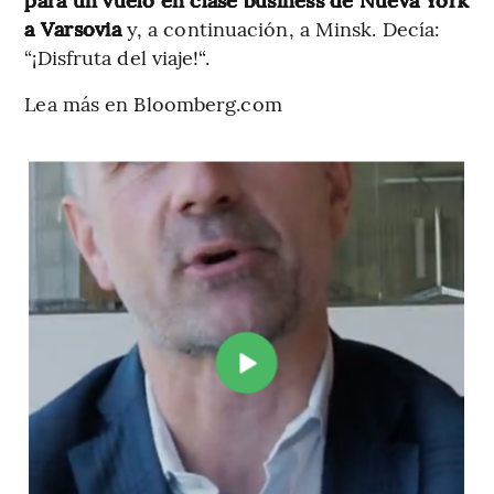
a Varsovia
y, a continuación, a Minsk. Decía:
“¡Disfruta del viaje!“.
Lea más en Bloomberg.com