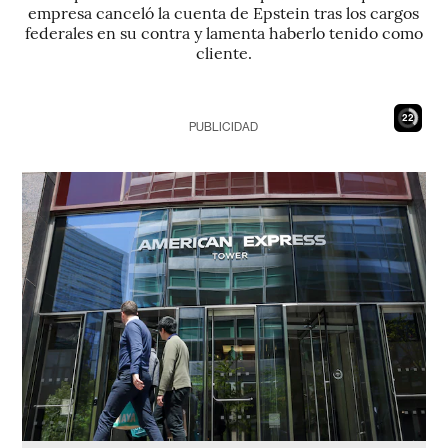
empresa canceló la cuenta de Epstein tras los cargos
federales en su contra y lamenta haberlo tenido como
cliente.
21
PUBLICIDAD