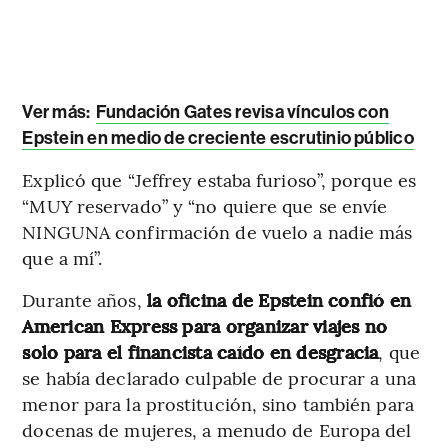
Ver más:
Fundación Gates revisa vínculos con
Epstein en medio de creciente escrutinio público
Explicó que “Jeffrey estaba furioso”, porque es
“MUY reservado” y “no quiere que se envíe
NINGUNA confirmación de vuelo a nadie más
que a mí”.
Durante años,
la oficina de Epstein confió en
American Express para organizar viajes no
solo para el financista caído en desgracia
, que
se había declarado culpable de procurar a una
menor para la prostitución, sino también para
docenas de mujeres, a menudo de Europa del