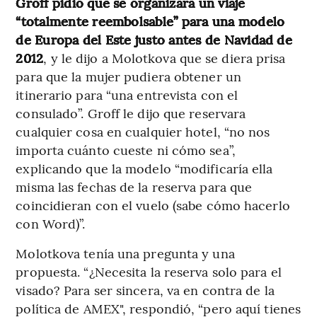
Groff pidió que se organizara un viaje
“totalmente reembolsable” para una modelo
de Europa del Este justo antes de Navidad de
2012
, y le dijo a Molotkova que se diera prisa
para que la mujer pudiera obtener un
itinerario para “una entrevista con el
consulado”. Groff le dijo que reservara
cualquier cosa en cualquier hotel, “no nos
importa cuánto cueste ni cómo sea”,
explicando que la modelo “modificaría ella
misma las fechas de la reserva para que
coincidieran con el vuelo (sabe cómo hacerlo
con Word)”.
Molotkova tenía una pregunta y una
propuesta. “¿Necesita la reserva solo para el
visado? Para ser sincera, va en contra de la
política de AMEX", respondió, “pero aquí tienes