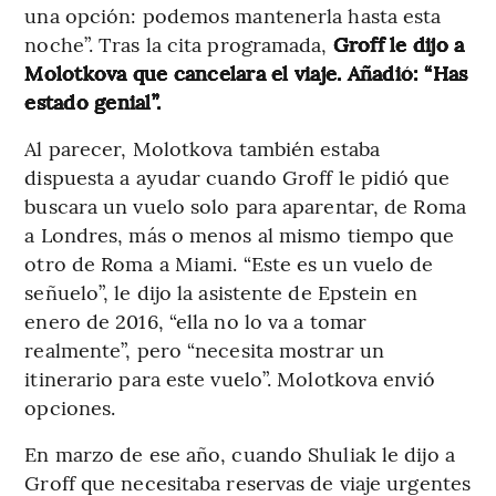
una opción: podemos mantenerla hasta esta
noche”. Tras la cita programada,
Groff le dijo a
Molotkova que cancelara el viaje. Añadió: “Has
estado genial”.
Al parecer, Molotkova también estaba
dispuesta a ayudar cuando Groff le pidió que
buscara un vuelo solo para aparentar, de Roma
a Londres, más o menos al mismo tiempo que
otro de Roma a Miami. “Este es un vuelo de
señuelo”, le dijo la asistente de Epstein en
enero de 2016, “ella no lo va a tomar
realmente”, pero “necesita mostrar un
itinerario para este vuelo”. Molotkova envió
opciones.
En marzo de ese año, cuando Shuliak le dijo a
Groff que necesitaba reservas de viaje urgentes