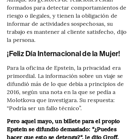
formados para detectar comportamientos de
riesgo o ilegales, y tienen la obligación de
informar de actividades sospechosas, su
trabajo es mantener al cliente satisfecho, dijo
la persona.
¡Feliz Día Internacional de la Mujer!
Para la oficina de Epstein, la privacidad era
primordial. La información sobre un viaje se
difundió más de lo que debía a principios de
2016, según una nota en la que se pedía a
Molotkova que investigara. Su respuesta:
“Podría ser un fallo técnico”.
Pero aquel mayo, un billete para el propio
Epstein se difundió demasiado: “¿Puedes
hacer que esto se detenga?“, le dijo Groff.