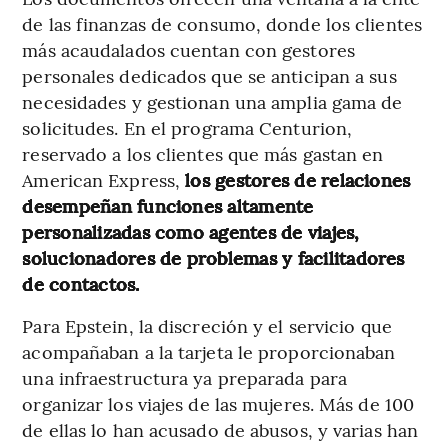
de las finanzas de consumo, donde los clientes
más acaudalados cuentan con gestores
personales dedicados que se anticipan a sus
necesidades y gestionan una amplia gama de
solicitudes. En el programa Centurion,
reservado a los clientes que más gastan en
American Express,
los gestores de relaciones
desempeñan funciones altamente
personalizadas como agentes de viajes,
solucionadores de problemas y facilitadores
de contactos.
Para Epstein, la discreción y el servicio que
acompañaban a la tarjeta le proporcionaban
una infraestructura ya preparada para
organizar los viajes de las mujeres. Más de 100
de ellas lo han acusado de abusos, y varias han