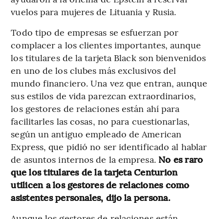
vuelos para mujeres de Lituania y Rusia.
Todo tipo de empresas se esfuerzan por
complacer a los clientes importantes, aunque
los titulares de la tarjeta Black son bienvenidos
en uno de los clubes más exclusivos del
mundo financiero. Una vez que entran, aunque
sus estilos de vida parezcan extraordinarios,
los gestores de relaciones están ahí para
facilitarles las cosas, no para cuestionarlas,
según un antiguo empleado de American
Express, que pidió no ser identificado al hablar
de asuntos internos de la empresa.
No es raro
que los titulares de la tarjeta Centurion
utilicen a los gestores de relaciones como
asistentes personales, dijo la persona.
Aunque los gestores de relaciones están