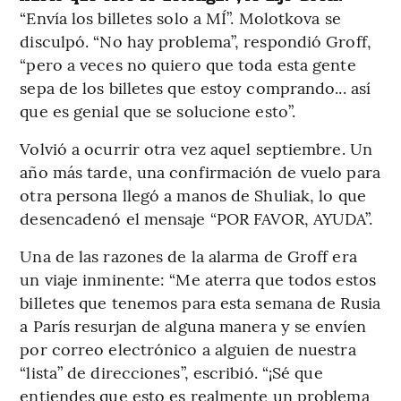
“Envía los billetes solo a MÍ”. Molotkova se
disculpó. “No hay problema”, respondió Groff,
“pero a veces no quiero que toda esta gente
sepa de los billetes que estoy comprando... así
que es genial que se solucione esto”.
Volvió a ocurrir otra vez aquel septiembre. Un
año más tarde, una confirmación de vuelo para
otra persona llegó a manos de Shuliak, lo que
desencadenó el mensaje “POR FAVOR, AYUDA”.
Una de las razones de la alarma de Groff era
un viaje inminente: “Me aterra que todos estos
billetes que tenemos para esta semana de Rusia
a París resurjan de alguna manera y se envíen
por correo electrónico a alguien de nuestra
“lista” de direcciones”, escribió. “¡Sé que
entiendes que esto es realmente un problema