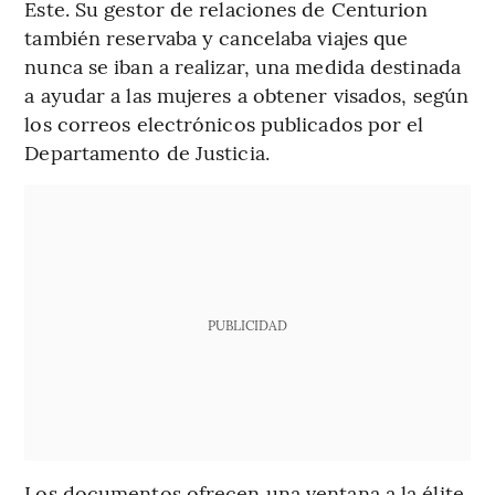
Este. Su gestor de relaciones de Centurion
también reservaba y cancelaba viajes que
nunca se iban a realizar, una medida destinada
a ayudar a las mujeres a obtener visados, según
los correos electrónicos publicados por el
Departamento de Justicia.
PUBLICIDAD
Los documentos ofrecen una ventana a la élite