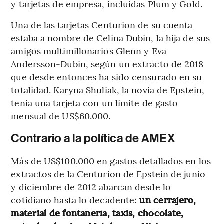
y tarjetas de empresa, incluidas Plum y Gold.
Una de las tarjetas Centurion de su cuenta
estaba a nombre de Celina Dubin, la hija de sus
amigos multimillonarios Glenn y Eva
Andersson-Dubin, según un extracto de 2018
que desde entonces ha sido censurado en su
totalidad. Karyna Shuliak, la novia de Epstein,
tenía una tarjeta con un límite de gasto
mensual de US$60.000.
Contrario a la política de AMEX
Más de US$100.000 en gastos detallados en los
extractos de la Centurion de Epstein de junio
y diciembre de 2012 abarcan desde lo
cotidiano hasta lo decadente:
un cerrajero,
material de fontanería, taxis, chocolate,