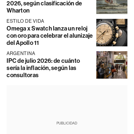
2026, según clasificación de
Wharton
ESTILO DE VIDA
Omega x Swatch lanza un reloj
con oro para celebrar el alunizaje
del Apollo 11
ARGENTINA
IPC de julio 2026: de cuánto
sería la inflación, según las
consultoras
PUBLICIDAD