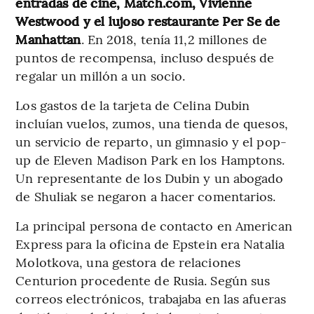
entradas de cine, Match.com, Vivienne
Westwood y el lujoso restaurante Per Se de
Manhattan
. En 2018, tenía 11,2 millones de
puntos de recompensa, incluso después de
regalar un millón a un socio.
Los gastos de la tarjeta de Celina Dubin
incluían vuelos, zumos, una tienda de quesos,
un servicio de reparto, un gimnasio y el pop-
up de Eleven Madison Park en los Hamptons.
Un representante de los Dubin y un abogado
de Shuliak se negaron a hacer comentarios.
La principal persona de contacto en American
Express para la oficina de Epstein era Natalia
Molotkova, una gestora de relaciones
Centurion procedente de Rusia. Según sus
correos electrónicos, trabajaba en las afueras