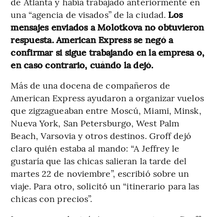
de Atlanta y había trabajado anteriormente en
una “agencia de visados” de la ciudad.
Los
mensajes enviados a Molotkova no obtuvieron
respuesta. American Express se negó a
confirmar si sigue trabajando en la empresa o,
en caso contrario, cuándo la dejó.
Más de una docena de compañeros de
American Express ayudaron a organizar vuelos
que zigzagueaban entre Moscú, Miami, Minsk,
Nueva York, San Petersburgo, West Palm
Beach, Varsovia y otros destinos. Groff dejó
claro quién estaba al mando: “A Jeffrey le
gustaría que las chicas salieran la tarde del
martes 22 de noviembre”, escribió sobre un
viaje. Para otro, solicitó un “itinerario para las
chicas con precios”.