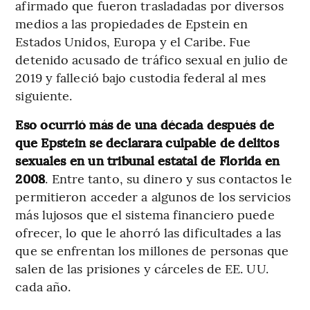
afirmado que fueron trasladadas por diversos
medios a las propiedades de Epstein en
Estados Unidos, Europa y el Caribe. Fue
detenido acusado de tráfico sexual en julio de
2019 y falleció bajo custodia federal al mes
siguiente.
Eso ocurrió más de una década después de
que Epstein se declarara culpable de delitos
sexuales en un tribunal estatal de Florida en
2008
. Entre tanto, su dinero y sus contactos le
permitieron acceder a algunos de los servicios
más lujosos que el sistema financiero puede
ofrecer, lo que le ahorró las dificultades a las
que se enfrentan los millones de personas que
salen de las prisiones y cárceles de EE. UU.
cada año.