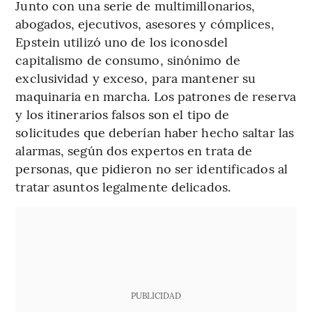
Junto con una serie de multimillonarios,
abogados, ejecutivos, asesores y cómplices,
Epstein utilizó uno de los iconosdel
capitalismo de consumo, sinónimo de
exclusividad y exceso, para mantener su
maquinaria en marcha. Los patrones de reserva
y los itinerarios falsos son el tipo de
solicitudes que deberían haber hecho saltar las
alarmas, según dos expertos en trata de
personas, que pidieron no ser identificados al
tratar asuntos legalmente delicados.
PUBLICIDAD