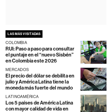
LAS MÁS VISITADAS
COLOMBIA
RUI: Paso a paso para consultar
el puntaje en el “nuevo Sisbén”
en Colombia este 2026
MERCADOS
El precio del dólar se debilita en
julio y América Latina tiene la
moneda más fuerte del mundo
LATINOAMÉRICA
Los 5 países de América Latina
con mayor calidad de vida en