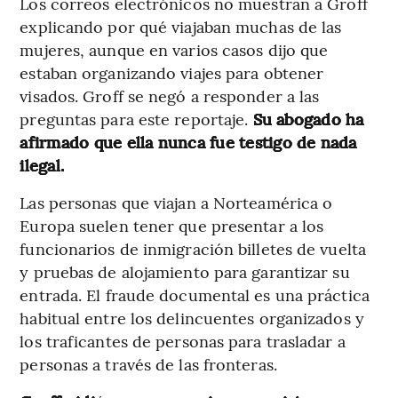
Los correos electrónicos no muestran a Groff
explicando por qué viajaban muchas de las
mujeres, aunque en varios casos dijo que
estaban organizando viajes para obtener
visados. Groff se negó a responder a las
preguntas para este reportaje.
Su abogado ha
afirmado que ella nunca fue testigo de nada
ilegal.
Las personas que viajan a Norteamérica o
Europa suelen tener que presentar a los
funcionarios de inmigración billetes de vuelta
y pruebas de alojamiento para garantizar su
entrada. El fraude documental es una práctica
habitual entre los delincuentes organizados y
los traficantes de personas para trasladar a
personas a través de las fronteras.