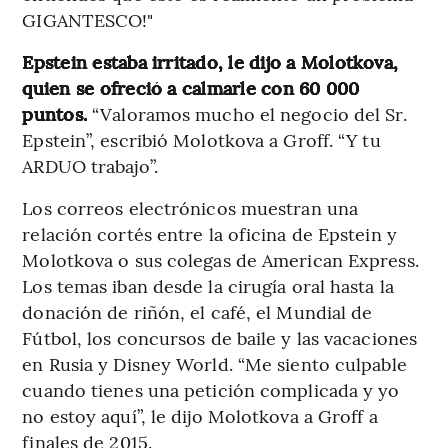
GIGANTESCO!"
Epstein estaba irritado, le dijo a Molotkova,
quien se ofreció a calmarle con 60 000
puntos.
“Valoramos mucho el negocio del Sr.
Epstein”, escribió Molotkova a Groff. “Y tu
ARDUO trabajo”.
Los correos electrónicos muestran una
relación cortés entre la oficina de Epstein y
Molotkova o sus colegas de American Express.
Los temas iban desde la cirugía oral hasta la
donación de riñón, el café, el Mundial de
Fútbol, los concursos de baile y las vacaciones
en Rusia y Disney World. “Me siento culpable
cuando tienes una petición complicada y yo
no estoy aquí”, le dijo Molotkova a Groff a
finales de 2015.