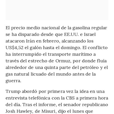
El precio medio nacional de la gasolina regular
se ha disparado desde que EE.UU. e Israel
atacaron Irán en febrero, alcanzando los
US$4,52 el galón hasta el domingo. El conflicto
ha interrumpido el transporte marítimo a
través del estrecho de Ormuz, por donde fluía
alrededor de una quinta parte del petróleo y el
gas natural licuado del mundo antes de la
guerra.
Trump abordó por primera vez la idea en una
entrevista telefónica con la CBS a primera hora
del día. Tras el informe, el senador republicano
Josh Hawley, de Misuri, dijo el lunes que