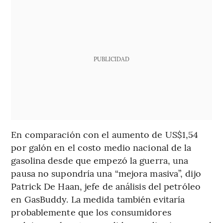
PUBLICIDAD
En comparación con el aumento de US$1,54
por galón en el costo medio nacional de la
gasolina desde que empezó la guerra, una
pausa no supondría una “mejora masiva”, dijo
Patrick De Haan, jefe de análisis del petróleo
en GasBuddy. La medida también evitaría
probablemente que los consumidores