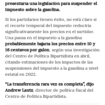
presentaría una legislación para suspender el
impuesto sobre la gasolina.
Si los partidarios tienen éxito, no está claro si
el recorte temporal del impuesto reduciría
significativamente los precios en el surtidor.
Una pausa en el impuesto a la gasolina
probablemente bajaría los precios entre 10 y
16 centavos por galón
, según una investigación
del Centro de Política Bipartidista en abril,
citando estimaciones de los impactos de las
suspensiones del impuesto a la gasolina a nivel
estatal en 2022.
“La transferencia rara vez es completa”, dijo
Andrew Lautz
, director de política fiscal del
Centro de Política Bipartidista.