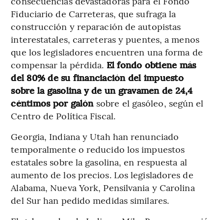
consecuencias devastadoras para el Fondo
Fiduciario de Carreteras, que sufraga la
construcción y reparación de autopistas
interestatales, carreteras y puentes, a menos
que los legisladores encuentren una forma de
compensar la pérdida.
El fondo obtiene más
del 80% de su financiación del impuesto
sobre la gasolina y de un gravamen de 24,4
céntimos por galón
sobre el gasóleo, según el
Centro de Política Fiscal.
Georgia, Indiana y Utah han renunciado
temporalmente o reducido los impuestos
estatales sobre la gasolina, en respuesta al
aumento de los precios. Los legisladores de
Alabama, Nueva York, Pensilvania y Carolina
del Sur han pedido medidas similares.