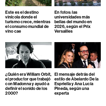
Este es el destino
En fotos: las
vinícola donde el
universidades más
turismo crece, mientras
bellas del mundo en
el consumo mundial de
2026, según el Prix
vino cae
Versailles
¿Quién era William Orbit,
El mensaje detrás del
el productor que trabajó
estilo de Abelardo De la
con Madonna y ayudó a
Espriella y Ana Lucía
definir el sonido de los
Pineda, según una
2000?
experta