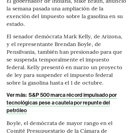
El gobernador de Indiana, Mike Braun, anunció
la semana pasada una ampliación de la
exención del impuesto sobre la gasolina en su
estado.
El senador demócrata Mark Kelly, de Arizona,
y el representante Brendan Boyle, de
Pensilvania, también han presionado para que
se suspenda temporalmente el impuesto
federal. Kelly presentó en marzo un proyecto
de ley para suspender el impuesto federal
sobre la gasolina hasta el 1 de octubre.
Ver más:
S&P 500 marca récord impulsado por
tecnológicas pese a cautela por repunte del
petróleo
Boyle, el demócrata de mayor rango en el
Comité Presupuestario de la Cámara de