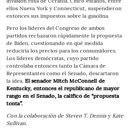
invasión rusa de Ucrania. Cinco estados, entre
ellos Nueva York y Connecticut, suspendieron
entonces sus impuestos sobre la gasolina.
Pero los líderes del Congreso de ambos
partidos rechazaron rápidamente la propuesta
de Biden, cuestionando en qué medida
reduciría los precios para los consumidores.
Los líderes demócratas, cuyo partido
controlaba entonces tanto la Cámara de
Representantes como el Senado, descartaron
la idea.
El senador Mitch McConnell de
Kentucky, entonces el republicano de mayor
rango en el Senado, la calificó de “propuesta
tonta”.
Con la colaboración de Steven T. Dennis y Kate
Sullivan.