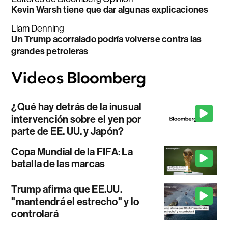
Kevin Warsh tiene que dar algunas explicaciones
Liam Denning
Un Trump acorralado podría volverse contra las
grandes petroleras
¿Qué hay detrás de la inusual
intervención sobre el yen por
parte de EE. UU. y Japón?
Copa Mundial de la FIFA: La
batalla de las marcas
Trump afirma que EE.UU.
"mantendrá el estrecho" y lo
controlará