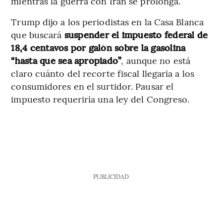
mientras la guerra con Irán se prolonga.
Trump dijo a los periodistas en la Casa Blanca
que buscará
suspender el impuesto federal de
18,4 centavos por galón sobre la gasolina
“hasta que sea apropiado”
, aunque no está
claro cuánto del recorte fiscal llegaría a los
consumidores en el surtidor. Pausar el
impuesto requeriría una ley del Congreso.
PUBLICIDAD