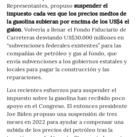
Representantes, propuso
suspender el
impuesto cada vez que los precios medios de
la gasolina subieran por encima de los US$4 el
galón
. Volvería a llenar el Fondo Fiduciario de
Carreteras desviando US$30.000 millones en
“subvenciones federales existentes” para las
compañías de petróleo y gas al fondo, que
envía subvenciones a los gobiernos estatales y
locales para pagar la construcción y las
reparaciones.
Los recientes esfuerzos para suspender el
impuesto sobre la gasolina han recibido poco
apoyo en el Congreso. El entonces presidente
Joe Biden propuso una suspensión de tres
meses en 2022 para ayudar a compensar una
subida de los precios del petróleo tras la