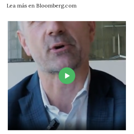
Lea más en Bloomberg.com