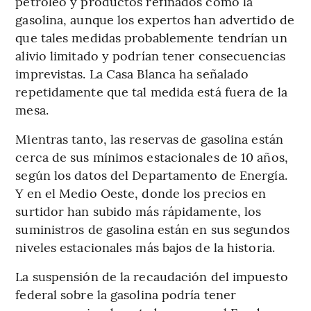
petróleo y productos refinados como la
gasolina, aunque los expertos han advertido de
que tales medidas probablemente tendrían un
alivio limitado y podrían tener consecuencias
imprevistas. La Casa Blanca ha señalado
repetidamente que tal medida está fuera de la
mesa.
Mientras tanto, las reservas de gasolina están
cerca de sus mínimos estacionales de 10 años,
según los datos del Departamento de Energía.
Y en el Medio Oeste, donde los precios en
surtidor han subido más rápidamente, los
suministros de gasolina están en sus segundos
niveles estacionales más bajos de la historia.
La suspensión de la recaudación del impuesto
federal sobre la gasolina podría tener