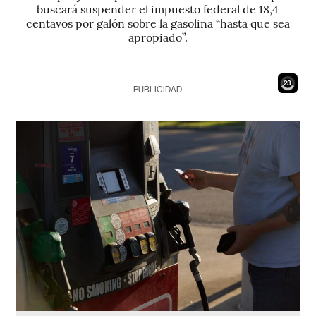
buscará suspender el impuesto federal de 18,4
centavos por galón sobre la gasolina “hasta que sea
apropiado”.
21
PUBLICIDAD