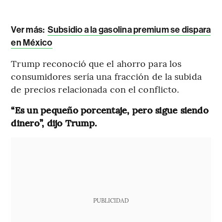
Ver más:
Subsidio a la gasolina premium se dispara
en México
Trump reconoció que el ahorro para los
consumidores sería una fracción de la subida
de precios relacionada con el conflicto.
“Es un pequeño porcentaje, pero sigue siendo
dinero”, dijo Trump.
PUBLICIDAD