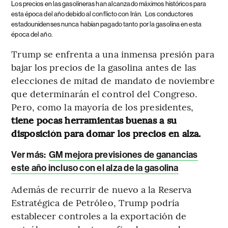
Los precios en las gasolineras han alcanzado máximos históricos para
esta época del año debido al conflicto con Irán.
Los conductores
estadounidenses nunca habían pagado tanto por la gasolina en esta
época del año.
Trump se enfrenta a una inmensa presión para
bajar los precios de la gasolina antes de las
elecciones de mitad de mandato de noviembre
que determinarán el control del Congreso.
Pero, como la mayoría de los presidentes,
tiene pocas herramientas buenas a su
disposición para domar los precios en alza.
Ver más:
GM mejora previsiones de ganancias
este año incluso con el alza de la gasolina
Además de recurrir de nuevo a la Reserva
Estratégica de Petróleo, Trump podría
establecer controles a la exportación de