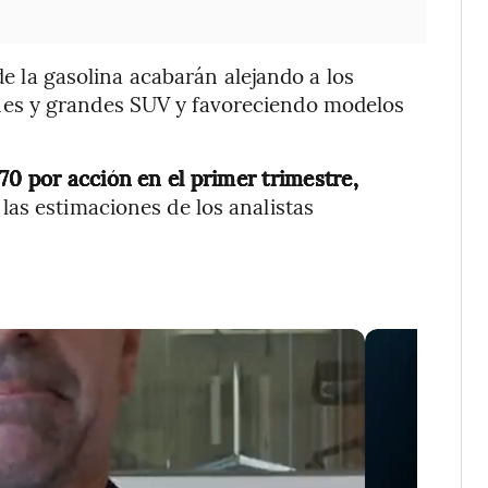
 de la gasolina acabarán alejando a los
es y grandes SUV y favoreciendo modelos
70 por acción en el primer trimestre,
as estimaciones de los analistas