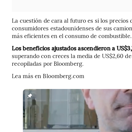
La cuestión de cara al futuro es si los precios
consumidores estadounidenses de sus camion
más eficientes en el consumo de combustible.
Los beneficios ajustados ascendieron a US$3,
superando con creces la media de US$2,60 de l
recopiladas por Bloomberg.
Lea más en Bloomberg.com