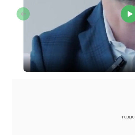
PUBLIC