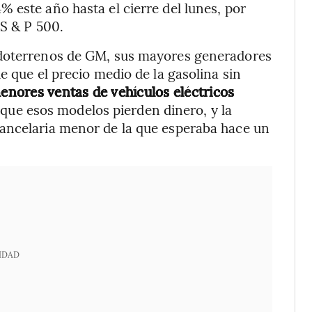
 este año hasta el cierre del lunes, por
 S & P 500.
odoterrenos de GM, sus mayores generadores
e que el precio medio de la gasolina sin
enores ventas de vehículos eléctricos
que esos modelos pierden dinero, y la
ancelaria menor de la que esperaba hace un
IDAD