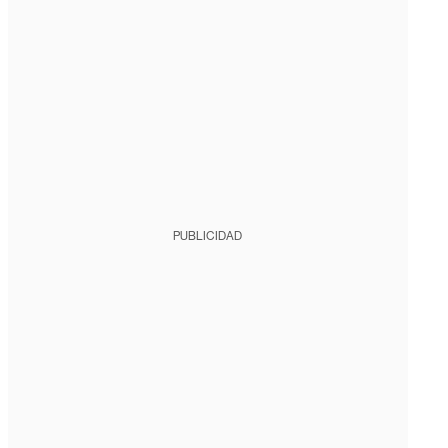
PUBLICIDAD