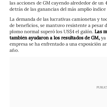
las acciones de GM cayendo alrededor de un 4%
detrás de las ganancias del más amplio índice
La demanda de las lucrativas camionetas y t
de beneficios, se mantuvo resistente a pesar d
plomo normal superó los US$4 el galón.
Las m
también ayudaron a los resultados de GM,
ya 
empresa se ha enfrentado a una exposición ar
año.
PUBLIC