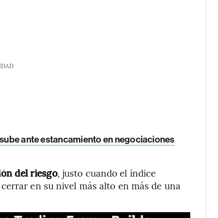
IDAD
o sube ante estancamiento en negociaciones
ón del riesgo
, justo cuando el índice
cerrar en su nivel más alto en más de una