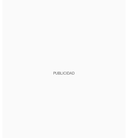
PUBLICIDAD