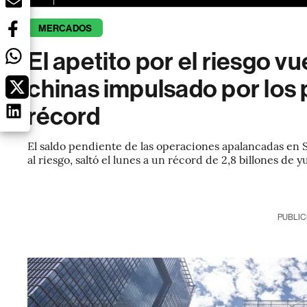
MERCADOS
El apetito por el riesgo vu
chinas impulsado por los
récord
El saldo pendiente de las operaciones apalancadas en 
al riesgo, saltó el lunes a un récord de 2,8 billones de
PUBLIC