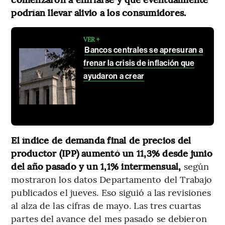
podrían llevar alivio a los consumidores.
VER +
Bancos centrales se apresuran a
frenar la crisis de inflación que
ayudaron a crear
El índice de demanda final de precios del
productor (IPP) aumentó un 11,3% desde junio
del año pasado y un 1,1% intermensual,
según
mostraron los datos Departamento del Trabajo
publicados el jueves. Eso siguió a las revisiones
al alza de las cifras de mayo. Las tres cuartas
partes del avance del mes pasado se debieron