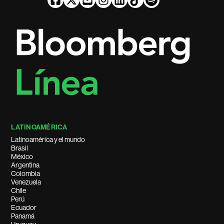
LATINOAMÉRICA
Latinoamérica y el mundo
Brasil
México
Argentina
Colombia
Venezuela
Chile
Perú
Ecuador
Panamá