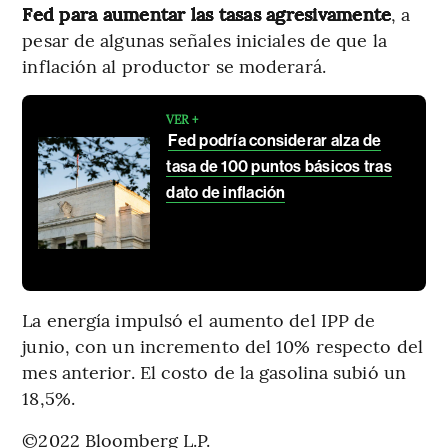
Fed para aumentar las tasas agresivamente
, a
pesar de algunas señales iniciales de que la
inflación al productor se moderará.
VER +
Fed podría considerar alza de
tasa de 100 puntos básicos tras
dato de inflación
La energía impulsó el aumento del IPP de
junio, con un incremento del 10% respecto del
mes anterior. El costo de la gasolina subió un
18,5%.
©2022 Bloomberg L.P.