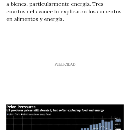
a bienes, particularmente energía. Tres
cuartos del avance lo explicaron los aumentos
en alimentos y energía.
PUBLICIDAD