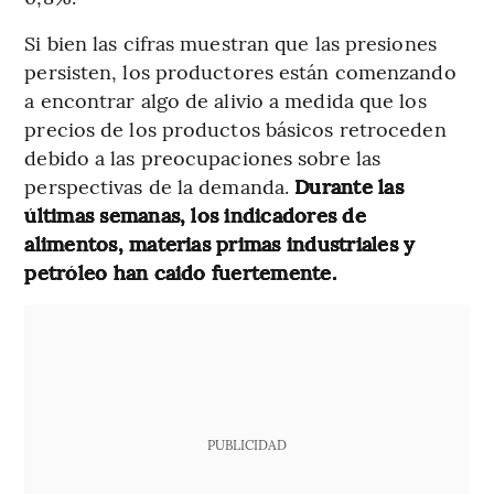
Si bien las cifras muestran que las presiones
persisten, los productores están comenzando
a encontrar algo de alivio a medida que los
precios de los productos básicos retroceden
debido a las preocupaciones sobre las
perspectivas de la demanda.
Durante las
últimas semanas, los indicadores de
alimentos, materias primas industriales y
petróleo han caido fuertemente.
PUBLICIDAD