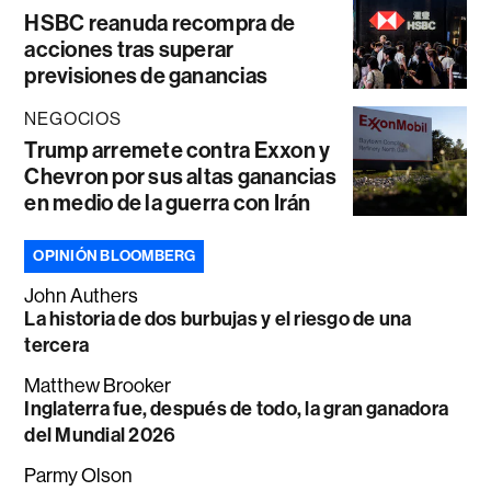
HSBC reanuda recompra de
acciones tras superar
previsiones de ganancias
NEGOCIOS
Trump arremete contra Exxon y
Chevron por sus altas ganancias
en medio de la guerra con Irán
OPINIÓN BLOOMBERG
John Authers
La historia de dos burbujas y el riesgo de una
tercera
Matthew Brooker
Inglaterra fue, después de todo, la gran ganadora
del Mundial 2026
Parmy Olson