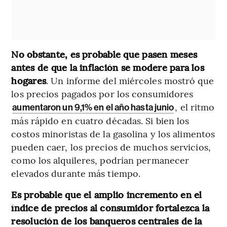
No obstante, es probable que pasen meses
antes de que la inflación se modere para los
hogares
. Un informe del miércoles mostró que
los precios pagados por los consumidores
, el ritmo
aumentaron un 9,1% en el año hasta junio
más rápido en cuatro décadas. Si bien los
costos minoristas de la gasolina y los alimentos
pueden caer, los precios de muchos servicios,
como los alquileres, podrían permanecer
elevados durante más tiempo.
Es probable que el amplio incremento en el
índice de precios al consumidor fortalezca la
resolución de los banqueros centrales de la