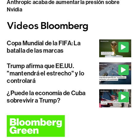
Anthropic acaba de aumentar la presión sobre
Nvidia
Copa Mundial de la FIFA: La
batalla de las marcas
Trump afirma que EE.UU.
"mantendrá el estrecho" y lo
controlará
¿Puede la economía de Cuba
sobrevivir a Trump?