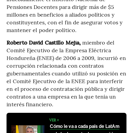
Pensiones Docentes para dirigir más de $5
millones en beneficios a aliados políticos y
constituyentes, con el fin de asegurar votos y
mantener el poder político.
Roberto David Castillo Mejía,
miembro del
Comité Ejecutivo de la Empresa Eléctrica
Hondureña (ENEE) de 2006 a 2009, incurrió en
corrupción relacionada con contratos
gubernamentales cuando utilizó su posición en
el Comité Ejecutivo de la ENEE para interferir
en el proceso de contratación pública y dirigir
contratos a una empresa en la que tenía un
interés financiero.
VER +
Cómo le va a cada país de LatAm