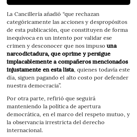
La Cancillería añadió “que rechazan
categóricamente las acciones y despropósitos
de esta publicación, que constituyen de forma
inequívoca en un intento por validar ese
crimen y desconocer que nos impuso
una
narcodictadura, que oprime y persigue
implacablemente a compañeros mencionados
injustamente en esta lista
, quienes todavía este
día, siguen pagando el alto costo por defender
nuestra democracia”.
Por otra parte, refirió que seguirá
manteniendo la política de apertura
democrática, en el marco del respeto mutuo, y
la observancia irrestricta del derecho
internacional.