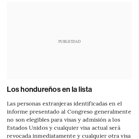
PUBLICIDAD
Los hondureños en la lista
Las personas extranjeras identificadas en el
informe presentado al Congreso generalmente
no son elegibles para visas y admisión a los
Estados Unidos y cualquier visa actual será
revocada inmediatamente y cualquier otra visa