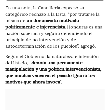
En una nota, la Cancillería expresó su
categórico rechazo a la Lista, “por tratarse la
misma de
un documento motivado
políticamente e injerencista
. Honduras es una
nación soberana y seguirá defendiendo el
principio de no intervención y de
autodeterminación de los pueblos”, agregó.
Según el Gobierno, la naturaleza e intención
del listado, “
denota una permanente
manipulación y una política intervencionista,
que muchas veces en el pasado ignoró los
motivos que ahora invoca
”.