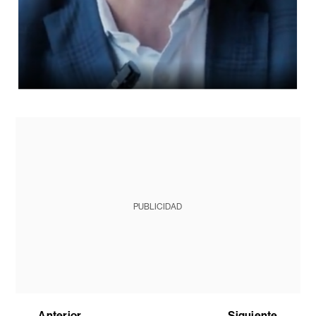
PUBLICIDAD
Anterior
Siguiente