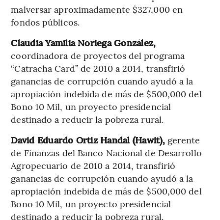
malversar aproximadamente $327,000 en
fondos públicos.
Claudia Yamilia Noriega González,
coordinadora de proyectos del programa
“Catracha Card” de 2010 a 2014, transfirió
ganancias de corrupción cuando ayudó a la
apropiación indebida de más de $500,000 del
Bono 10 Mil, un proyecto presidencial
destinado a reducir la pobreza rural.
David Eduardo Ortiz Handal (Hawit),
gerente
de Finanzas del Banco Nacional de Desarrollo
Agropecuario de 2010 a 2014, transfirió
ganancias de corrupción cuando ayudó a la
apropiación indebida de más de $500,000 del
Bono 10 Mil, un proyecto presidencial
destinado a reducir la pobreza rural.