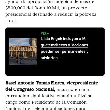
ayudó a la apropiación indebida de más de
$500,000 del Bono 10 Mil, un proyecto
presidencial destinado a reducir la pobreza
rural.
VER +
Lista Engel: incluyen a 16
guatemaltecos y “acciones
pueden ser permanentes”,
advierten
Rasel Antonio Tomás Flores, vicepresidente
del Congreso Nacional,
incurrió en una
corrupción significativa cuando utilizó su
cargo como Presidente de la Comisión
Nacional de Telecomunicaciones para