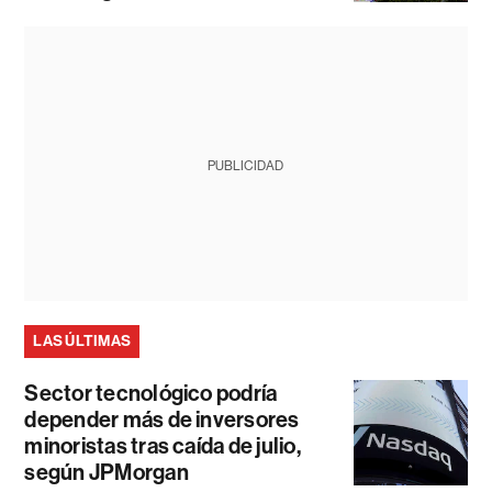
PUBLICIDAD
LAS ÚLTIMAS
Sector tecnológico podría
depender más de inversores
minoristas tras caída de julio,
según JPMorgan