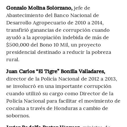
Gonzalo Molina Solórzano,
jefe de
Abastecimiento del Banco Nacional de
Desarrollo Agropecuario de 2010 a 2014,
transfirió ganancias de corrupción cuando
ayudó a la apropiación indebida de más de
$500,000 del Bono 10 Mil, un proyecto
presidencial destinado a reducir la pobreza
rural.
Juan Carlos “El Tigre” Bonilla Valladares,
director de la Policía Nacional de 2012 a 2013,
se involucró en una importante corrupción
cuando utilizó su cargo como Director de la
Policía Nacional para facilitar el movimiento de
cocaína a través de Honduras a cambio de
sobornos.