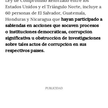
Ley de Compromiso Reforzado entre los
Estados Unidos y el Triángulo Norte, incluye a
60 personas de El Salvador, Guatemala,
Honduras y Nicaragua que
hayan participado a
sabiendas en acciones que socaven procesos
o instituciones democráticas, corrupción
significativa u obstrucción de investigaciones
sobre tales actos de corrupción en sus
respectivos países.
PUBLICIDAD