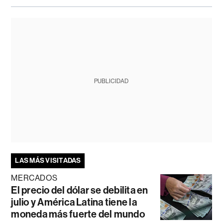
PUBLICIDAD
LAS MÁS VISITADAS
MERCADOS
El precio del dólar se debilita en
julio y América Latina tiene la
moneda más fuerte del mundo