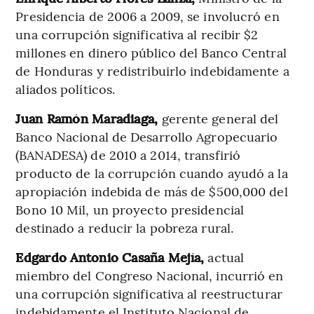
Presidencia de 2006 a 2009, se involucró en
una corrupción significativa al recibir $2
millones en dinero público del Banco Central
de Honduras y redistribuirlo indebidamente a
aliados políticos.
Juan Ramón Maradiaga,
gerente general del
Banco Nacional de Desarrollo Agropecuario
(BANADESA) de 2010 a 2014, transfirió
producto de la corrupción cuando ayudó a la
apropiación indebida de más de $500,000 del
Bono 10 Mil, un proyecto presidencial
destinado a reducir la pobreza rural.
Edgardo Antonio Casaña Mejía,
actual
miembro del Congreso Nacional, incurrió en
una corrupción significativa al reestructurar
indebidamente el Instituto Nacional de