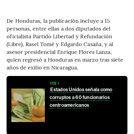
De Honduras, la publicación incluye a 15
personas, entre ellas a dos diputados del
oficialista Partido Libertad y Refundación
(Libre), Rasel Tomé y Edgardo Casaña, y al
asesor presidencial Enrique Flores Lanza,
quien regresó a Honduras en marzo tras siete
años de exilio en Nicaragua.
VER +
Estados Unidos señala como
corruptos a 60 funcionarios
centroamericanos