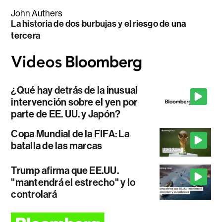
John Authers
La historia de dos burbujas y el riesgo de una
tercera
¿Qué hay detrás de la inusual
intervención sobre el yen por
parte de EE. UU. y Japón?
Copa Mundial de la FIFA: La
batalla de las marcas
Trump afirma que EE.UU.
"mantendrá el estrecho" y lo
controlará