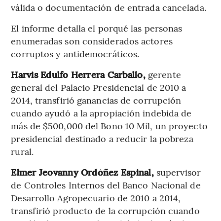
válida o documentación de entrada cancelada.
El informe detalla el porqué las personas
enumeradas son considerados actores
corruptos y antidemocráticos.
Harvis Edulfo Herrera Carballo,
gerente
general del Palacio Presidencial de 2010 a
2014, transfirió ganancias de corrupción
cuando ayudó a la apropiación indebida de
más de $500,000 del Bono 10 Mil, un proyecto
presidencial destinado a reducir la pobreza
rural.
Elmer Jeovanny Ordóñez Espinal,
supervisor
de Controles Internos del Banco Nacional de
Desarrollo Agropecuario de 2010 a 2014,
transfirió producto de la corrupción cuando