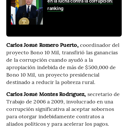
en la lucha contra la corrupción:
ranking
Carlos Josué Romero Puerto,
coordinador del
proyecto Bono 10 Mil, transfirió las ganancias
de la corrupción cuando ayudó a la
apropiación indebida de más de $500,000 de
Bono 10 Mil, un proyecto presidencial
destinado a reducir la pobreza rural.
Carlos Josué Montes Rodríguez,
secretario de
Trabajo de 2006 a 2009, involucrado en una
corrupción significativa al aceptar sobornos
para otorgar indebidamente contratos a
aliados políticos y para acelerar los pagos.