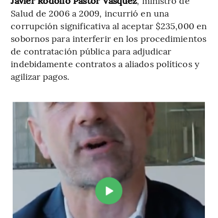
Javier Rodolfo Pastor Vásquez
, ministro de
Salud de 2006 a 2009, incurrió en una
corrupción significativa al aceptar $235,000 en
sobornos para interferir en los procedimientos
de contratación pública para adjudicar
indebidamente contratos a aliados políticos y
agilizar pagos.