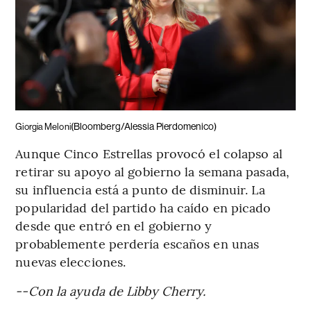
(Bloomberg/Alessia Pierdomenico)
Giorgia Meloni
Aunque Cinco Estrellas provocó el colapso al
retirar su apoyo al gobierno la semana pasada,
su influencia está a punto de disminuir. La
popularidad del partido ha caído en picado
desde que entró en el gobierno y
probablemente perdería escaños en unas
nuevas elecciones.
--Con la ayuda de Libby Cherry.