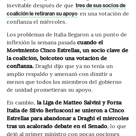
inevitable después de que
tres de sus socios de
en una votación de
coalición le retiraran su apoyo
confianza el miércoles.
Los problemas de Italia llegaron a un punto de
inflexión la semana pasada
cuando el
Movimiento Cinco Estrellas, un socio clave de
la coalición, boicoteó una votación de
confianza.
Draghi dijo que ya no tenía un
amplio respaldo y amenazó con dimitir a
menos que todos los miembros del gobierno
de unidad prometieran su apoyo.
En cambio,
la Liga de Matteo Salvini y Forza
Italia de Silvio Berlusconi se unieron a Cinco
Estrellas para abandonar a Draghi el miércoles
tras un acalorado debate en el Senado
, lo que
dejó al primer ministro con pocas opciones