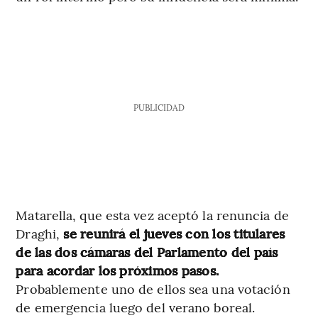
PUBLICIDAD
Matarella, que esta vez aceptó la renuncia de
Draghi,
se reunirá el jueves con los titulares
de las dos cámaras del Parlamento del país
para acordar los próximos pasos.
Probablemente uno de ellos sea una votación
de emergencia luego del verano boreal.