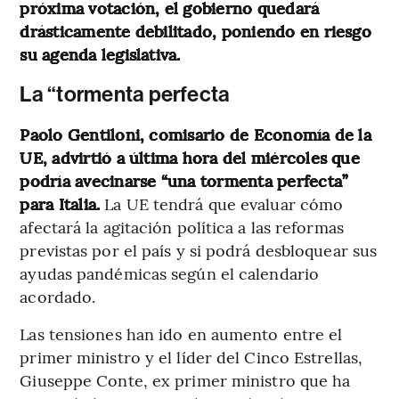
próxima votación, el gobierno quedará
drásticamente debilitado, poniendo en riesgo
su agenda legislativa.
La “tormenta perfecta
Paolo Gentiloni, comisario de Economía de la
UE, advirtió a última hora del miércoles que
podría avecinarse “una tormenta perfecta”
para Italia.
La UE tendrá que evaluar cómo
afectará la agitación política a las reformas
previstas por el país y si podrá desbloquear sus
ayudas pandémicas según el calendario
acordado.
Las tensiones han ido en aumento entre el
primer ministro y el líder del Cinco Estrellas,
Giuseppe Conte, ex primer ministro que ha