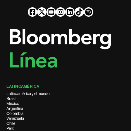
LATINOAMÉRICA
Latinoamérica y el mundo
Brasil
México
Argentina
Colombia
Venezuela
Chile
Perú