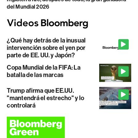
del Mundial 2026
¿Qué hay detrás de la inusual
intervención sobre el yen por
parte de EE. UU. y Japón?
Copa Mundial de la FIFA: La
batalla de las marcas
Trump afirma que EE.UU.
"mantendrá el estrecho" y lo
controlará