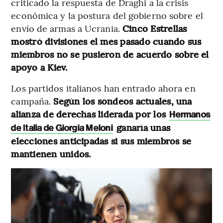
criticado la respuesta de Draghi a la crisis
económica y la postura del gobierno sobre el
envío de armas a Ucrania.
Cinco Estrellas
mostró divisiones el mes pasado cuando sus
miembros no se pusieron de acuerdo sobre el
apoyo a Kiev.
Los partidos italianos han entrado ahora en
campaña.
Según los sondeos actuales, una
alianza de derechas liderada por los
Hermanos
ganaría unas
de Italia de Giorgia Meloni
elecciones anticipadas si sus miembros se
mantienen unidos.