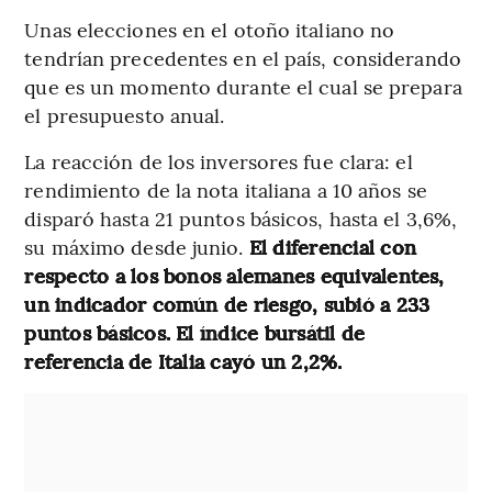
Unas elecciones en el otoño italiano no
tendrían precedentes en el país, considerando
que es un momento durante el cual se prepara
el presupuesto anual.
La reacción de los inversores fue clara: el
rendimiento de la nota italiana a 10 años se
disparó hasta 21 puntos básicos, hasta el 3,6%,
su máximo desde junio.
El diferencial con
respecto a los bonos alemanes equivalentes,
un indicador común de riesgo, subió a 233
puntos básicos. El índice bursátil de
referencia de Italia cayó un 2,2%.