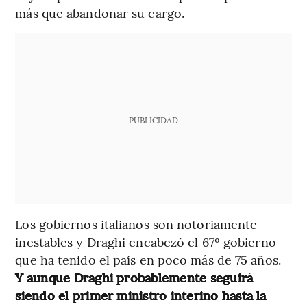
más que abandonar su cargo.
PUBLICIDAD
Los gobiernos italianos son notoriamente
inestables y Draghi encabezó el 67º gobierno
que ha tenido el país en poco más de 75 años.
Y aunque Draghi probablemente seguirá
siendo el primer ministro interino hasta la