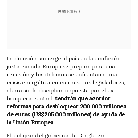
PUBLICIDAD
La dimisión sumerge al país en la confusión
justo cuando Europa se prepara para una
recesión y los italianos se enfrentan a una
crisis energética en ciernes. Los legisladores,
ahora sin la disciplina impuesta por el ex
banquero central,
tendrán que acordar
reformas para desbloquear 200.000 millones
de euros (US$205.000 millones) de ayuda de
la Unión Europea.
El colapso del gobierno de Draghi era