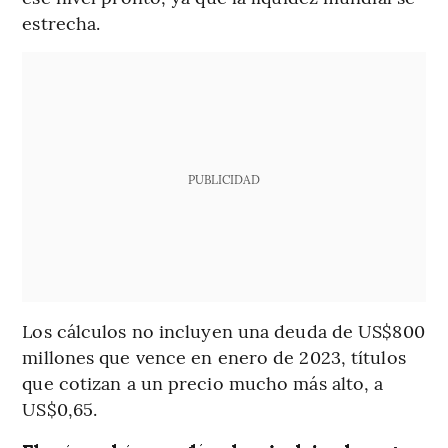
estrecha.
PUBLICIDAD
Los cálculos no incluyen una deuda de US$800
millones que vence en enero de 2023, títulos
que cotizan a un precio mucho más alto, a
US$0,65.