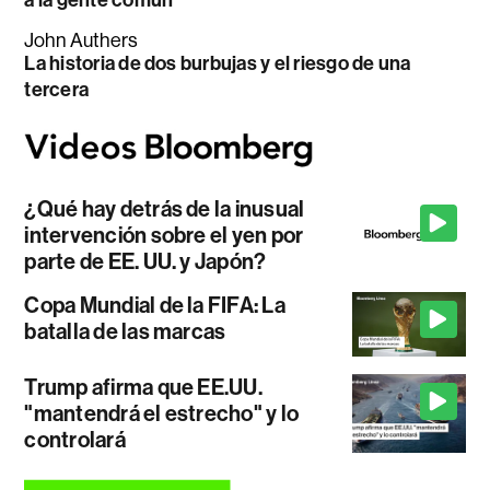
John Authers
La historia de dos burbujas y el riesgo de una
tercera
¿Qué hay detrás de la inusual
intervención sobre el yen por
parte de EE. UU. y Japón?
Copa Mundial de la FIFA: La
batalla de las marcas
Trump afirma que EE.UU.
"mantendrá el estrecho" y lo
controlará