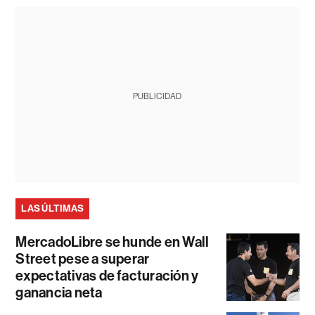
PUBLICIDAD
LAS ÚLTIMAS
MercadoLibre se hunde en Wall
Street pese a superar
expectativas de facturación y
ganancia neta