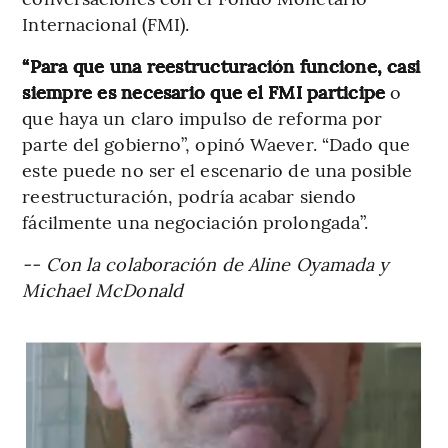
Internacional (FMI).
“Para que una reestructuración funcione, casi
siempre es necesario que el FMI participe
o
que haya un claro impulso de reforma por
parte del gobierno”, opinó Waever. “Dado que
este puede no ser el escenario de una posible
reestructuración, podría acabar siendo
fácilmente una negociación prolongada”.
-- Con la colaboración de Aline Oyamada y
Michael McDonald