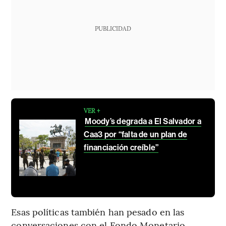
PUBLICIDAD
VER +
Moody’s degrada a El Salvador a
Caa3 por “falta de un plan de
financiación creíble”
Esas políticas también han pesado en las
conversaciones con el Fondo Monetario