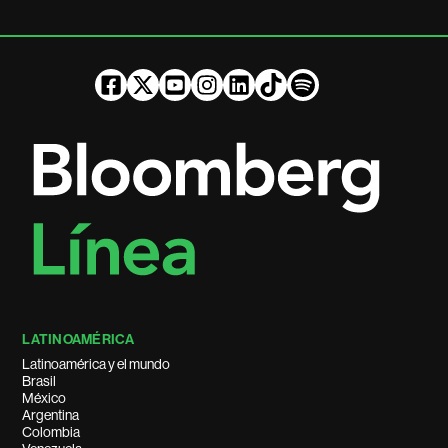
LATINOAMÉRICA
Latinoamérica y el mundo
Brasil
México
Argentina
Colombia