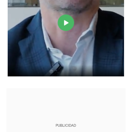
PUBLICIDAD