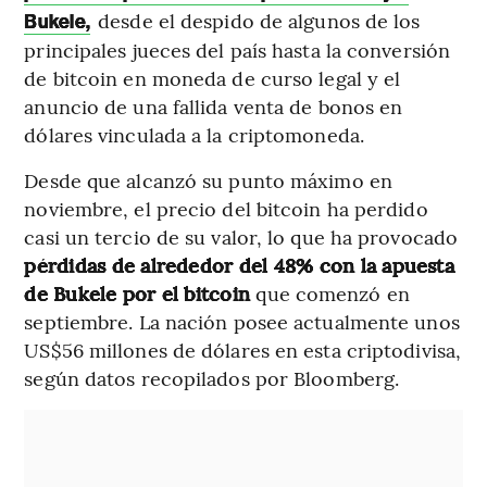
desde el despido de algunos de los
Bukele,
principales jueces del país hasta la conversión
de bitcoin en moneda de curso legal y el
anuncio de una fallida venta de bonos en
dólares vinculada a la criptomoneda.
Desde que alcanzó su punto máximo en
noviembre, el precio del bitcoin ha perdido
casi un tercio de su valor, lo que ha provocado
pérdidas de alrededor del 48% con la apuesta
de Bukele por el bitcoin
que comenzó en
septiembre. La nación posee actualmente unos
US$56 millones de dólares en esta criptodivisa,
según datos recopilados por Bloomberg.