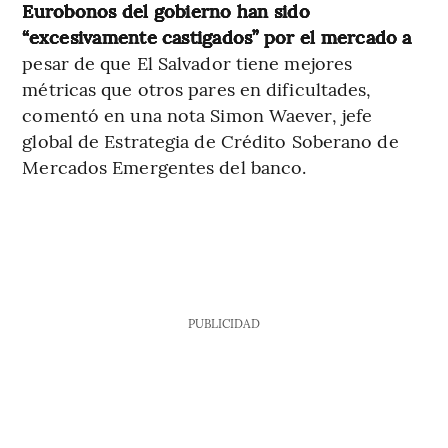
Eurobonos del gobierno han sido
“excesivamente castigados” por el mercado a
pesar de que El Salvador tiene mejores
métricas que otros pares en dificultades,
comentó en una nota Simon Waever, jefe
global de Estrategia de Crédito Soberano de
Mercados Emergentes del banco.
PUBLICIDAD