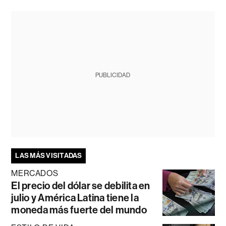
PUBLICIDAD
LAS MÁS VISITADAS
MERCADOS
El precio del dólar se debilita en
julio y América Latina tiene la
moneda más fuerte del mundo