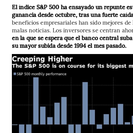
El índice S&P 500 ha ensayado un repunte es
ganancia desde octubre, tras una fuerte caíd
beneficios empresariales han sido mejores de
malas noticias. Los inversores se centran aho
en la que se espera que el banco central suba 
su mayor subida desde 1994 el mes pasado.