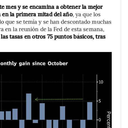
te mes y se encamina a obtener la mejor
a en la primera mitad del año
, ya que los
 lo que se temía y se han descontado muchas
ra en la reunión de la Fed de esta semana,
las tasas en otros 75 puntos básicos, tras