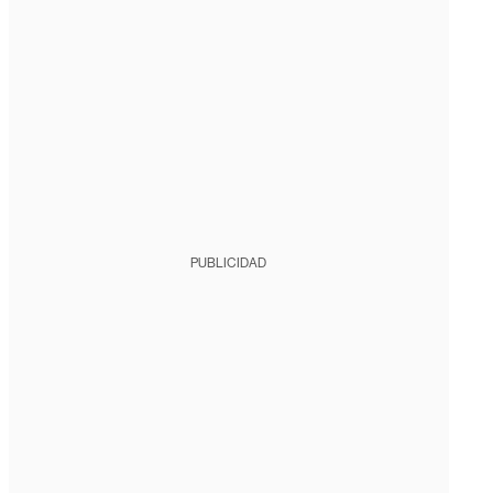
PUBLICIDAD