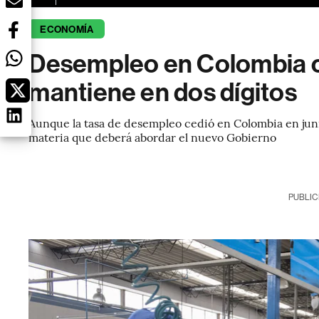
ECONOMÍA
Desempleo en Colombia ce
mantiene en dos dígitos
Aunque la tasa de desempleo cedió en Colombia en junio
materia que deberá abordar el nuevo Gobierno
PUBLIC