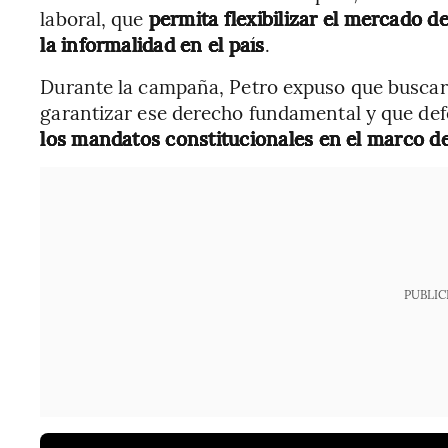
laboral, que
permita flexibilizar el mercado d
la informalidad en el país
.
Durante la campaña, Petro expuso que buscarí
garantizar ese derecho fundamental y que def
los mandatos constitucionales en el marco de
PUBLIC