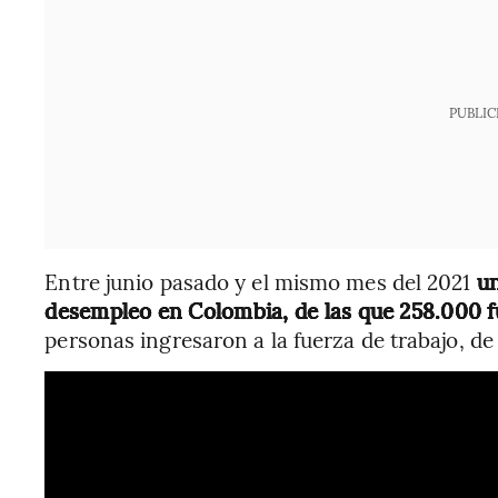
PUBLIC
Entre junio pasado y el mismo mes del 2021
un
desempleo en Colombia, de las que 258.000 
personas ingresaron a la fuerza de trabajo, de