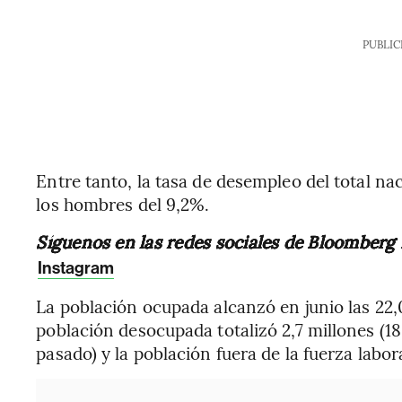
PUBLIC
Entre tanto, la tasa de desempleo del total nac
los hombres del 9,2%.
Síguenos en las redes sociales de Bloomberg
Instagram
La población ocupada alcanzó en junio las 22,
población desocupada totalizó 2,7 millones (
pasado) y la población fuera de la fuerza labor