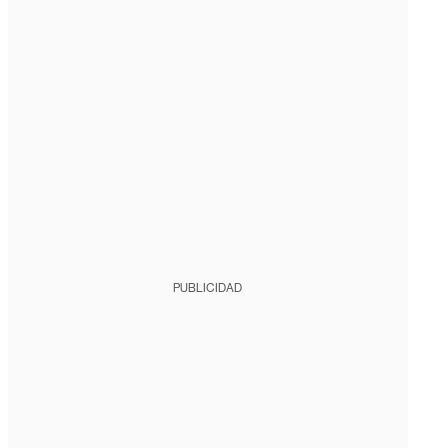
PUBLICIDAD