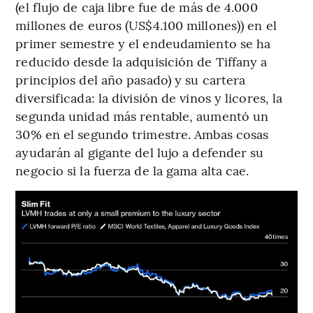
(el flujo de caja libre fue de más de 4.000
millones de euros (US$4.100 millones)) en el
primer semestre y el endeudamiento se ha
reducido desde la adquisición de Tiffany a
principios del año pasado) y su cartera
diversificada: la división de vinos y licores, la
segunda unidad más rentable, aumentó un
30% en el segundo trimestre. Ambas cosas
ayudarán al gigante del lujo a defender su
negocio si la fuerza de la gama alta cae.