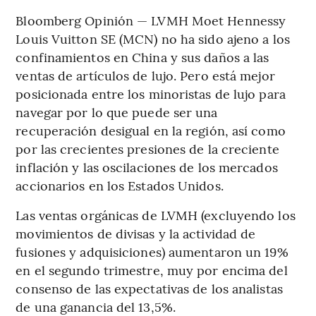
Bloomberg Opinión — LVMH Moet Hennessy
Louis Vuitton SE (MCN) no ha sido ajeno a los
confinamientos en China y sus daños a las
ventas de artículos de lujo. Pero está mejor
posicionada entre los minoristas de lujo para
navegar por lo que puede ser una
recuperación desigual en la región, así como
por las crecientes presiones de la creciente
inflación y las oscilaciones de los mercados
accionarios en los Estados Unidos.
Las ventas orgánicas de LVMH (excluyendo los
movimientos de divisas y la actividad de
fusiones y adquisiciones) aumentaron un 19%
en el segundo trimestre, muy por encima del
consenso de las expectativas de los analistas
de una ganancia del 13,5%.