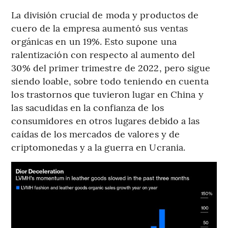
La división crucial de moda y productos de
cuero de la empresa aumentó sus ventas
orgánicas en un 19%. Esto supone una
ralentización con respecto al aumento del
30% del primer trimestre de 2022, pero sigue
siendo loable, sobre todo teniendo en cuenta
los trastornos que tuvieron lugar en China y
las sacudidas en la confianza de los
consumidores en otros lugares debido a las
caídas de los mercados de valores y de
criptomonedas y a la guerra en Ucrania.