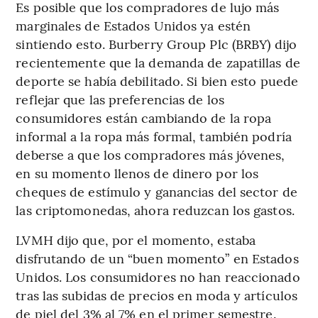
Es posible que los compradores de lujo más
marginales de Estados Unidos ya estén
sintiendo esto. Burberry Group Plc (BRBY) dijo
recientemente que la demanda de zapatillas de
deporte se había debilitado. Si bien esto puede
reflejar que las preferencias de los
consumidores están cambiando de la ropa
informal a la ropa más formal, también podría
deberse a que los compradores más jóvenes,
en su momento llenos de dinero por los
cheques de estímulo y ganancias del sector de
las criptomonedas, ahora reduzcan los gastos.
LVMH dijo que, por el momento, estaba
disfrutando de un “buen momento” en Estados
Unidos. Los consumidores no han reaccionado
tras las subidas de precios en moda y artículos
de piel del 3% al 7% en el primer semestre.