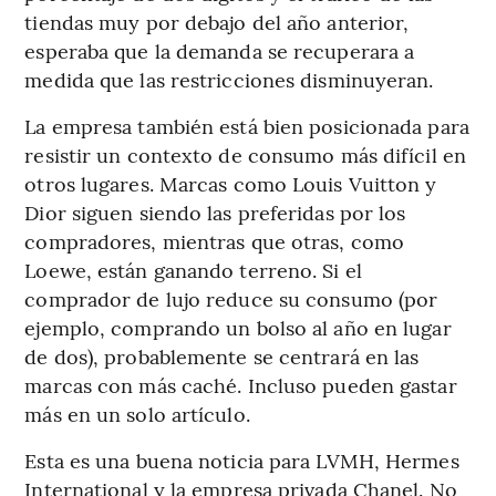
tiendas muy por debajo del año anterior,
esperaba que la demanda se recuperara a
medida que las restricciones disminuyeran.
La empresa también está bien posicionada para
resistir un contexto de consumo más difícil en
otros lugares. Marcas como Louis Vuitton y
Dior siguen siendo las preferidas por los
compradores, mientras que otras, como
Loewe, están ganando terreno. Si el
comprador de lujo reduce su consumo (por
ejemplo, comprando un bolso al año en lugar
de dos), probablemente se centrará en las
marcas con más caché. Incluso pueden gastar
más en un solo artículo.
Esta es una buena noticia para LVMH, Hermes
International y la empresa privada Chanel. No