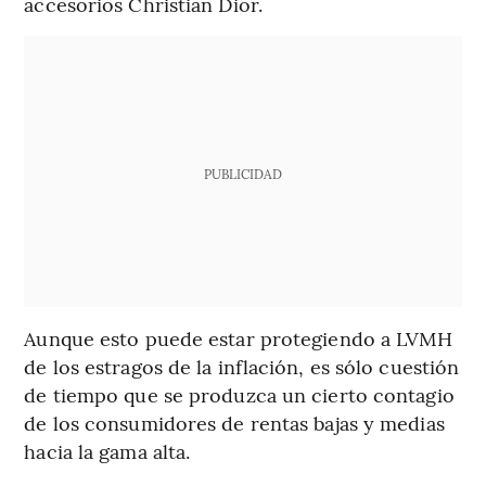
accesorios Christian Dior.
PUBLICIDAD
Aunque esto puede estar protegiendo a LVMH
de los estragos de la inflación, es sólo cuestión
de tiempo que se produzca un cierto contagio
de los consumidores de rentas bajas y medias
hacia la gama alta.