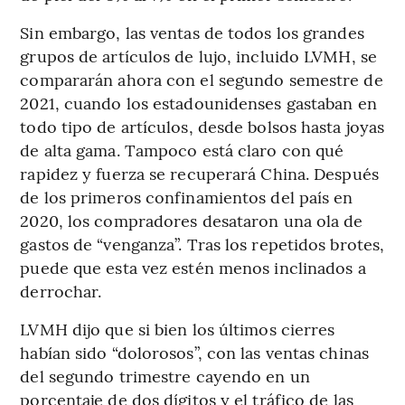
Sin embargo, las ventas de todos los grandes
grupos de artículos de lujo, incluido LVMH, se
compararán ahora con el segundo semestre de
2021, cuando los estadounidenses gastaban en
todo tipo de artículos, desde bolsos hasta joyas
de alta gama. Tampoco está claro con qué
rapidez y fuerza se recuperará China. Después
de los primeros confinamientos del país en
2020, los compradores desataron una ola de
gastos de “venganza”. Tras los repetidos brotes,
puede que esta vez estén menos inclinados a
derrochar.
LVMH dijo que si bien los últimos cierres
habían sido “dolorosos”, con las ventas chinas
del segundo trimestre cayendo en un
porcentaje de dos dígitos y el tráfico de las