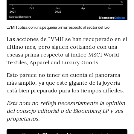
LVMH cotiza con una pequeña prima respecto al sector del lujo
Las acciones de LVMH se han recuperado en el
último mes, pero siguen cotizando con una
escasa prima respecto al índice MSCI World
Textiles, Apparel and Luxury Goods.
Esto parece no tener en cuenta el panorama
más amplio, ya que este gigante de la joyería
está bien preparado para los tiempos difíciles.
Esta nota no refleja necesariamente la opinión
del consejo editorial o de Bloomberg LP y sus
propietarios.