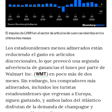
El impulso de LVMH en el sector de artículos de cuero se ralentiza en los
últimos tres meses
Los estadounidenses menos adinerados están
reduciendo el gasto en artículos
discrecionales, lo que provocó una segunda
advertencia de ganancias el lunes por parte de
Walmart Inc. (
) en poco más de dos
WMT
meses. Sin embargo, los compradores más
adinerados, incluidos los turistas
estadounidenses que regresan a Europa,
siguen gastando, y ambos lados del Atlántico
disfrutan de la demanda de champagne y