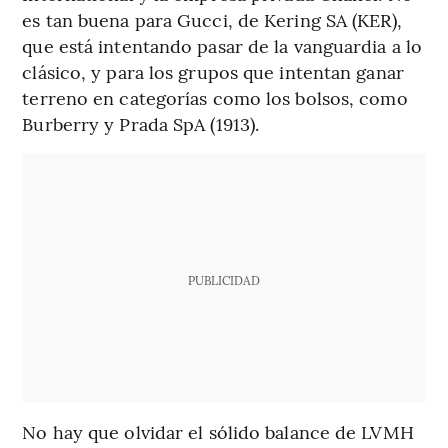
es tan buena para Gucci, de Kering SA (KER),
que está intentando pasar de la vanguardia a lo
clásico, y para los grupos que intentan ganar
terreno en categorías como los bolsos, como
Burberry y Prada SpA (1913).
PUBLICIDAD
No hay que olvidar el sólido balance de LVMH