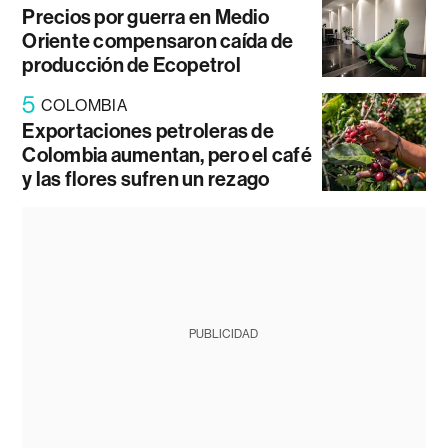
Precios por guerra en Medio
Oriente compensaron caída de
producción de Ecopetrol
5
COLOMBIA
Exportaciones petroleras de
Colombia aumentan, pero el café
y las flores sufren un rezago
PUBLICIDAD