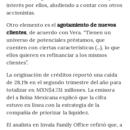
interés por ellos, aludiendo a contar con otros
accionistas.
Otro elemento es el
agotamiento de nuevos
clientes
, de acuerdo con Vera. “Tienen un
universo de potenciales préstamos, que
cuenten con ciertas características (...), lo que
ellos quieren es refinanciar a los mismos
clientes”.
La originación de créditos reportó una caída
de 28,1% en el segundo trimestre del año para
totalizar en MXN$4.731 millones. La emisora
del a Bolsa Mexicana explicó que la cifra
estuvo en línea con la estrategia de la
compañía de priorizar la liquidez.
El analista en Invala Family Office refirió que, a