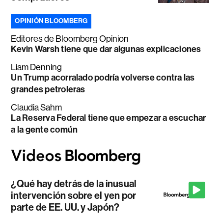
OPINIÓN BLOOMBERG
Editores de Bloomberg Opinion
Kevin Warsh tiene que dar algunas explicaciones
Liam Denning
Un Trump acorralado podría volverse contra las
grandes petroleras
Claudia Sahm
La Reserva Federal tiene que empezar a escuchar
a la gente común
¿Qué hay detrás de la inusual
intervención sobre el yen por
parte de EE. UU. y Japón?