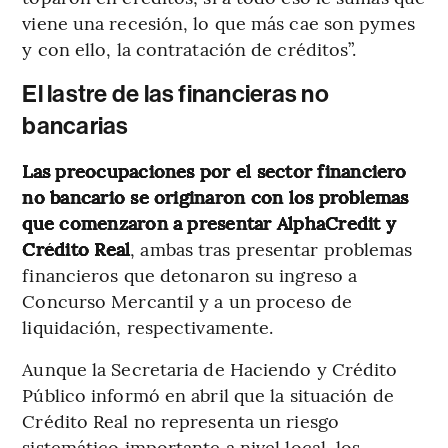
viene una recesión, lo que más cae son pymes
y con ello, la contratación de créditos”.
El lastre de las financieras no
bancarias
Las preocupaciones por el sector financiero
no bancario se originaron con los problemas
que comenzaron a presentar AlphaCredit y
Crédito Real
, ambas tras presentar problemas
financieros que detonaron su ingreso a
Concurso Mercantil y a un proceso de
liquidación, respectivamente.
Aunque la Secretaria de Haciendo y Crédito
Público informó en abril que la situación de
Crédito Real no representa un riesgo
sistemático importante a nivel local, los