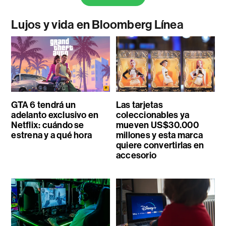
Lujos y vida en Bloomberg Línea
GTA 6 tendrá un
Las tarjetas
adelanto exclusivo en
coleccionables ya
Netflix: cuándo se
mueven US$30.000
estrena y a qué hora
millones y esta marca
quiere convertirlas en
accesorio