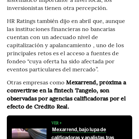
inversionistas tienen otra percepción.
HR Ratings también dijo en abril que, aunque
las instituciones financieras no bancarias
cuentan con un adecuado nivel de
capitalización y apalancamiento , uno de los
principales retos es el acceso a fuentes de
fondeo “cuya oferta ha sido afectada por
eventos particulares del mercado”.
Otras empresas como
Mexarrend, próxima a
convertirse en la fintech Tangelo, son
observadas por agencias calificadoras por el
efecto de Crédito Real.
VER +
Mexarrend, bajo lupa de
calificadoras y analistas tras