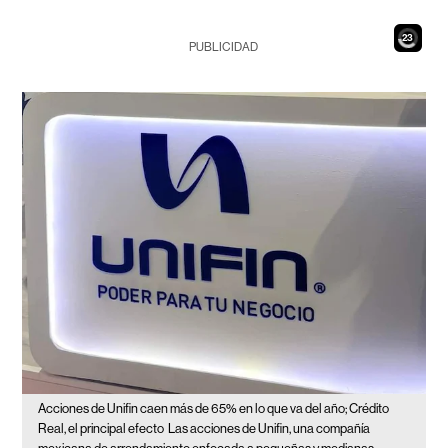
20
PUBLICIDAD
Acciones de Unifin caen más de 65% en lo que va del año; Crédito
Real, el principal efecto
Las acciones de Unifin, una compañía