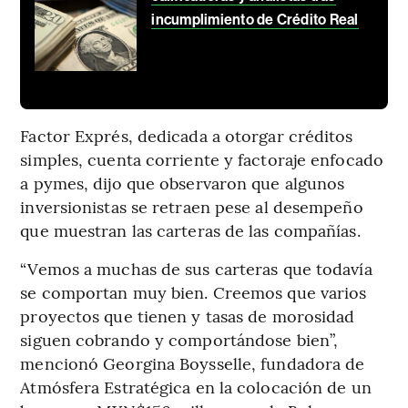
incumplimiento de Crédito Real
Factor Exprés, dedicada a otorgar créditos
simples, cuenta corriente y factoraje enfocado
a pymes, dijo que observaron que algunos
inversionistas se retraen pese al desempeño
que muestran las carteras de las compañías.
“Vemos a muchas de sus carteras que todavía
se comportan muy bien. Creemos que varios
proyectos que tienen y tasas de morosidad
siguen cobrando y comportándose bien”,
mencionó Georgina Boysselle, fundadora de
Atmósfera Estratégica en la colocación de un