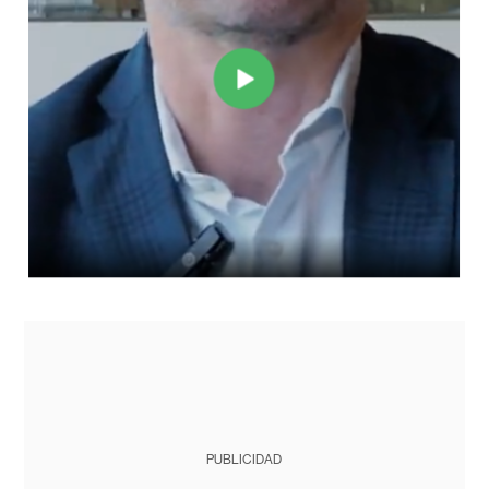
PUBLICIDAD