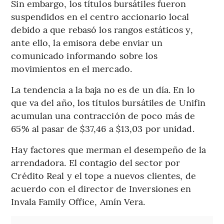
Sin embargo, los títulos bursátiles fueron
suspendidos en el centro accionario local
debido a que rebasó los rangos estáticos y,
ante ello, la emisora debe enviar un
comunicado informando sobre los
movimientos en el mercado.
La tendencia a la baja no es de un día. En lo
que va del año, los títulos bursátiles de Unifin
acumulan una contracción de poco más de
65% al pasar de $37,46 a $13,03 por unidad.
Hay factores que merman el desempeño de la
arrendadora. El contagio del sector por
Crédito Real y el tope a nuevos clientes, de
acuerdo con el director de Inversiones en
Invala Family Office, Amín Vera.