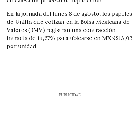
atraviesa un proceso de liquidación.
En la jornada del lunes 8 de agosto, los papeles
de Unifin que cotizan en la Bolsa Mexicana de
Valores (BMV) registran una contracción
intradía de 14,67% para ubicarse en MXN$13,03
por unidad.
PUBLICIDAD