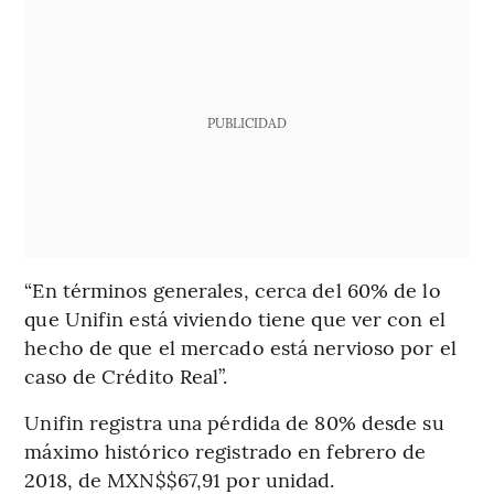
PUBLICIDAD
“En términos generales, cerca del 60% de lo
que Unifin está viviendo tiene que ver con el
hecho de que el mercado está nervioso por el
caso de Crédito Real”.
Unifin registra una pérdida de 80% desde su
máximo histórico registrado en febrero de
2018, de MXN$$67,91 por unidad.