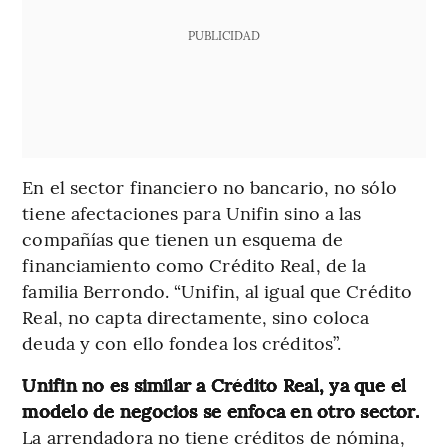
PUBLICIDAD
En el sector financiero no bancario, no sólo
tiene afectaciones para Unifin sino a las
compañías que tienen un esquema de
financiamiento como Crédito Real, de la
familia Berrondo. “Unifin, al igual que Crédito
Real, no capta directamente, sino coloca
deuda y con ello fondea los créditos”.
Unifin no es similar a Crédito Real, ya que el
modelo de negocios se enfoca en otro sector.
La arrendadora no tiene créditos de nómina,