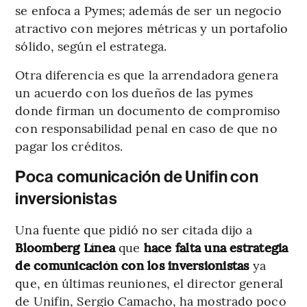
se enfoca a Pymes; además de ser un negocio
atractivo con mejores métricas y un portafolio
sólido, según el estratega.
Otra diferencia es que la arrendadora genera
un acuerdo con los dueños de las pymes
donde firman un documento de compromiso
con responsabilidad penal en caso de que no
pagar los créditos.
Poca comunicación de Unifin con
inversionistas
Una fuente que pidió no ser citada dijo a
Bloomberg Línea
que
hace falta una estrategia
de comunicación con los inversionistas
ya
que, en últimas reuniones, el director general
de Unifin, Sergio Camacho, ha mostrado poco