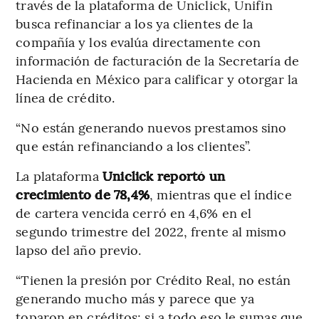
través de la plataforma de Uniclick, Unifin
busca refinanciar a los ya clientes de la
compañía y los evalúa directamente con
información de facturación de la Secretaría de
Hacienda en México para calificar y otorgar la
línea de crédito.
“No están generando nuevos prestamos sino
que están refinanciando a los clientes”.
La plataforma
Uniclick reportó un
crecimiento de 78,4%
, mientras que el índice
de cartera vencida cerró en 4,6% en el
segundo trimestre del 2022, frente al mismo
lapso del año previo.
“Tienen la presión por Crédito Real, no están
generando mucho más y parece que ya
toparon en créditos; si a todo eso le sumas que