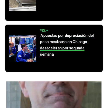
VER +
Apuestas por depreciación del
peso mexicano en Chicago
desaceleran por segunda
semana