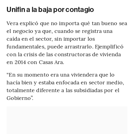
Unifin a la baja por contagio
Vera explicó que no importa qué tan bueno sea
el negocio ya que, cuando se registra una
caída en el sector, sin importar los
fundamentales, puede arrastrarlo. Ejemplificó
con la crisis de las constructoras de vivienda
en 2014 con Casas Ara.
“En su momento era una viviendera que lo
hacía bien y estaba enfocada en sector medio,
totalmente diferente a las subsidiadas por el
Gobierno”.