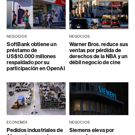
NEGOCIOS
NEGOCIOS
SoftBank obtiene un
Warner Bros. reduce sus
préstamo de
ventas por pérdida de
US$10.000 millones
derechos de la NBA y un
respaldado por su
débil negocio de cine
participación en OpenAI
ECONOMÍA
NEGOCIOS
Pedidos industriales de
Siemens eleva por