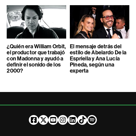
¿Quién era William Orbit,
El mensaje detrás del
el productor que trabajó
estilo de Abelardo De la
con Madonna y ayudó a
Espriella y Ana Lucía
definir el sonido de los
Pineda, según una
2000?
experta