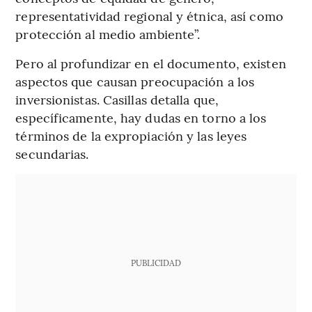
representatividad regional y étnica, así como
protección al medio ambiente”.
Pero al profundizar en el documento, existen
aspectos que causan preocupación a los
inversionistas. Casillas detalla que,
específicamente, hay dudas en torno a los
términos de la expropiación y las leyes
secundarias.
PUBLICIDAD