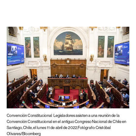
Convención Constitucional
Legisladores asisten a una reunión de la
Convención Constitucional en el antiguo Congreso Nacional de Chile en
Santiago, Chile, el lunes 11 de abril de 2022.Fotógrafo: Cristóbal
Olivares/Bloomberg