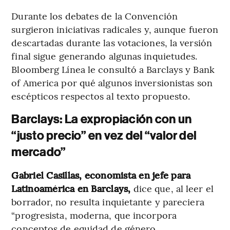
Durante los debates de la Convención
surgieron iniciativas radicales y, aunque fueron
descartadas durante las votaciones, la versión
final sigue generando algunas inquietudes.
Bloomberg Línea le consultó a Barclays y Bank
of America por qué algunos inversionistas son
escépticos respectos al texto propuesto.
Barclays: La expropiación con un
“justo precio” en vez del “valor del
mercado”
Gabriel Casillas, economista en jefe para
Latinoamérica en Barclays,
dice que, al leer el
borrador, no resulta inquietante y pareciera
“progresista, moderna, que incorpora
conceptos de equidad de género,