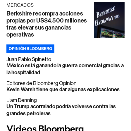
MERCADOS
Berkshire recompra acciones
propias por US$4.500 millones
tras elevar sus ganancias
operativas
OPINIÓN BLOOMBERG
Juan Pablo Spinetto
México está ganando la guerra comercial gracias a
la hospitalidad
Editores de Bloomberg Opinion
Kevin Warsh tiene que dar algunas explicaciones
Liam Denning
Un Trump acorralado podría volverse contra las
grandes petroleras