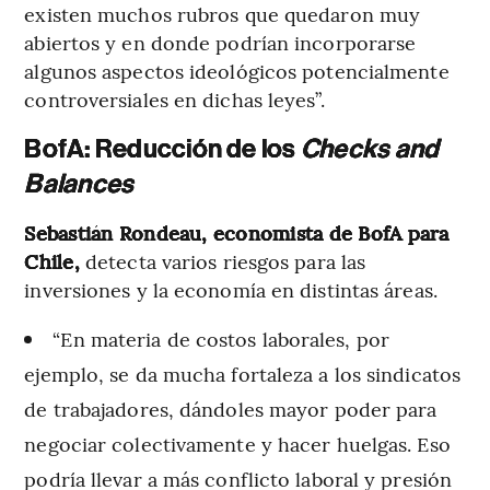
existen muchos rubros que quedaron muy
abiertos y en donde podrían incorporarse
algunos aspectos ideológicos potencialmente
controversiales en dichas leyes”.
BofA: Reducción de los
Checks and
Balances
Sebastián Rondeau, economista de BofA para
Chile,
detecta varios riesgos para las
inversiones y la economía en distintas áreas.
“En materia de costos laborales, por
ejemplo, se da mucha fortaleza a los sindicatos
de trabajadores, dándoles mayor poder para
negociar colectivamente y hacer huelgas. Eso
podría llevar a más conflicto laboral y presión