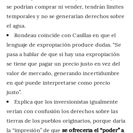
se podrían comprar ni vender, tendrán límites
temporales y no se generarían derechos sobre
el agua.
Rondeau coincide con Casillas en que el
lenguaje de expropiación produce dudas. “Se
pasa a hablar de que si hay una expropiación
se tiene que pagar un precio justo en vez del
valor de mercado, generando incertidumbre
en qué puede interpretarse como precio
justo”.
Explica que los inversionistas igualmente
verían con confusión los derechos sobre las
tierras de los pueblos originarios, porque daría
la “impresión” de que
se ofrecería el “poder” a