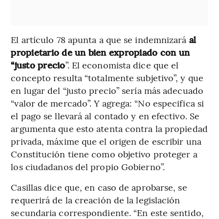
El artículo 78 apunta a que se indemnizará
al
propietario de un bien expropiado con un
“justo precio
”. El economista dice que el
concepto resulta “totalmente subjetivo”, y que
en lugar del “justo precio” sería más adecuado
“valor de mercado”. Y agrega: “No especifica si
el pago se llevará al contado y en efectivo. Se
argumenta que esto atenta contra la propiedad
privada, máxime que el origen de escribir una
Constitución tiene como objetivo proteger a
los ciudadanos del propio Gobierno”.
Casillas dice que, en caso de aprobarse, se
requerirá de la creación de la legislación
secundaria correspondiente. “En este sentido,