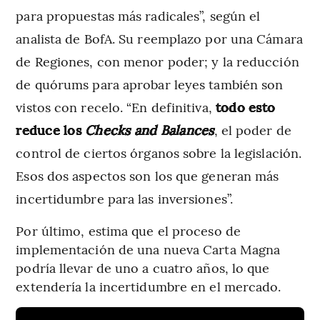
para propuestas más radicales”, según el
analista de BofA. Su reemplazo por una Cámara
de Regiones, con menor poder; y la reducción
de quórums para aprobar leyes también son
vistos con recelo. “En definitiva,
todo esto
reduce los
Checks and Balances
, el poder de
control de ciertos órganos sobre la legislación.
Esos dos aspectos son los que generan más
incertidumbre para las inversiones”.
Por último, estima que el proceso de
implementación de una nueva Carta Magna
podría llevar de uno a cuatro años, lo que
extendería la incertidumbre en el mercado.