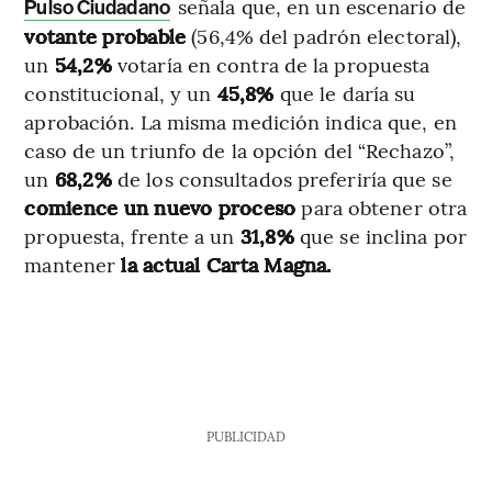
señala que, en un escenario de
Pulso Ciudadano
votante probable
(56,4% del padrón electoral),
un
54,2%
votaría en contra de la propuesta
constitucional, y un
45,8%
que le daría su
aprobación. La misma medición indica que, en
caso de un triunfo de la opción del “Rechazo”,
un
68,2%
de los consultados preferiría que se
comience un nuevo proceso
para obtener otra
propuesta, frente a un
31,8%
que se inclina por
mantener
la actual Carta Magna.
PUBLICIDAD