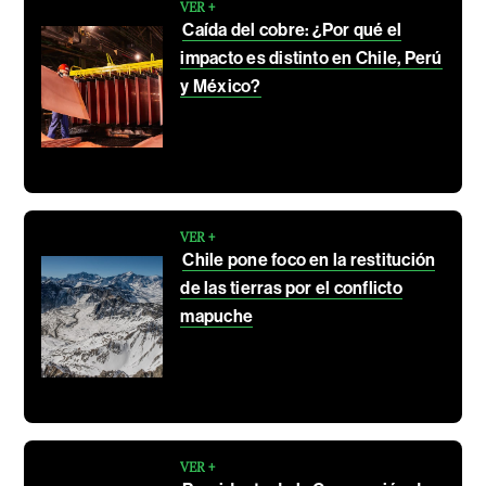
VER +
Caída del cobre: ¿Por qué el
impacto es distinto en Chile, Perú
y México?
VER +
Chile pone foco en la restitución
de las tierras por el conflicto
mapuche
VER +