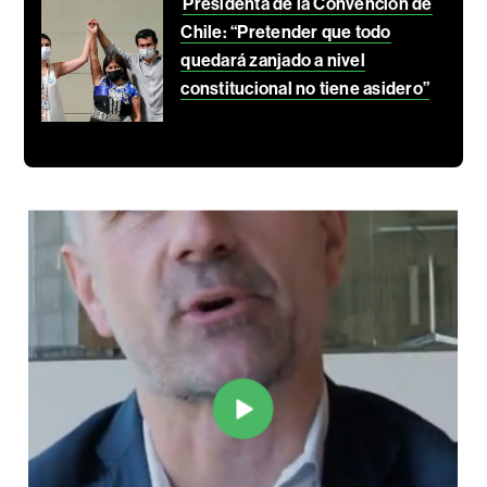
Presidenta de la Convención de
Chile: “Pretender que todo
quedará zanjado a nivel
constitucional no tiene asidero”