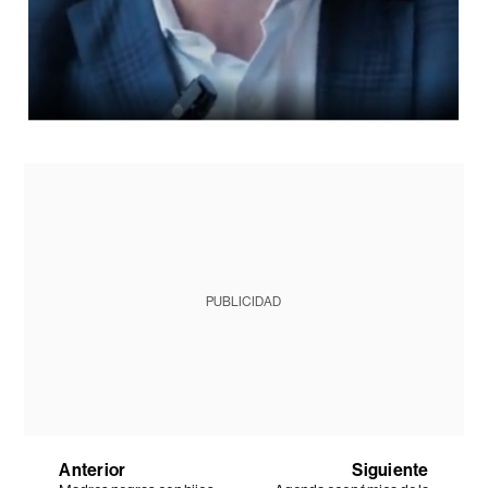
PUBLICIDAD
Anterior
Siguiente