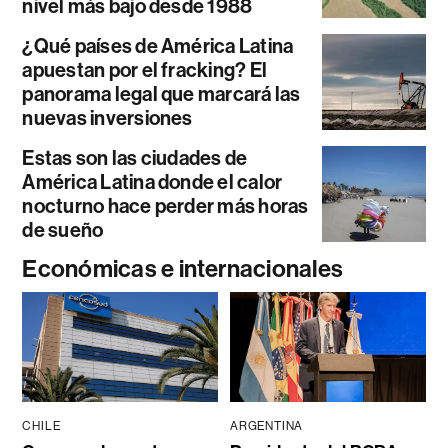
nivel más bajo desde 1988
¿Qué países de América Latina
apuestan por el fracking? El
panorama legal que marcará las
nuevas inversiones
Estas son las ciudades de
América Latina donde el calor
nocturno hace perder más horas
de sueño
Económicas e internacionales
CHILE
ARGENTINA