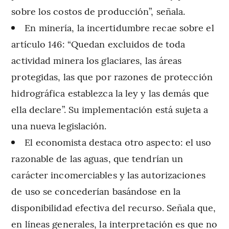
sobre los costos de producción”, señala.
En minería, la incertidumbre recae sobre el
artículo 146: “Quedan excluidos de toda
actividad minera los glaciares, las áreas
protegidas, las que por razones de protección
hidrográfica establezca la ley y las demás que
ella declare”. Su implementación está sujeta a
una nueva legislación.
El economista destaca otro aspecto: el uso
razonable de las aguas, que tendrían un
carácter incomerciables y las autorizaciones
de uso se concederían basándose en la
disponibilidad efectiva del recurso. Señala que,
en líneas generales, la interpretación es que no