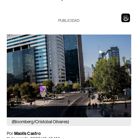
21
PUBLICIDAD
(Bloomberg/Cristobal Olivares)
Por
Maolis Castro