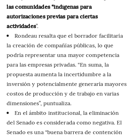
las comunidades “indígenas para
autorizaciones previas para ciertas
actividades
”.
Rondeau resalta que el borrador facilitaría
la creación de compañías públicas, lo que
podría representar una mayor competencia
para las empresas privadas. “En suma, la
propuesta aumenta la incertidumbre a la
inversión y potencialmente generaría mayores
costos de producción y de trabajo en varias
dimensiones”, puntualiza.
En el ámbito institucional, la eliminación
del Senado es considerada como negativa. El
Senado es una “buena barrera de contención