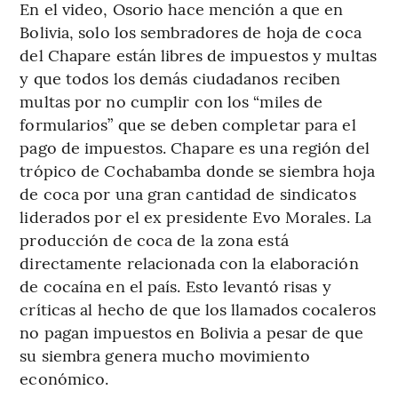
En el video, Osorio hace mención a que en
Bolivia, solo los sembradores de hoja de coca
del Chapare están libres de impuestos y multas
y que todos los demás ciudadanos reciben
multas por no cumplir con los “miles de
formularios” que se deben completar para el
pago de impuestos. Chapare es una región del
trópico de Cochabamba donde se siembra hoja
de coca por una gran cantidad de sindicatos
liderados por el ex presidente Evo Morales. La
producción de coca de la zona está
directamente relacionada con la elaboración
de cocaína en el país. Esto levantó risas y
críticas al hecho de que los llamados cocaleros
no pagan impuestos en Bolivia a pesar de que
su siembra genera mucho movimiento
económico.