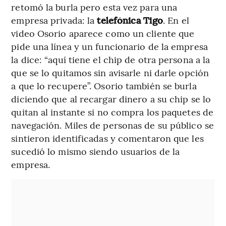
retomó la burla pero esta vez para una
empresa privada: la
telefónica Tigo
. En el
video Osorio aparece como un cliente que
pide una línea y un funcionario de la empresa
la dice: “aquí tiene el chip de otra persona a la
que se lo quitamos sin avisarle ni darle opción
a que lo recupere”. Osorio también se burla
diciendo que al recargar dinero a su chip se lo
quitan al instante si no compra los paquetes de
navegación. Miles de personas de su público se
sintieron identificadas y comentaron que les
sucedió lo mismo siendo usuarios de la
empresa.