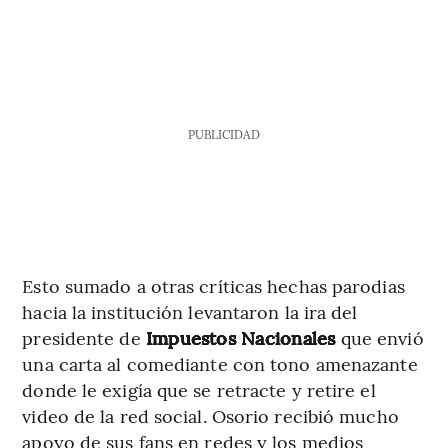
PUBLICIDAD
Esto sumado a otras críticas hechas parodias
hacia la institución levantaron la ira del
presidente de
Impuestos Nacionales
que envió
una carta al comediante con tono amenazante
donde le exigía que se retracte y retire el
video de la red social. Osorio recibió mucho
apoyo de sus fans en redes y los medios