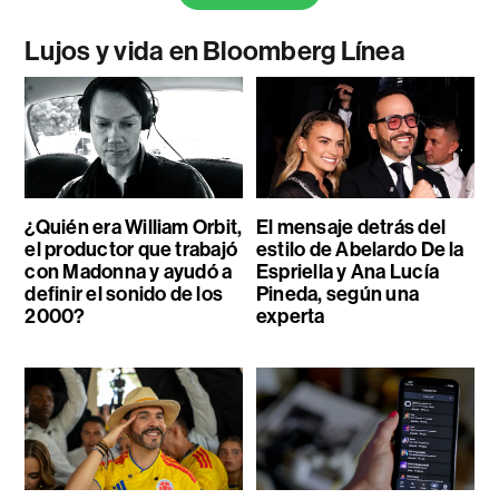
Lujos y vida en Bloomberg Línea
¿Quién era William Orbit,
El mensaje detrás del
el productor que trabajó
estilo de Abelardo De la
con Madonna y ayudó a
Espriella y Ana Lucía
definir el sonido de los
Pineda, según una
2000?
experta