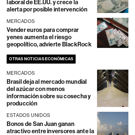
laboral de EE.UU. y crece la
alerta por posible intervención
MERCADOS
Vender euros para comprar
yenes aumenta el riesgo
geopolítico, advierte BlackRock
OTRAS NOTICIAS ECONÓMICAS
MERCADOS
Brasil deja al mercado mundial
del azúcar con menos
información sobre su cosecha y
producción
ESTADOS UNIDOS
Bonos de San Juan ganan
atractivo entre inversores ante la