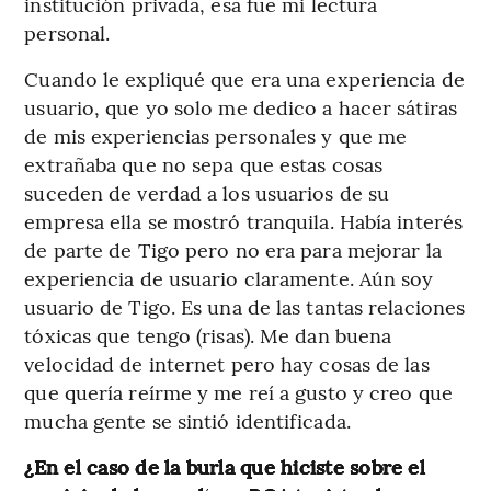
institución privada, esa fue mi lectura
personal.
Cuando le expliqué que era una experiencia de
usuario, que yo solo me dedico a hacer sátiras
de mis experiencias personales y que me
extrañaba que no sepa que estas cosas
suceden de verdad a los usuarios de su
empresa ella se mostró tranquila. Había interés
de parte de Tigo pero no era para mejorar la
experiencia de usuario claramente. Aún soy
usuario de Tigo. Es una de las tantas relaciones
tóxicas que tengo (risas). Me dan buena
velocidad de internet pero hay cosas de las
que quería reírme y me reí a gusto y creo que
mucha gente se sintió identificada.
¿En el caso de la burla que hiciste sobre el