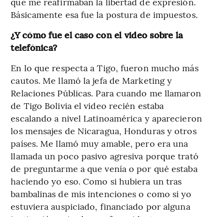
que me reafirmaban la libertad de expresión.
Básicamente esa fue la postura de impuestos.
¿Y cómo fue el caso con el video sobre la
telefónica?
En lo que respecta a Tigo, fueron mucho más
cautos. Me llamó la jefa de Marketing y
Relaciones Públicas. Para cuando me llamaron
de Tigo Bolivia el video recién estaba
escalando a nivel Latinoamérica y aparecieron
los mensajes de Nicaragua, Honduras y otros
países. Me llamó muy amable, pero era una
llamada un poco pasivo agresiva porque trató
de preguntarme a que venía o por qué estaba
haciendo yo eso. Como si hubiera un tras
bambalinas de mis intenciones o como si yo
estuviera auspiciado, financiado por alguna