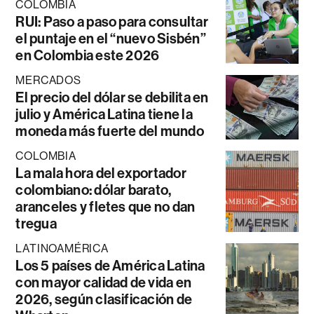
COLOMBIA
RUI: Paso a paso para consultar
el puntaje en el “nuevo Sisbén”
en Colombia este 2026
MERCADOS
El precio del dólar se debilita en
julio y América Latina tiene la
moneda más fuerte del mundo
COLOMBIA
La mala hora del exportador
colombiano: dólar barato,
aranceles y fletes que no dan
tregua
LATINOAMÉRICA
Los 5 países de América Latina
con mayor calidad de vida en
2026, según clasificación de