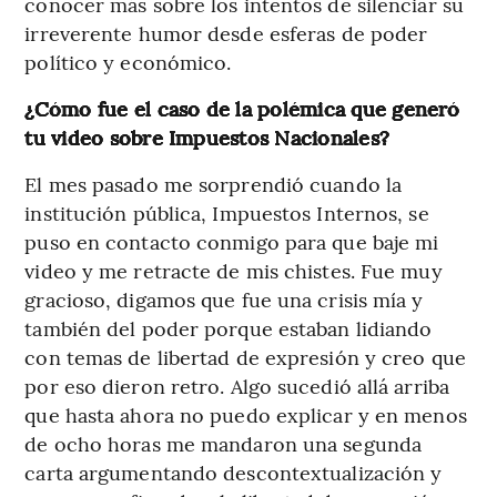
conocer más sobre los intentos de silenciar su
irreverente humor desde esferas de poder
político y económico.
¿Cómo fue el caso de la polémica que generó
tu video sobre Impuestos Nacionales?
El mes pasado me sorprendió cuando la
institución pública, Impuestos Internos, se
puso en contacto conmigo para que baje mi
video y me retracte de mis chistes. Fue muy
gracioso, digamos que fue una crisis mía y
también del poder porque estaban lidiando
con temas de libertad de expresión y creo que
por eso dieron retro. Algo sucedió allá arriba
que hasta ahora no puedo explicar y en menos
de ocho horas me mandaron una segunda
carta argumentando descontextualización y