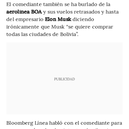
El comediante también se ha burlado de la
aerolínea BOA
y sus vuelos retrasados y hasta
del empresario
Elon Musk
diciendo
irónicamente que Musk “se quiere comprar
todas las ciudades de Bolivia”.
PUBLICIDAD
Bloomberg Línea habló con el comediante para