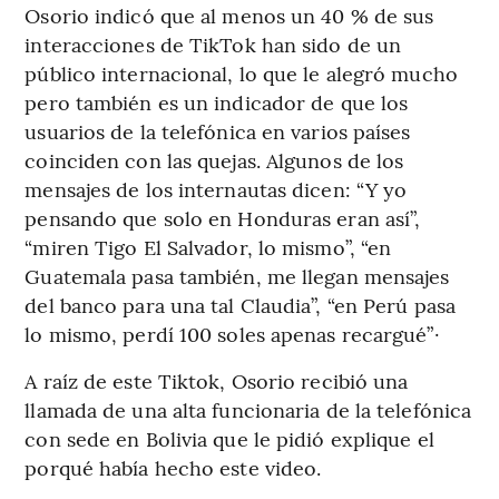
Osorio indicó que al menos un 40 % de sus
interacciones de TikTok han sido de un
público internacional, lo que le alegró mucho
pero también es un indicador de que los
usuarios de la telefónica en varios países
coinciden con las quejas. Algunos de los
mensajes de los internautas dicen: “Y yo
pensando que solo en Honduras eran así”,
“miren Tigo El Salvador, lo mismo”, “en
Guatemala pasa también, me llegan mensajes
del banco para una tal Claudia”, “en Perú pasa
lo mismo, perdí 100 soles apenas recargué”·
A raíz de este Tiktok, Osorio recibió una
llamada de una alta funcionaria de la telefónica
con sede en Bolivia que le pidió explique el
porqué había hecho este video.