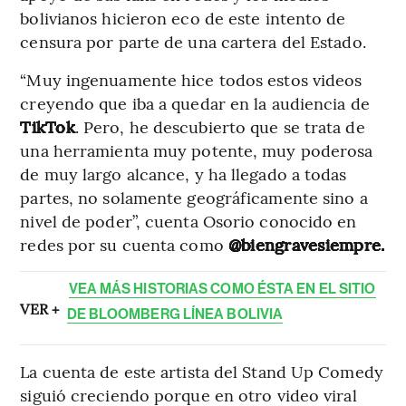
bolivianos hicieron eco de este intento de
censura por parte de una cartera del Estado.
“Muy ingenuamente hice todos estos videos
creyendo que iba a quedar en la audiencia de
TikTok
. Pero, he descubierto que se trata de
una herramienta muy potente, muy poderosa
de muy largo alcance, y ha llegado a todas
partes, no solamente geográficamente sino a
nivel de poder”, cuenta Osorio conocido en
redes por su cuenta como
@biengravesiempre.
VEA MÁS HISTORIAS COMO ÉSTA EN EL SITIO
VER +
DE BLOOMBERG LÍNEA BOLIVIA
La cuenta de este artista del Stand Up Comedy
siguió creciendo porque en otro video viral