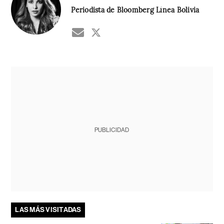
Periodista de Bloomberg Línea Bolivia
PUBLICIDAD
LAS MÁS VISITADAS