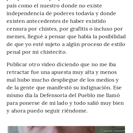
país como el nuestro donde no existe
independencia de poderes todavía y donde
existen antecedentes de haber existido
censura por chistes, por grafitis o incluso por
memes, llegué a pensar que había la posibilidad
de que yo esté sujeto a algún proceso de estilo
penal por mi chistecito.
Publicar otro video diciendo que no me iba
retractar fue una apuesta muy alta y menos
mal hubo mucho despliegue de los medios y
de la gente que manifestó su indignación. Ese
mismo día la Defensoría del Pueblo me llamó
para ponerse de mi lado y todo salió muy bien
y ahora puedo seguir riéndome.