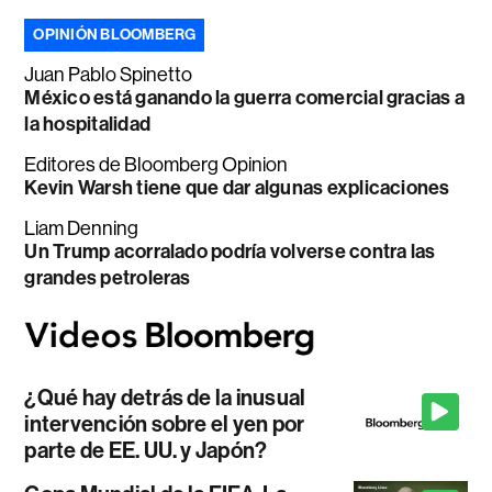
OPINIÓN BLOOMBERG
Juan Pablo Spinetto
México está ganando la guerra comercial gracias a
la hospitalidad
Editores de Bloomberg Opinion
Kevin Warsh tiene que dar algunas explicaciones
Liam Denning
Un Trump acorralado podría volverse contra las
grandes petroleras
¿Qué hay detrás de la inusual
intervención sobre el yen por
parte de EE. UU. y Japón?