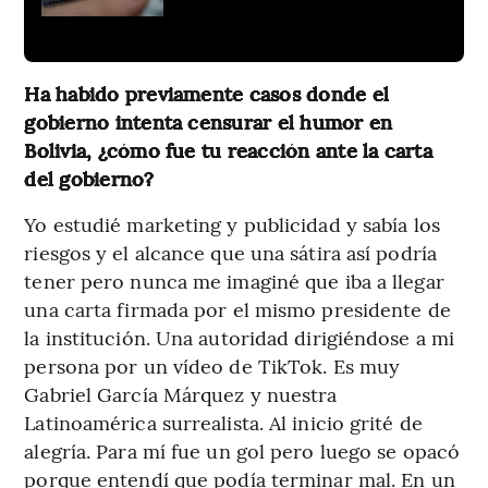
Ha habido previamente casos donde el
gobierno intenta censurar el humor en
Bolivia, ¿cómo fue tu reacción ante la carta
del gobierno?
Yo estudié marketing y publicidad y sabía los
riesgos y el alcance que una sátira así podría
tener pero nunca me imaginé que iba a llegar
una carta firmada por el mismo presidente de
la institución. Una autoridad dirigiéndose a mi
persona por un vídeo de TikTok. Es muy
Gabriel García Márquez y nuestra
Latinoamérica surrealista. Al inicio grité de
alegría. Para mí fue un gol pero luego se opacó
porque entendí que podía terminar mal. En un