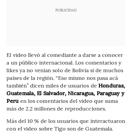
PUBLICIDAD
El video llevó al comediante a darse a conocer
a un público internacional. Los comentarios y
likes ya no venían solo de Bolivia si de muchos
países de la región. “Eso mismo nos pasa acá
también” dicen miles de usuarios de
Honduras,
Guatemala, El Salvador, Nicaragua, Paraguay y
Perú
en los comentarios del video que suma
más de 2.2 millones de reproducciones.
Más del 10 % de los usuarios que interactuaron
con el video sobre Tigo son de Guatemala.