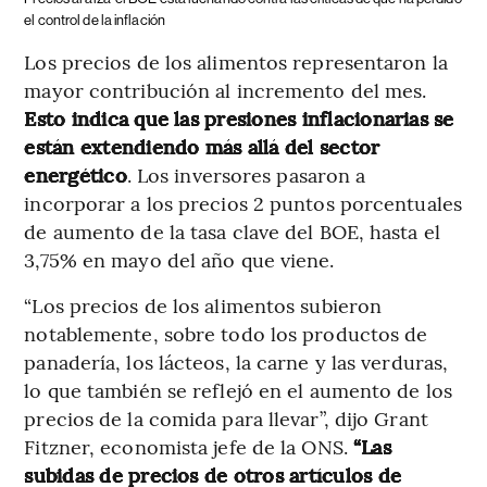
el control de la inflación
Los precios de los alimentos representaron la
mayor contribución al incremento del mes.
Esto indica que las presiones inflacionarias se
están extendiendo más allá del sector
energético
. Los inversores pasaron a
incorporar a los precios 2 puntos porcentuales
de aumento de la tasa clave del BOE, hasta el
3,75% en mayo del año que viene.
“Los precios de los alimentos subieron
notablemente, sobre todo los productos de
panadería, los lácteos, la carne y las verduras,
lo que también se reflejó en el aumento de los
precios de la comida para llevar”, dijo Grant
Fitzner, economista jefe de la ONS.
“Las
subidas de precios de otros artículos de