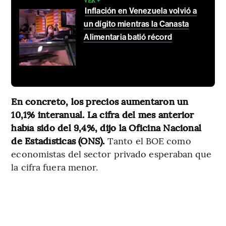
VER +
Inflación en Venezuela volvió a
un dígito mientras la Canasta
Alimentaria batió récord
En concreto, los precios aumentaron un
10,1% interanual. La cifra del mes anterior
había sido del 9,4%, dijo la Oficina Nacional
de Estadísticas (ONS).
Tanto el BOE como
economistas del sector privado esperaban que
la cifra fuera menor.