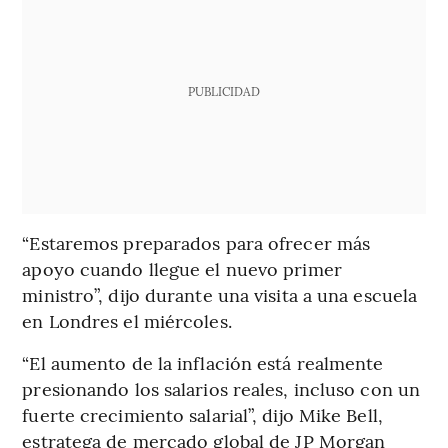
PUBLICIDAD
“Estaremos preparados para ofrecer más
apoyo cuando llegue el nuevo primer
ministro”, dijo durante una visita a una escuela
en Londres el miércoles.
“El aumento de la inflación está realmente
presionando los salarios reales, incluso con un
fuerte crecimiento salarial”, dijo Mike Bell,
estratega de mercado global de JP Morgan