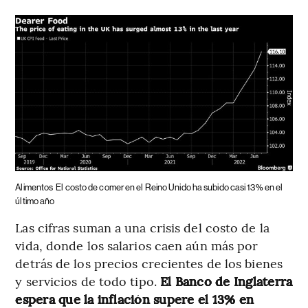
Alimentos
El costo de comer en el Reino Unido ha subido casi 13% en el
último año
Las cifras suman a una crisis del costo de la
vida, donde los salarios caen aún más por
detrás de los precios crecientes de los bienes
y servicios de todo tipo.
El Banco de Inglaterra
espera que la inflación supere el 13% en