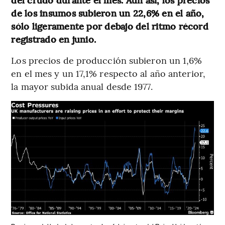
de los insumos subieron un 22,6% en el año,
sólo ligeramente por debajo del ritmo récord
registrado en junio.
Los precios de producción subieron un 1,6%
en el mes y un 17,1% respecto al año anterior,
la mayor subida anual desde 1977.