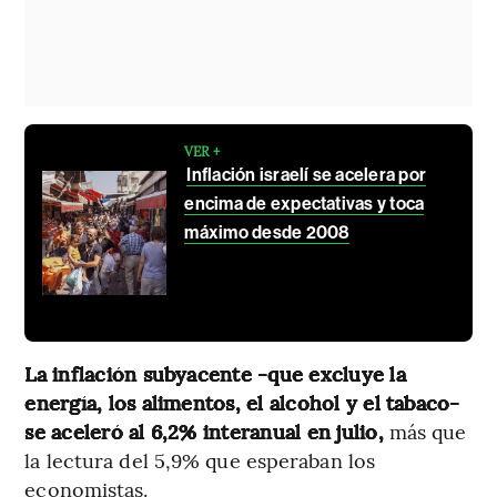
VER +
Inflación israelí se acelera por
encima de expectativas y toca
máximo desde 2008
La inflación subyacente -que excluye la
energía, los alimentos, el alcohol y el tabaco-
se aceleró al 6,2% interanual en julio,
más que
la lectura del 5,9% que esperaban los
economistas.