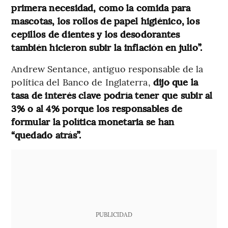
primera necesidad, como la comida para
mascotas, los rollos de papel higiénico, los
cepillos de dientes y los desodorantes
también hicieron subir la inflación en julio”.
Andrew Sentance, antiguo responsable de la
política del Banco de Inglaterra,
dijo que la
tasa de interés clave podría tener que subir al
3% o al 4% porque los responsables de
formular la política monetaria se han
“quedado atrás”.
PUBLICIDAD