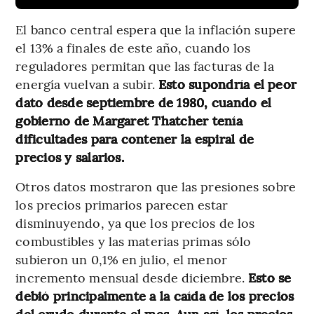
El banco central espera que la inflación supere
el 13% a finales de este año, cuando los
reguladores permitan que las facturas de la
energía vuelvan a subir.
Esto supondría el peor
dato desde septiembre de 1980, cuando el
gobierno de Margaret Thatcher tenía
dificultades para contener la espiral de
precios y salarios.
Otros datos mostraron que las presiones sobre
los precios primarios parecen estar
disminuyendo, ya que los precios de los
combustibles y las materias primas sólo
subieron un 0,1% en julio, el menor
incremento mensual desde diciembre.
Esto se
debió principalmente a la caída de los precios
del crudo durante el mes. Aun así, los precios