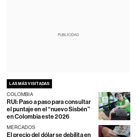
PUBLICIDAD
LAS MÁS VISITADAS
COLOMBIA
RUI: Paso a paso para consultar
el puntaje en el “nuevo Sisbén”
en Colombia este 2026
MERCADOS
El precio del dólar se debilita en