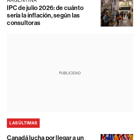
ARGENTINA
IPC de julio 2026: de cuánto
sería la inflación, según las
consultoras
PUBLICIDAD
LAS ÚLTIMAS
Canadá lucha por llegar a un