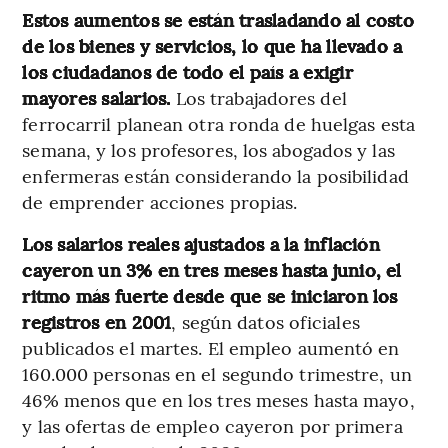
Estos aumentos se están trasladando al costo
de los bienes y servicios, lo que ha llevado a
los ciudadanos de todo el país a exigir
mayores salarios.
Los trabajadores del
ferrocarril planean otra ronda de huelgas esta
semana, y los profesores, los abogados y las
enfermeras están considerando la posibilidad
de emprender acciones propias.
Los salarios reales ajustados a la inflación
cayeron un 3% en tres meses hasta junio, el
ritmo más fuerte desde que se iniciaron los
registros en 2001
, según datos oficiales
publicados el martes. El empleo aumentó en
160.000 personas en el segundo trimestre, un
46% menos que en los tres meses hasta mayo,
y las ofertas de empleo cayeron por primera