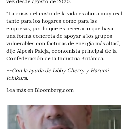
vez desde agosto de 2020.
“La crisis del costo de la vida es ahora muy real
tanto para los hogares como para las
empresas, por lo que es necesario que haya
una forma concreta de apoyar a los grupos
vulnerables con facturas de energía más altas”,
dijo Alpesh Paleja, economista principal de la
Confederación de la Industria Británica.
--Con la ayuda de Libby Cherry y Harumi
Ichikura.
Lea más en Bloomberg.com