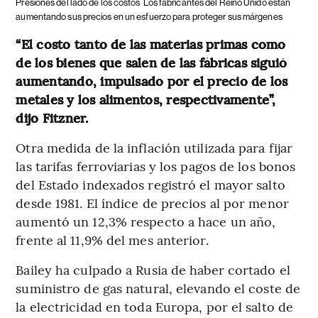
Presiones del lado de los costos
Los fabricantes del Reino Unido están
aumentando sus precios en un esfuerzo para proteger sus márgenes
“El costo tanto de las materias primas como
de los bienes que salen de las fábricas siguió
aumentando, impulsado por el precio de los
metales y los alimentos, respectivamente”,
dijo Fitzner.
Otra medida de la inflación utilizada para fijar
las tarifas ferroviarias y los pagos de los bonos
del Estado indexados registró el mayor salto
desde 1981. El índice de precios al por menor
aumentó un 12,3% respecto a hace un año,
frente al 11,9% del mes anterior.
Bailey ha culpado a Rusia de haber cortado el
suministro de gas natural, elevando el coste de
la electricidad en toda Europa, por el salto de