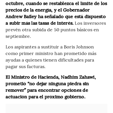
octubre, cuando se restablezca el límite de los
precios de la energía, y el Gobernador
Andrew Bailey ha señalado que está dispuesto
a subir más las tasas de interés.
Los inversores
prevén otra subida de 50 puntos básicos en
septiembre.
Los aspirantes a sustituir a Boris Johnson
como primer ministro han prometido más
ayudas a quienes tienen dificultades para
pagar sus facturas.
El Ministro de Hacienda, Nadhim Zahawi,
prometió “no dejar ninguna piedra sin
remover” para encontrar opciones de
actuación para el próximo gobierno.