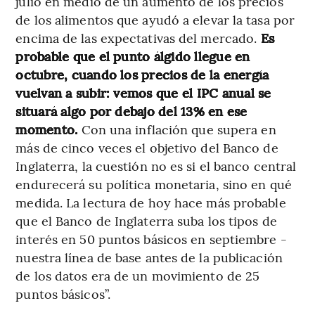
julio en medio de un aumento de los precios
de los alimentos que ayudó a elevar la tasa por
encima de las expectativas del mercado.
Es
probable que el punto álgido llegue en
octubre, cuando los precios de la energía
vuelvan a subir: vemos que el IPC anual se
situará algo por debajo del 13% en ese
momento.
Con una inflación que supera en
más de cinco veces el objetivo del Banco de
Inglaterra, la cuestión no es si el banco central
endurecerá su política monetaria, sino en qué
medida. La lectura de hoy hace más probable
que el Banco de Inglaterra suba los tipos de
interés en 50 puntos básicos en septiembre -
nuestra línea de base antes de la publicación
de los datos era de un movimiento de 25
puntos básicos”.