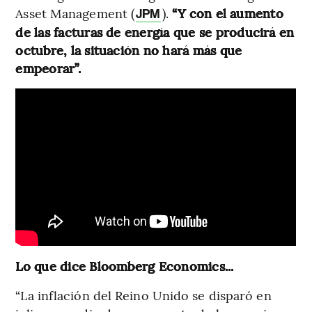
Asset Management (
).
“Y con el aumento
JPM
de las facturas de energía que se producirá en
octubre, la situación no hará más que
empeorar”.
Lo que dice Bloomberg Economics...
“La inflación del Reino Unido se disparó en