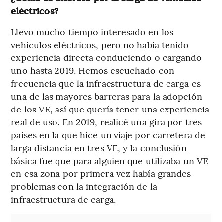
eléctricos?
Llevo mucho tiempo interesado en los
vehículos eléctricos, pero no había tenido
experiencia directa conduciendo o cargando
uno hasta 2019. Hemos escuchado con
frecuencia que la infraestructura de carga es
una de las mayores barreras para la adopción
de los VE, así que quería tener una experiencia
real de uso. En 2019, realicé una gira por tres
países en la que hice un viaje por carretera de
larga distancia en tres VE, y la conclusión
básica fue que para alguien que utilizaba un VE
en esa zona por primera vez había grandes
problemas con la integración de la
infraestructura de carga.