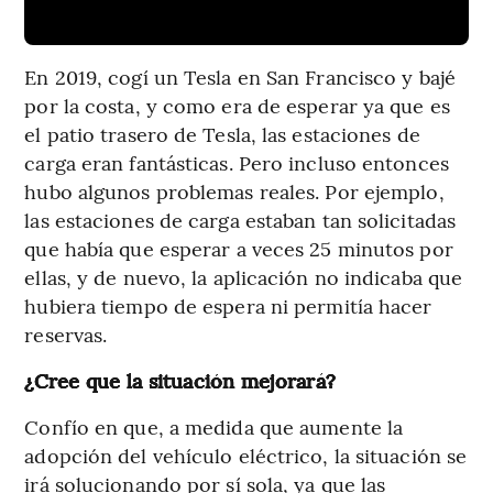
En 2019, cogí un Tesla en San Francisco y bajé
por la costa, y como era de esperar ya que es
el patio trasero de Tesla, las estaciones de
carga eran fantásticas. Pero incluso entonces
hubo algunos problemas reales. Por ejemplo,
las estaciones de carga estaban tan solicitadas
que había que esperar a veces 25 minutos por
ellas, y de nuevo, la aplicación no indicaba que
hubiera tiempo de espera ni permitía hacer
reservas.
¿Cree que la situación mejorará?
Confío en que, a medida que aumente la
adopción del vehículo eléctrico, la situación se
irá solucionando por sí sola, ya que las