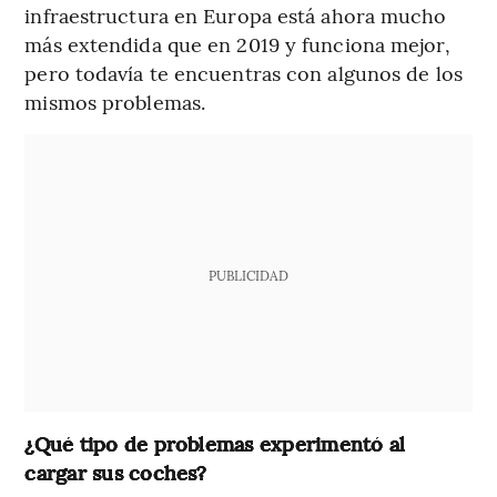
infraestructura en Europa está ahora mucho
más extendida que en 2019 y funciona mejor,
pero todavía te encuentras con algunos de los
mismos problemas.
PUBLICIDAD
¿Qué tipo de problemas experimentó al
cargar sus coches?