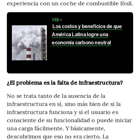
experiencia con un coche de combustible fósil.
VER +
Los costos y beneficios de que
América Latina logre una
economía carbono neutral
¿El problema es la falta de infraestructura?
No se trata tanto de la ausencia de la
infraestructura en sí, sino más bien de si la
infraestructura funciona y si el usuario es
consciente de su funcionalidad o puede iniciar
una carga fácilmente. Y básicamente,
descubrimos que eso no era cierto. La