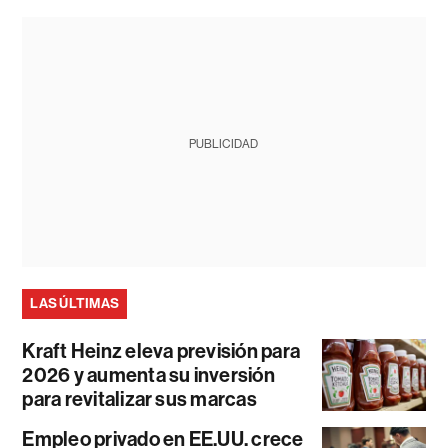
PUBLICIDAD
LAS ÚLTIMAS
Kraft Heinz eleva previsión para
2026 y aumenta su inversión
para revitalizar sus marcas
Empleo privado en EE.UU. crece