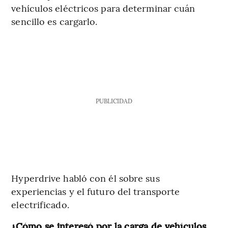
vehículos eléctricos para determinar cuán
sencillo es cargarlo.
PUBLICIDAD
Hyperdrive habló con él sobre sus
experiencias y el futuro del transporte
electrificado.
¿Cómo se interesó por la carga de vehículos