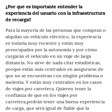
¿Por qué es importante entender la
experiencia del usuario con la infraestructura
de recarga?
Para la mayoría de las personas que compran o
alquilan un vehículo eléctrico, la experiencia
es todavía muy reciente y están muy
preocupados por la autonomía y por cómo
cargarán el vehículo en un viaje de larga
distancia. No sirve de nada citar estadísticas,
porque están más centrados en asegurarse de
que no se encuentran con ningún problema o
molestia. Y están muy centrados en los casos
de viajes por carretera. Quieren tener la
confianza de que en los viajes por
carretera,podrán tener una buena experiencia
de carga, que será igual de fiable que la