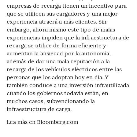
empresas de recarga tienen un incentivo para
que se utilicen sus cargadores y una mejor
experiencia atraerá a más clientes. Sin
embargo, ahora mismo este tipo de malas
experiencias impiden que la infraestructura de
recarga se utilice de forma eficiente y
aumentan la ansiedad por la autonomía,
además de dar una mala reputación a la
recarga de los vehículos eléctricos entre las
personas que los adoptan hoy en día. Y
también conduce a una inversión infrautilizada
cuando los gobiernos todavía están, en
muchos casos, subvencionando la
infraestructura de carga.
Lea más en Bloomberg.com