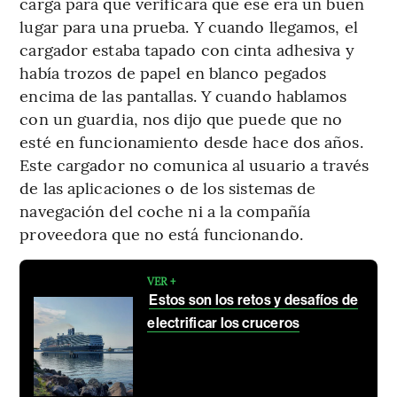
carga para que verificara que ese era un buen
lugar para una prueba. Y cuando llegamos, el
cargador estaba tapado con cinta adhesiva y
había trozos de papel en blanco pegados
encima de las pantallas. Y cuando hablamos
con un guardia, nos dijo que puede que no
esté en funcionamiento desde hace dos años.
Este cargador no comunica al usuario a través
de las aplicaciones o de los sistemas de
navegación del coche ni a la compañía
proveedora que no está funcionando.
VER +
Estos son los retos y desafíos de
electrificar los cruceros