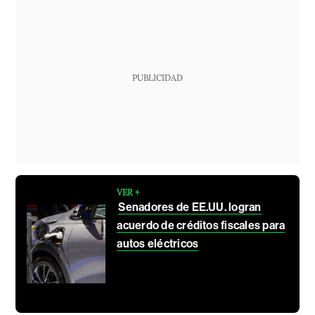
PUBLICIDAD
VER +
Senadores de EE.UU. logran
acuerdo de créditos fiscales para
autos eléctricos