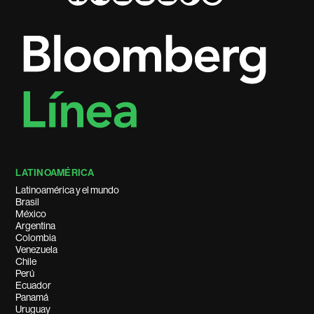
LATINOAMÉRICA
Latinoamérica y el mundo
Brasil
México
Argentina
Colombia
Venezuela
Chile
Perú
Ecuador
Panamá
Uruguay