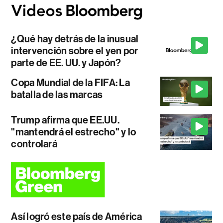
¿Qué hay detrás de la inusual
intervención sobre el yen por
parte de EE. UU. y Japón?
Copa Mundial de la FIFA: La
batalla de las marcas
Trump afirma que EE.UU.
"mantendrá el estrecho" y lo
controlará
Así logró este país de América