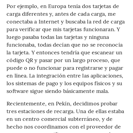
Por ejemplo, en Europa tenía dos tarjetas de
carga diferentes y, antes de cada carga, me
conectaba a Internet y buscaba la red de carga
para verificar que mis tarjetas funcionaran. Y
luego pasaba todas las tarjetas y ninguna
funcionaba, todas decían que no se reconocía
la tarjeta. Y entonces tendría que escanear un
código QR y pasar por un largo proceso, que
puede o no funcionar para registrarse y pagar
en línea. La integración entre las aplicaciones,
los sistemas de pago y los equipos físicos y su
software sigue siendo básicamente mala.
Recientemente, en Pekín, decidimos probar
tres estaciones de recarga. Una de ellas estaba
en un centro comercial subterráneo, y de
hecho nos coordinamos con el proveedor de