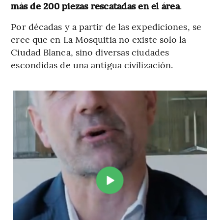
más de 200 piezas rescatadas en el área
.
Por décadas y a partir de las expediciones, se
cree que en La Mosquitia no existe solo la
Ciudad Blanca, sino diversas ciudades
escondidas de una antigua civilización.