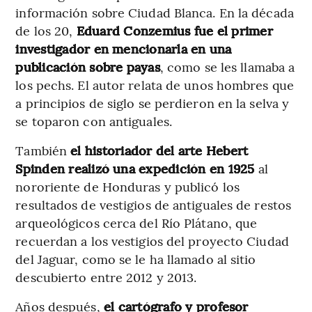
información sobre Ciudad Blanca. En la década
de los 20,
Eduard Conzemius fue el primer
investigador en mencionarla en una
publicación sobre payas
, como se les llamaba a
los pechs. El autor relata de unos hombres que
a principios de siglo se perdieron en la selva y
se toparon con antiguales.
También
el historiador del arte Hebert
Spinden realizó una expedición en 1925
al
nororiente de Honduras y publicó los
resultados de vestigios de antiguales de restos
arqueológicos cerca del Río Plátano, que
recuerdan a los vestigios del proyecto Ciudad
del Jaguar, como se le ha llamado al sitio
descubierto entre 2012 y 2013.
Años después,
el cartógrafo y profesor