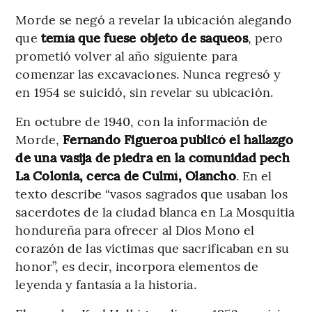
Morde se negó a revelar la ubicación alegando
que
temía que fuese objeto de saqueos
, pero
prometió volver al año siguiente para
comenzar las excavaciones. Nunca regresó y
en 1954 se suicidó, sin revelar su ubicación.
En octubre de 1940, con la información de
Morde,
Fernando Figueroa publicó el hallazgo
de una vasija de piedra en la comunidad pech
La Colonia, cerca de Culmí, Olancho
. En el
texto describe “vasos sagrados que usaban los
sacerdotes de la ciudad blanca en La Mosquitia
hondureña para ofrecer al Dios Mono el
corazón de las víctimas que sacrificaban en su
honor”, es decir, incorpora elementos de
leyenda y fantasía a la historia.