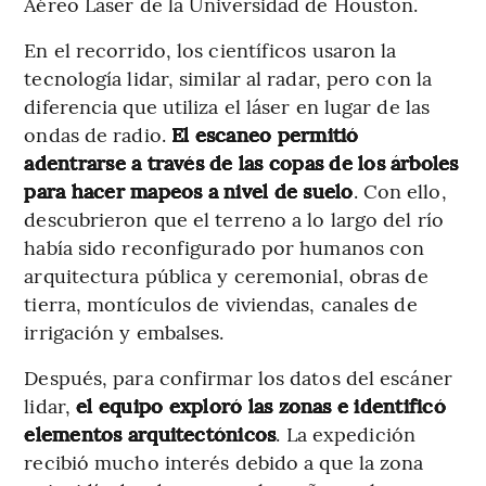
Aéreo Láser de la Universidad de Houston.
En el recorrido, los científicos usaron la
tecnología lidar, similar al radar, pero con la
diferencia que utiliza el láser en lugar de las
ondas de radio.
El escaneo permitió
adentrarse a través de las copas de los árboles
para hacer mapeos a nivel de suelo
. Con ello,
descubrieron que el terreno a lo largo del río
había sido reconfigurado por humanos con
arquitectura pública y ceremonial, obras de
tierra, montículos de viviendas, canales de
irrigación y embalses.
Después, para confirmar los datos del escáner
lidar,
el equipo exploró las zonas e identificó
elementos arquitectónicos
. La expedición
recibió mucho interés debido a que la zona