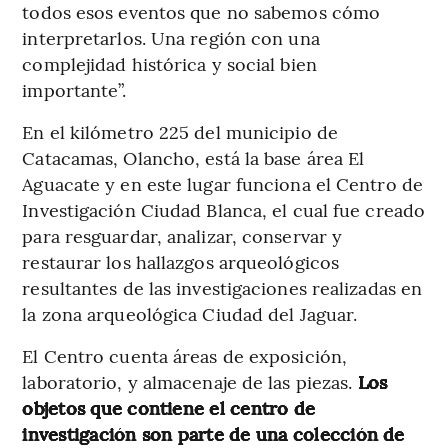
todos esos eventos que no sabemos cómo
interpretarlos. Una región con una
complejidad histórica y social bien
importante”.
En el kilómetro 225 del municipio de
Catacamas, Olancho, está la base área El
Aguacate y en este lugar funciona el Centro de
Investigación Ciudad Blanca, el cual fue creado
para resguardar, analizar, conservar y
restaurar los hallazgos arqueológicos
resultantes de las investigaciones realizadas en
la zona arqueológica Ciudad del Jaguar.
El Centro cuenta áreas de exposición,
laboratorio, y almacenaje de las piezas.
Los
objetos que contiene el centro de
investigación son parte de una colección de