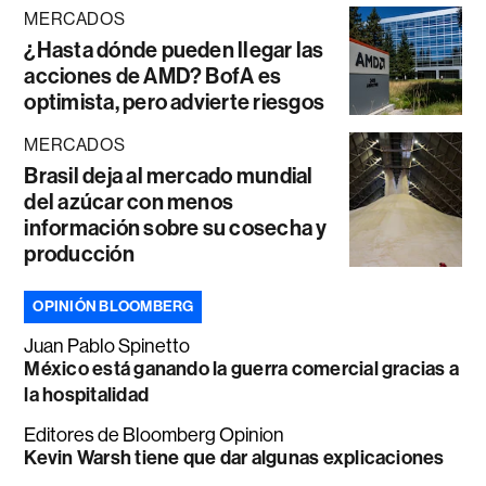
MERCADOS
¿Hasta dónde pueden llegar las
acciones de AMD? BofA es
optimista, pero advierte riesgos
MERCADOS
Brasil deja al mercado mundial
del azúcar con menos
información sobre su cosecha y
producción
OPINIÓN BLOOMBERG
Juan Pablo Spinetto
México está ganando la guerra comercial gracias a
la hospitalidad
Editores de Bloomberg Opinion
Kevin Warsh tiene que dar algunas explicaciones