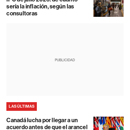
sería la inflación, según las
consultoras
PUBLICIDAD
LAS ÚLTIMAS
Canadá lucha por llegar a un
acuerdo antes de que el arancel