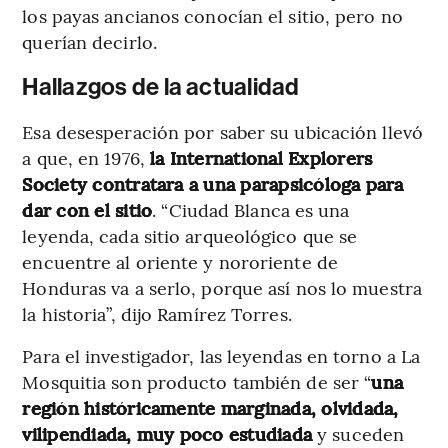
los payas ancianos conocían el sitio, pero no
querían decirlo.
Hallazgos de la actualidad
Esa desesperación por saber su ubicación llevó
a que, en 1976,
la International Explorers
Society contratara a una parapsicóloga para
dar con el sitio
. “Ciudad Blanca es una
leyenda, cada sitio arqueológico que se
encuentre al oriente y nororiente de
Honduras va a serlo, porque así nos lo muestra
la historia”, dijo Ramírez Torres.
Para el investigador, las leyendas en torno a La
Mosquitia son producto también de ser “
una
región históricamente marginada, olvidada,
vilipendiada, muy poco estudiada
y suceden