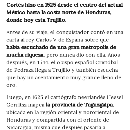
Cortés hizo en 1525 desde el centro del actual
México hasta la costa norte de Honduras,
donde hoy está Trujillo
.
Antes de su viaje, el conquistador contó en una
carta al rey Carlos V de España sobre que
había escuchado de una gran metrópolis de
mucha riqueza
, pero nunca dio con ella. Años
después, en 1544, el obispo español Cristóbal
de Pedraza llega a Trujillo y también escucha
que hay un asentamiento muy grande lleno de
oro.
Luego, en 1625 el cartógrafo neerlandés Hessel
Gerritsz mapea
la provincia de Taguzgalpa
,
ubicada en la región oriental y nororiental de
Honduras y compartida con el oriente de
Nicaragua, misma que después pasaría a