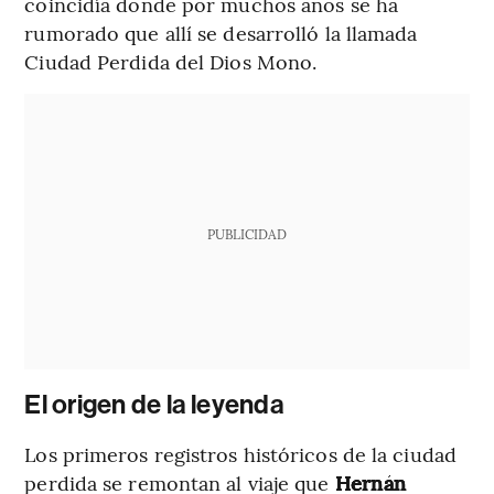
coincidía donde por muchos años se ha
rumorado que allí se desarrolló la llamada
Ciudad Perdida del Dios Mono.
PUBLICIDAD
El origen de la leyenda
Los primeros registros históricos de la ciudad
perdida se remontan al viaje que
Hernán