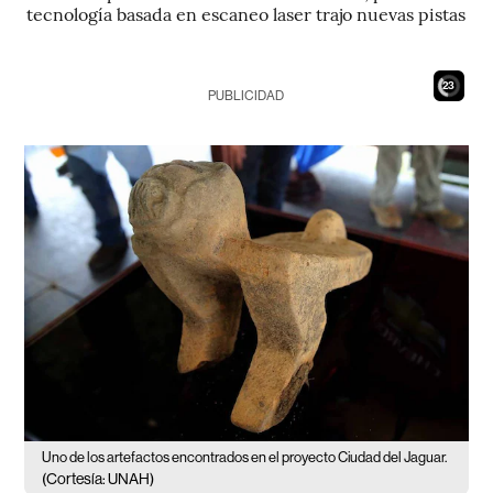
tecnología basada en escaneo laser trajo nuevas pistas
21
PUBLICIDAD
Uno de los artefactos encontrados en el proyecto Ciudad del Jaguar.
(Cortesía: UNAH)