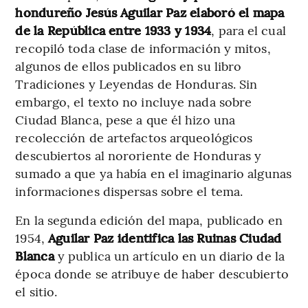
hondureño Jesús Aguilar Paz elaboró el mapa
de la República entre 1933 y 1934
, para el cual
recopiló toda clase de información y mitos,
algunos de ellos publicados en su libro
Tradiciones y Leyendas de Honduras. Sin
embargo, el texto no incluye nada sobre
Ciudad Blanca, pese a que él hizo una
recolección de artefactos arqueológicos
descubiertos al nororiente de Honduras y
sumado a que ya había en el imaginario algunas
informaciones dispersas sobre el tema.
En la segunda edición del mapa, publicado en
1954,
Aguilar Paz identifica las Ruinas Ciudad
Blanca
y publica un artículo en un diario de la
época donde se atribuye de haber descubierto
el sitio.