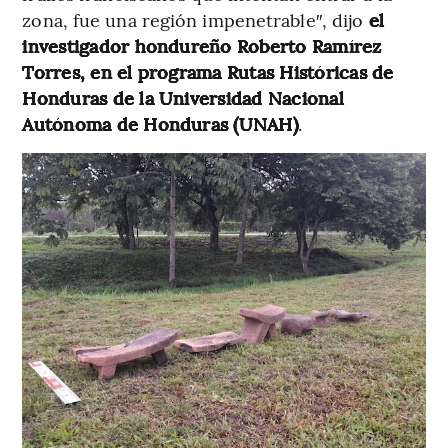
zona, fue una región impenetrable″, dijo
el
investigador hondureño Roberto Ramírez
Torres, en el programa Rutas Históricas de
Honduras de la Universidad Nacional
Autónoma de Honduras (UNAH)
.