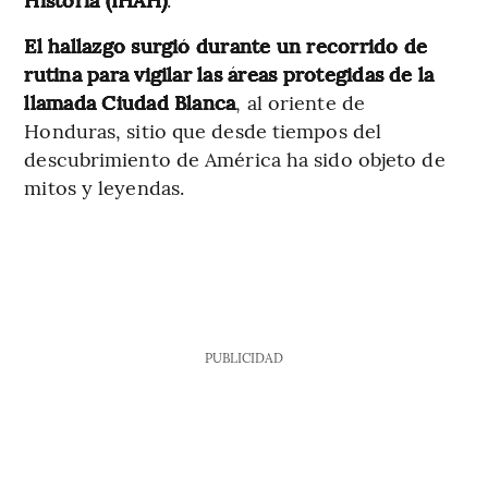
El hallazgo surgió
durante un recorrido de
rutina para vigilar las áreas protegidas de la
llamada Ciudad Blanca
, al oriente de
Honduras, sitio que desde tiempos del
descubrimiento de América ha sido objeto de
mitos y leyendas.
PUBLICIDAD