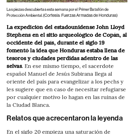
Las piezas descubiertas esta semana por el Primer Batallón de
(Cortesía: Fuerzas Armadas de Honduras)
Protección Ambiental.
La expedición del estadounidense John Lloyd
Stephens en el sitio arqueológico de Copán, al
occidente del país, durante el siglo 19
fomentó la idea que Honduras estaba llena de
tesoros y ciudades perdidas adentro de las
selvas
. En ese mismo tiempo, el sacerdote
español Manuel de Jesús Subirana llega al
oriente del país para evangelizar a los pechs y
les sugiere que en caso de necesitar refugiarse
por cualquier motivo lo hagan en las ruinas de
la Ciudad Blanca.
Relatos que acrecentaron la leyenda
En el siglo 20 empieza una saturación de