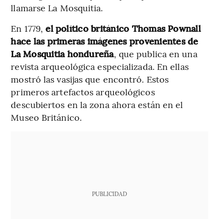
llamarse La Mosquitia.
En 1779,
el político británico Thomas Pownall
hace las primeras imágenes provenientes de
La Mosquitia hondureña
, que publica en una
revista arqueológica especializada. En ellas
mostró las vasijas que encontró. Estos
primeros artefactos arqueológicos
descubiertos en la zona ahora están en el
Museo Británico.
PUBLICIDAD