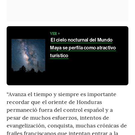
VER +
El cielo nocturnal del Mundo
Maya se perfila como atractivo
turístico
“Avanza el tiempo y siempre es importante
recordar que el oriente de Honduras
permaneció fuera del control español y a
pesar de muchos esfuerzos, intentos de
evangelización, conquista, muchas crónicas de
frailes franciscanos que intentan entrar a la