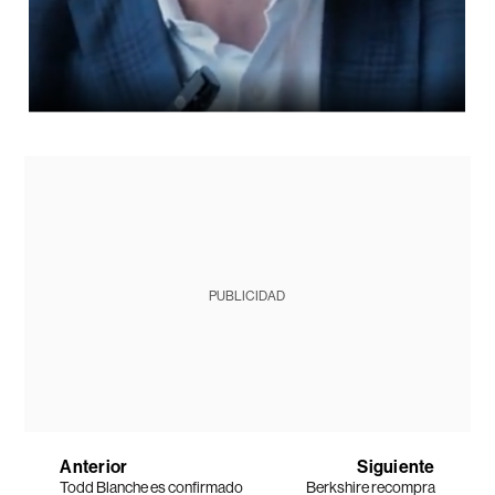
PUBLICIDAD
Anterior
Siguiente
Todd Blanche es confirmado
Berkshire recompra