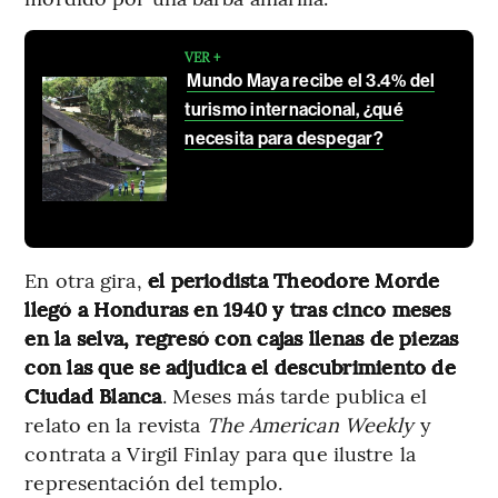
VER +
Mundo Maya recibe el 3.4% del
turismo internacional, ¿qué
necesita para despegar?
En otra gira,
el periodista Theodore Morde
llegó a Honduras en 1940 y tras cinco meses
en la selva, regresó con cajas llenas de piezas
con las que se adjudica el descubrimiento de
Ciudad Blanca
. Meses más tarde publica el
relato en la revista
The American Weekly
y
contrata a Virgil Finlay para que ilustre la
representación del templo.