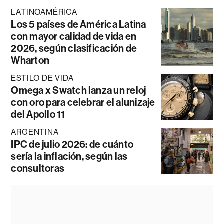
LATINOAMÉRICA
Los 5 países de América Latina
con mayor calidad de vida en
2026, según clasificación de
Wharton
ESTILO DE VIDA
Omega x Swatch lanza un reloj
con oro para celebrar el alunizaje
del Apollo 11
ARGENTINA
IPC de julio 2026: de cuánto
sería la inflación, según las
consultoras