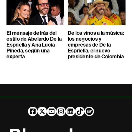
El mensaje detrás del
De los vinos a la música:
estilo de Abelardo De la
los negocios y
Espriella y Ana Lucía
empresas de De la
Pineda, según una
Espriella, el nuevo
experta
presidente de Colombia