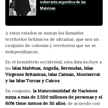
soberanía argentina de las
Malvinas
A estos estados se suman los llamados
territorios británicos de ultramar, que son un
conjunto de colonias y territorios que no se
independizaron.
En el hemisferio occidental, esta lista incluye a
las
Islas Malvinas, Anguila, Bermudas, Islas
Vírgenes Británicas, Islas Caimán, Montserrat
y las Islas Turcas y Caicos
.
En conjunto,
la Mancomunidad de Naciones
suma a más de 2.500 millones de personas y el
60% tiene menos de 30 años
, de acuerdo con