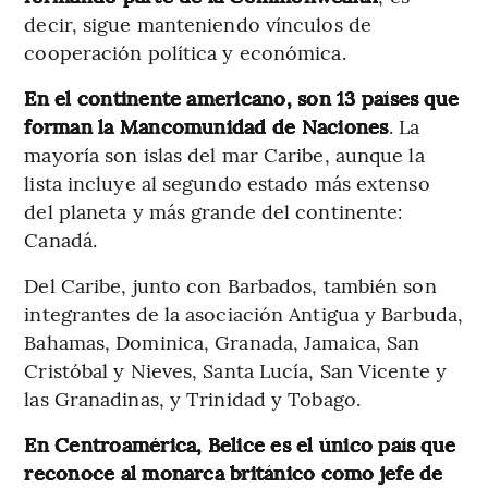
decir, sigue manteniendo vínculos de
cooperación política y económica.
En el continente americano, son 13 países que
forman la Mancomunidad de Naciones
. La
mayoría son islas del mar Caribe, aunque la
lista incluye al segundo estado más extenso
del planeta y más grande del continente:
Canadá.
Del Caribe, junto con Barbados, también son
integrantes de la asociación Antigua y Barbuda,
Bahamas, Dominica, Granada, Jamaica, San
Cristóbal y Nieves, Santa Lucía, San Vicente y
las Granadinas, y Trinidad y Tobago.
En Centroamérica, Belice es el único país que
reconoce al monarca británico como jefe de