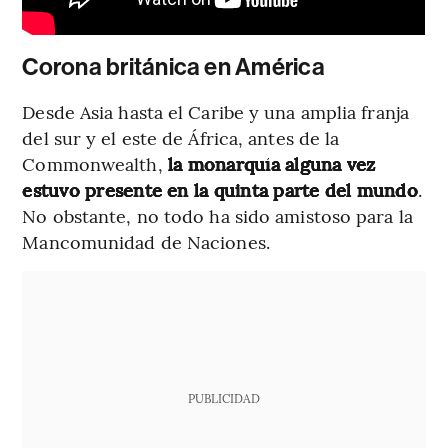
Corona británica en América
Desde Asia hasta el Caribe y una amplia franja
del sur y el este de África, antes de la
Commonwealth,
la monarquía alguna vez
estuvo presente en la quinta parte del mundo
.
No obstante, no todo ha sido amistoso para la
Mancomunidad de Naciones.
PUBLICIDAD