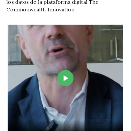
los datos de la plataforma digital The
Commonwealth Innovation.