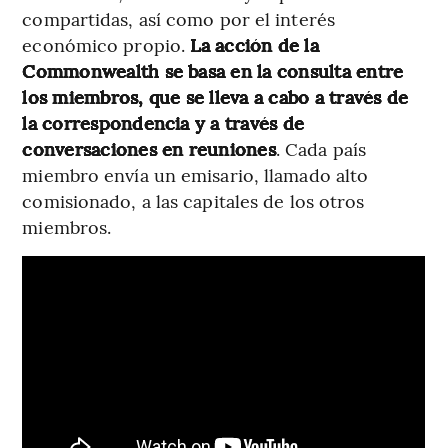
compartidas, así como por el interés
económico propio.
La acción de la
Commonwealth se basa en la consulta entre
los miembros, que se lleva a cabo a través de
la correspondencia y a través de
conversaciones en reuniones
. Cada país
miembro envía un emisario, llamado alto
comisionado, a las capitales de los otros
miembros.