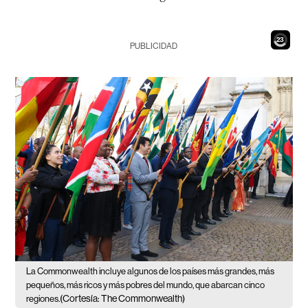
21
PUBLICIDAD
La Commonwealth incluye algunos de los países más grandes, más
pequeños, más ricos y más pobres del mundo, que abarcan cinco
(Cortesía: The Commonwealth)
regiones.