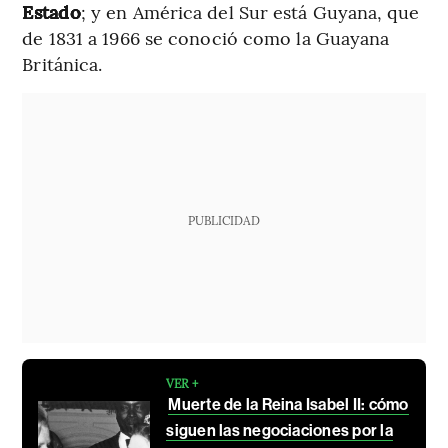
Estado
; y en América del Sur está Guyana, que
de 1831 a 1966 se conoció como la Guayana
Británica.
PUBLICIDAD
VER +
Muerte de la Reina Isabel II: cómo
siguen las negociaciones por la