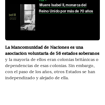
VER +
Muere Isabel II, monarca del
Reino Unido por más de 70 años
La Mancomunidad de Naciones es una
asociación voluntaria de 56 estados soberanos
y la mayoría de ellos eran colonias británicas o
dependencias de esas colonias. Sin embargo,
con el paso de los años, otros Estados se han
independizado y alejado de ella.