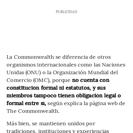
PUBLICIDAD
La Commonwealth se diferencia de otros
organismos internacionales como las Naciones
Unidas (ONU) o la Organización Mundial del
Comercio (OMC), porque
no cuenta con
constitución formal ni estatutos, y sus
miembros tampoco tienen obligación legal o
formal entre sí,
según explica la página web de
The Commonwealth
.
Más bien, se mantienen unidos por
tradiciones, instituciones y experiencias