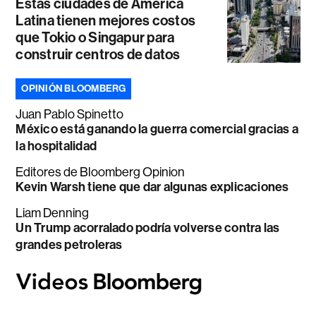
Estas ciudades de América
Latina tienen mejores costos
que Tokio o Singapur para
construir centros de datos
OPINIÓN BLOOMBERG
Juan Pablo Spinetto
México está ganando la guerra comercial gracias a
la hospitalidad
Editores de Bloomberg Opinion
Kevin Warsh tiene que dar algunas explicaciones
Liam Denning
Un Trump acorralado podría volverse contra las
grandes petroleras