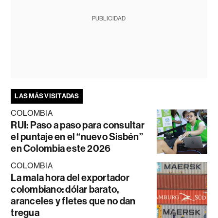
PUBLICIDAD
LAS MÁS VISITADAS
COLOMBIA
RUI: Paso a paso para consultar
el puntaje en el “nuevo Sisbén”
en Colombia este 2026
COLOMBIA
La mala hora del exportador
colombiano: dólar barato,
aranceles y fletes que no dan
tregua