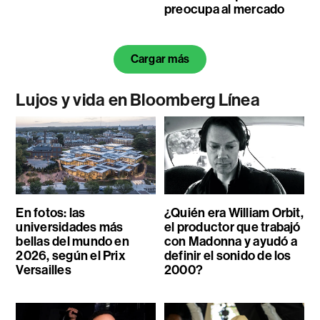
preocupa al mercado
Cargar más
Lujos y vida en Bloomberg Línea
En fotos: las
¿Quién era William Orbit,
universidades más
el productor que trabajó
bellas del mundo en
con Madonna y ayudó a
2026, según el Prix
definir el sonido de los
Versailles
2000?