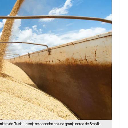
nistro de Rusia
La soja se cosecha en una granja cerca de Brasilia,