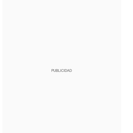
PUBLICIDAD