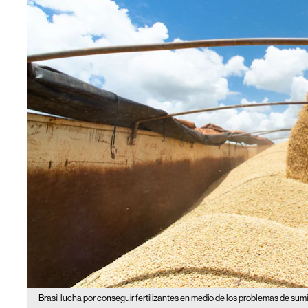
Brasil lucha por conseguir fertilizantes en medio de los problemas de sumi