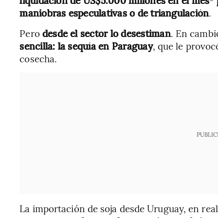
maniobras especulativas o de triangulación
.
Pero
desde el sector lo desestiman
. En cambi
sencilla: la sequía en Paraguay
, que le provo
cosecha.
PUBLIC
La importación de soja desde Uruguay, en real