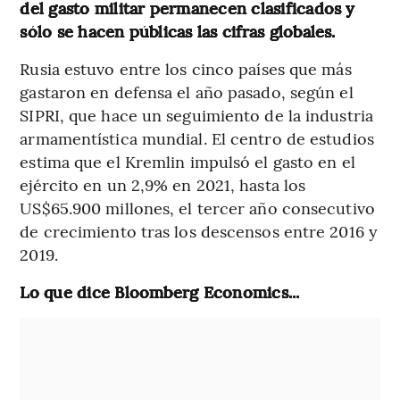
del gasto militar permanecen clasificados y
sólo se hacen públicas las cifras globales.
Rusia estuvo entre los cinco países que más
gastaron en defensa el año pasado, según el
SIPRI, que hace un seguimiento de la industria
armamentística mundial. El centro de estudios
estima que el Kremlin impulsó el gasto en el
ejército en un 2,9% en 2021, hasta los
US$65.900 millones, el tercer año consecutivo
de crecimiento tras los descensos entre 2016 y
2019.
Lo que dice Bloomberg Economics...