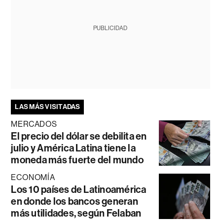
PUBLICIDAD
LAS MÁS VISITADAS
MERCADOS
El precio del dólar se debilita en
julio y América Latina tiene la
moneda más fuerte del mundo
ECONOMÍA
Los 10 países de Latinoamérica
en donde los bancos generan
más utilidades, según Felaban