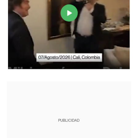
PUBLICIDAD