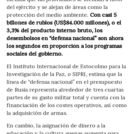
del ejército y se alejan de áreas como la
protección del medio ambiente.
Con casi 5
billones de rublos (US$84.000 millones), o el
3,3% del producto interno bruto, los
desembolsos en “defensa nacional” son ahora
los segundos en proporción a los programas
sociales del gobierno.
El Instituto Internacional de Estocolmo para la
Investigación de la Paz, o SIPRI, estima que la
línea de “defensa nacional” en el presupuesto
de Rusia representa alrededor de tres cuartas
partes de su gasto militar total y cuenta con la
financiación de los costes operativos, así como
la adquisición de armas.
En cambio, la asignación de dinero a la
educación y la cultura apenas aumenta para