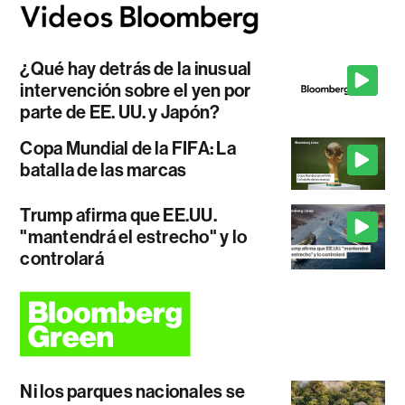
¿Qué hay detrás de la inusual
intervención sobre el yen por
parte de EE. UU. y Japón?
Copa Mundial de la FIFA: La
batalla de las marcas
Trump afirma que EE.UU.
"mantendrá el estrecho" y lo
controlará
Ni los parques nacionales se