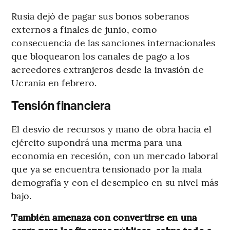
Rusia dejó de pagar sus bonos soberanos
externos a finales de junio, como
consecuencia de las sanciones internacionales
que bloquearon los canales de pago a los
acreedores extranjeros desde la invasión de
Ucrania en febrero.
Tensión financiera
El desvío de recursos y mano de obra hacia el
ejército supondrá una merma para una
economía en recesión, con un mercado laboral
que ya se encuentra tensionado por la mala
demografía y con el desempleo en su nivel más
bajo.
También amenaza con convertirse en una