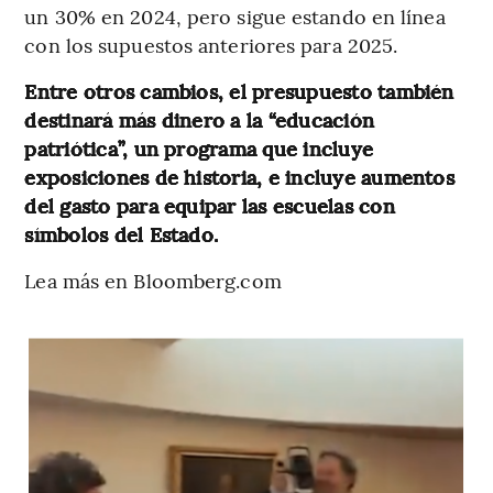
un 30% en 2024, pero sigue estando en línea
con los supuestos anteriores para 2025.
Entre otros cambios, el presupuesto también
destinará más dinero a la “educación
patriótica”, un programa que incluye
exposiciones de historia, e incluye aumentos
del gasto para equipar las escuelas con
símbolos del Estado.
Lea más en Bloomberg.com