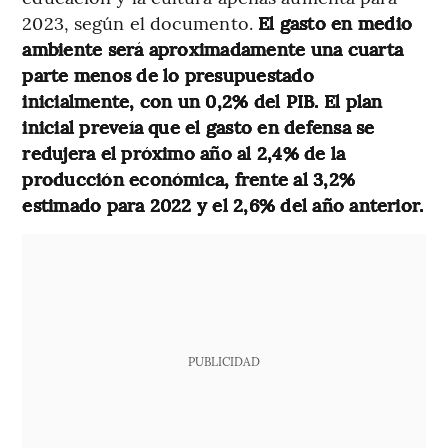
2023, según el documento.
El gasto en medio
ambiente será aproximadamente una cuarta
parte menos de lo presupuestado
inicialmente, con un 0,2% del PIB. El plan
inicial preveía que el gasto en defensa se
redujera el próximo año al 2,4% de la
producción económica, frente al 3,2%
estimado para 2022 y el 2,6% del año anterior.
PUBLICIDAD