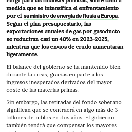
carga para las finanzas públicas, sobre todo a
medida que se intensifica el enfrentamiento
por el
.
suministro de energía de Rusia a Europa
Según el plan presupuestario, las
exportaciones anuales de gas por gasoducto
se reducirán casi un 40% en 2023-2025,
mientras que los envíos de crudo aumentarán
ligeramente.
El balance del gobierno se ha mantenido bien
durante la crisis, gracias en parte a los
ingresos inesperados derivados del mayor
coste de las materias primas.
Sin embargo, las retiradas del fondo soberano
significan que se contraerá en algo más de 3
billones de rublos en dos años. El gobierno
también tendrá que compensar los mayores