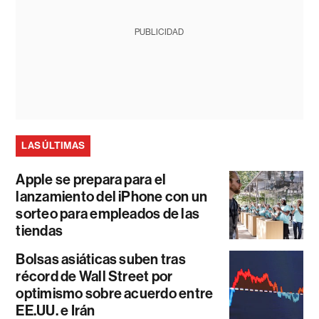
PUBLICIDAD
LAS ÚLTIMAS
Apple se prepara para el
lanzamiento del iPhone con un
sorteo para empleados de las
tiendas
Bolsas asiáticas suben tras
récord de Wall Street por
optimismo sobre acuerdo entre
EE.UU. e Irán