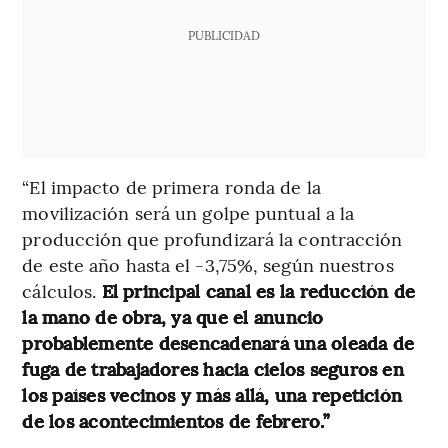
PUBLICIDAD
“El impacto de primera ronda de la
movilización será un golpe puntual a la
producción que profundizará la contracción
de este año hasta el -3,75%, según nuestros
cálculos.
El principal canal es la reducción de
la mano de obra, ya que el anuncio
probablemente desencadenará una oleada de
fuga de trabajadores hacia cielos seguros en
los países vecinos y más allá, una repetición
de los acontecimientos de febrero.”