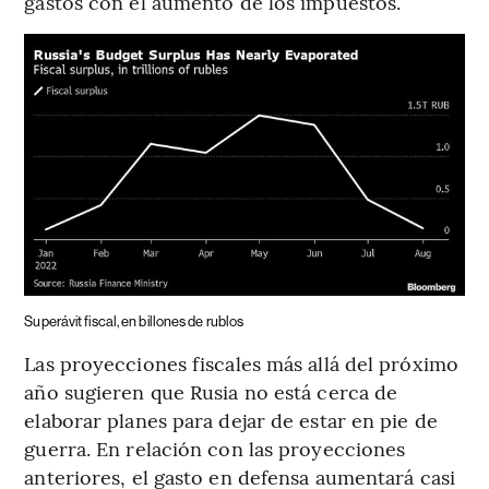
gastos con el aumento de los impuestos.
Superávit fiscal, en billones de rublos
Las proyecciones fiscales más allá del próximo
año sugieren que Rusia no está cerca de
elaborar planes para dejar de estar en pie de
guerra. En relación con las proyecciones
anteriores, el gasto en defensa aumentará casi