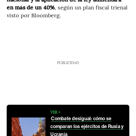
en más de un 40%
, según un plan fiscal trienal
visto por Bloomberg.
PUBLICIDAD
VER +
Combate desigual: cómo se
comparan los ejércitos de Rusia y
Ucrania