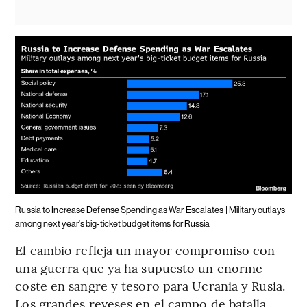
Russia to Increase Defense Spending as War Escalates | Military outlays
among next year's big-ticket budget items for Russia
El cambio refleja un mayor compromiso con
una guerra que ya ha supuesto un enorme
coste en sangre y tesoro para Ucrania y Rusia.
Los grandes reveses en el campo de batalla