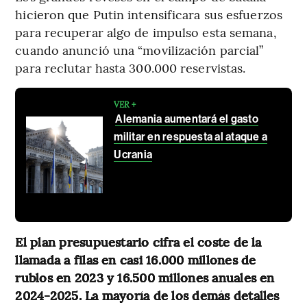
hicieron que Putin intensificara sus esfuerzos
para recuperar algo de impulso esta semana,
cuando anunció una “movilización parcial”
para reclutar hasta 300.000 reservistas.
VER +
Alemania aumentará el gasto
militar en respuesta al ataque a
Ucrania
El plan presupuestario cifra el coste de la
llamada a filas en casi 16.000 millones de
rublos en 2023 y 16.500 millones anuales en
2024-2025. La mayoría de los demás detalles