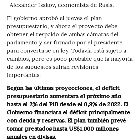
-Alexander Isakov, economista de Rusia.
El gobierno aprobó el jueves el plan
presupuestario, y ahora el proyecto debe
obtener el respaldo de ambas cámaras del
parlamento y ser firmado por el presidente
para convertirse en ley. Todavía está sujeto a
cambios, pero es poco probable que la mayoría
de los supuestos sufran revisiones
importantes.
Según las últimas proyecciones, el déficit
presupuestario aumentará el próximo año
hasta el 2% del PIB desde el 0,9% de 2022. El
Gobierno financiará el déficit principalmente
con deuda y reservas. El plan también prevé
tomar prestados hasta US$1.000 millones
anuales en divisas.