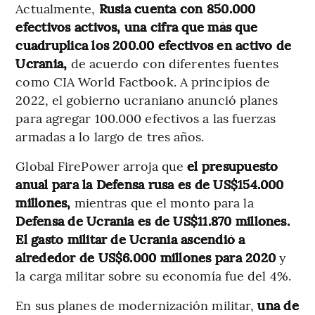
Actualmente,
Rusia cuenta con 850.000
efectivos activos, una cifra que más que
cuadruplica los 200.00 efectivos en activo de
Ucrania,
de acuerdo con diferentes fuentes
como CIA World Factbook. A principios de
2022, el gobierno ucraniano anunció planes
para agregar 100.000 efectivos a las fuerzas
armadas a lo largo de tres años.
Global FirePower arroja que
el presupuesto
anual para la Defensa rusa es de US$154.000
millones,
mientras que el monto para la
Defensa de Ucrania es de US$11.870 millones.
El gasto militar de Ucrania ascendió a
alrededor de US$6.000 millones para 2020
y
la carga militar sobre su economía fue del 4%.
En sus planes de modernización militar,
una de