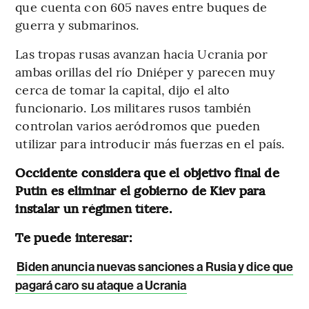
que cuenta con 605 naves entre buques de
guerra y submarinos.
Las tropas rusas avanzan hacia Ucrania por
ambas orillas del río Dniéper y parecen muy
cerca de tomar la capital, dijo el alto
funcionario. Los militares rusos también
controlan varios aeródromos que pueden
utilizar para introducir más fuerzas en el país.
Occidente considera que el objetivo final de
Putin es eliminar el gobierno de Kiev para
instalar un régimen títere.
Te puede interesar:
Biden anuncia nuevas sanciones a Rusia y dice que
pagará caro su ataque a Ucrania