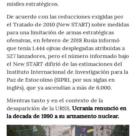
misiles estratégicos.
De acuerdo con las reducciones exigidas por
el Tratado de 2010 (New START) sobre medidas
para una limitación de armas estratégicas
ofensivas, en febrero de 2018 Rusia informó
que tenía 1.444 ojivas desplegadas atribuidas a
527 lanzadores, pero el número informado bajo
el New START difirió de las estimaciones del
Instituto Internacional de Investigación para la
Paz de Estocolmo (SIPRI, por sus siglas en
inglés), que ya ascendían a más de 6.000.
Mientras tanto y en el contexto de la
desaparición de la URSS,
Ucrania renunció en
la década de 1990 a su armamento nuclear.