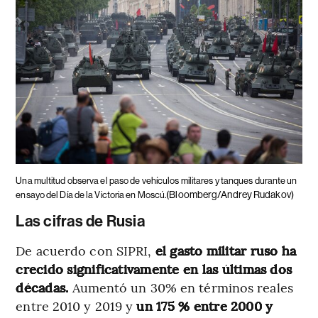
Una multitud observa el paso de vehículos militares y tanques durante un
(Bloomberg/Andrey Rudakov)
ensayo del Día de la Victoria en Moscú.
Las cifras de Rusia
De acuerdo con SIPRI,
el gasto militar ruso ha
crecido significativamente en las últimas dos
décadas.
Aumentó un 30% en términos reales
entre 2010 y 2019 y
un 175 % entre 2000 y