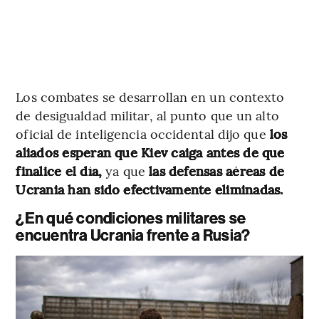
Los combates se desarrollan en un contexto
de desigualdad militar, al punto que un alto
oficial de inteligencia occidental dijo que
los
aliados esperan que Kiev caiga antes de que
finalice el día,
ya que
las defensas aéreas de
Ucrania han sido efectivamente eliminadas.
¿En qué condiciones militares se
encuentra Ucrania frente a Rusia?