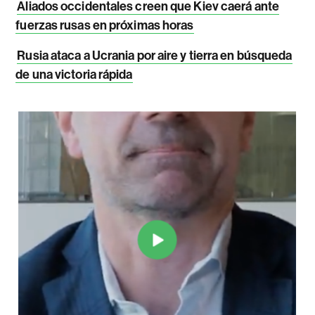
Aliados occidentales creen que Kiev caerá ante
fuerzas rusas en próximas horas
Rusia ataca a Ucrania por aire y tierra en búsqueda
de una victoria rápida