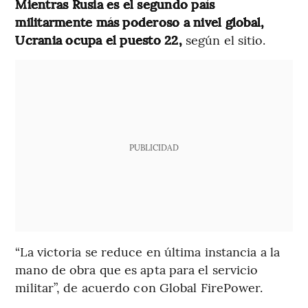
Mientras Rusia es el segundo país
militarmente más poderoso a nivel global,
Ucrania ocupa el puesto 22,
según el sitio.
PUBLICIDAD
“La victoria se reduce en última instancia a la
mano de obra que es apta para el servicio
militar”, de acuerdo con Global FirePower.