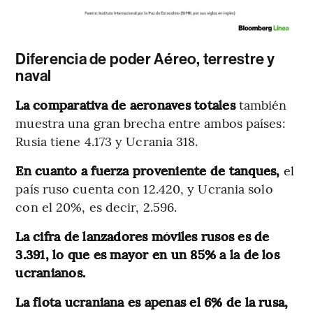
Diferencia de poder Aéreo, terrestre y
naval
La comparativa de aeronaves totales
también
muestra una gran brecha entre ambos países:
Rusia tiene 4.173 y Ucrania 318.
En cuanto a fuerza proveniente de tanques,
el
país ruso cuenta con 12.420, y Ucrania solo
con el 20%, es decir, 2.596.
La cifra de lanzadores móviles rusos es de
3.391, lo que es mayor en un 85% a la de los
ucranianos.
La flota ucraniana es apenas el 6% de la rusa,