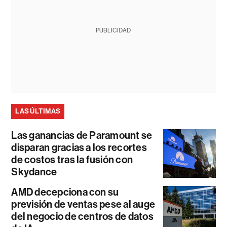
PUBLICIDAD
LAS ÚLTIMAS
Las ganancias de Paramount se
disparan gracias a los recortes
de costos tras la fusión con
Skydance
AMD decepciona con su
previsión de ventas pese al auge
del negocio de centros de datos