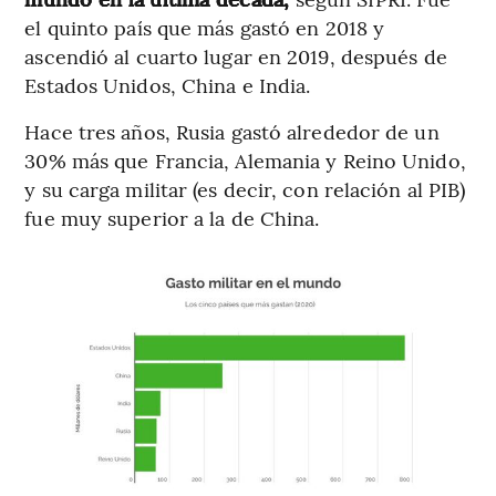
el quinto país que más gastó en 2018 y
ascendió al cuarto lugar en 2019, después de
Estados Unidos, China e India.
Hace tres años, Rusia gastó alrededor de un
30% más que Francia, Alemania y Reino Unido,
y su carga militar (es decir, con relación al PIB)
fue muy superior a la de China.