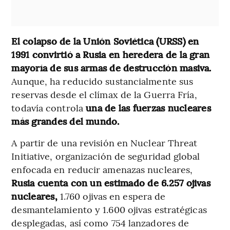
El colapso de la Unión Soviética (URSS) en
1991 convirtió a Rusia en heredera de la gran
mayoría de sus armas de destrucción masiva.
Aunque, ha reducido sustancialmente sus
reservas desde el clímax de la Guerra Fría,
todavía controla
una de las fuerzas nucleares
más grandes del mundo.
A partir de una revisión en Nuclear Threat
Initiative, organización de seguridad global
enfocada en reducir amenazas nucleares,
Rusia cuenta con un estimado de 6.257 ojivas
nucleares,
1.760 ojivas en espera de
desmantelamiento y 1.600 ojivas estratégicas
desplegadas, así como 754 lanzadores de