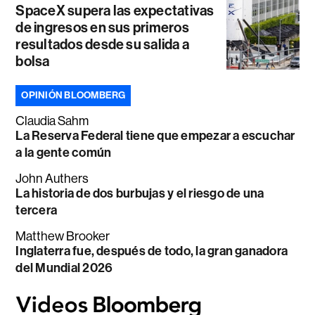
SpaceX supera las expectativas
de ingresos en sus primeros
resultados desde su salida a
bolsa
OPINIÓN BLOOMBERG
Claudia Sahm
La Reserva Federal tiene que empezar a escuchar
a la gente común
John Authers
La historia de dos burbujas y el riesgo de una
tercera
Matthew Brooker
Inglaterra fue, después de todo, la gran ganadora
del Mundial 2026