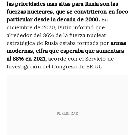
las prioridades más altas para Rusia son las
fuerzas nucleares, que se convirtieron en foco
particular desde la década de 2000.
En
diciembre de 2020, Putin informó que
alrededor del 86% de la fuerza nuclear
estratégica de Rusia estaba formada por
armas
modernas, cifra que esperaba que aumentara
al 88% en 2021,
acorde con
el Servicio de
Investigación del Congreso de EE.UU.
PUBLICIDAD