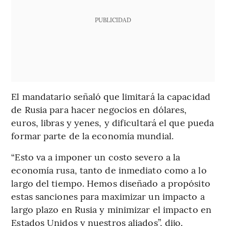
PUBLICIDAD
El mandatario señaló que limitará la capacidad
de Rusia para hacer negocios en dólares,
euros, libras y yenes, y dificultará el que pueda
formar parte de la economía mundial.
“Esto va a imponer un costo severo a la
economía rusa, tanto de inmediato como a lo
largo del tiempo. Hemos diseñado a propósito
estas sanciones para maximizar un impacto a
largo plazo en Rusia y minimizar el impacto en
Estados Unidos y nuestros aliados”, dijo.