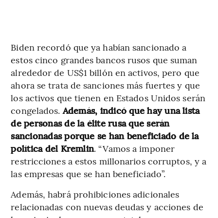
Biden recordó que ya habían sancionado a
estos cinco grandes bancos rusos que suman
alrededor de US$1 billón en activos, pero que
ahora se trata de sanciones más fuertes y que
los activos que tienen en Estados Unidos serán
congelados.
Además, indicó que hay una lista
de personas de la élite rusa que serán
sancionadas porque se han beneficiado de la
política del Kremlin
. “Vamos a imponer
restricciones a estos millonarios corruptos, y a
las empresas que se han beneficiado”.
Además, habrá prohibiciones adicionales
relacionadas con nuevas deudas y acciones de