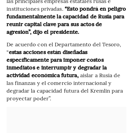
las principales empresas estatales rusas e
instituciones privadas.
“Esto pondrá en peligro
fundamentalmente la capacidad de Rusia para
reunir capital clave para sus actos de
agresión”, dijo el presidente.
De acuerdo con el Departamento del Tesoro,
“
estas acciones están diseñadas
específicamente para imponer costos
inmediatos e interrumpir y degradar la
actividad económica futura,
aislar a Rusia de
las finanzas y el comercio internacional y
degradar la capacidad futura del Kremlin para
proyectar poder”.