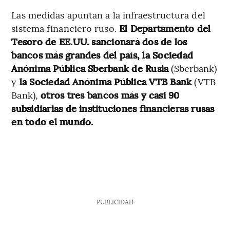
Las medidas apuntan a la infraestructura del
sistema financiero ruso.
El Departamento del
Tesoro de EE.UU. sancionará dos de los
bancos más grandes del país, la Sociedad
Anónima Pública Sberbank de Rusia
(Sberbank)
y
la Sociedad Anónima Pública VTB Bank
(VTB
Bank),
otros tres bancos más y casi 90
subsidiarias de instituciones financieras rusas
en todo el mundo.
PUBLICIDAD