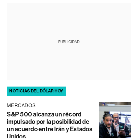
PUBLICIDAD
NOTICIAS DEL DÓLAR HOY
MERCADOS
S&P 500 alcanza un récord
impulsado por la posibilidad de
un acuerdo entre Irán y Estados
Unidos