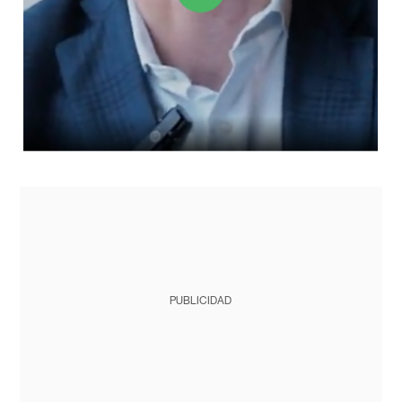
PUBLICIDAD