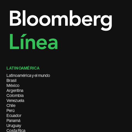
LATINOAMÉRICA
Latinoamérica y el mundo
Brasil
México
Argentina
Colombia
Venezuela
Chile
Perú
Ecuador
Panamá
Uruguay
Costa Rica