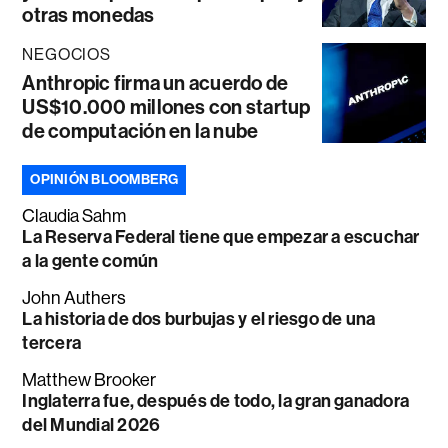
otras monedas
NEGOCIOS
Anthropic firma un acuerdo de
US$10.000 millones con startup
de computación en la nube
OPINIÓN BLOOMBERG
Claudia Sahm
La Reserva Federal tiene que empezar a escuchar
a la gente común
John Authers
La historia de dos burbujas y el riesgo de una
tercera
Matthew Brooker
Inglaterra fue, después de todo, la gran ganadora
del Mundial 2026