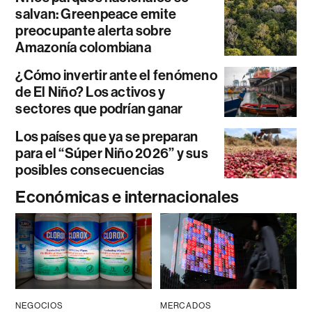
salvan: Greenpeace emite
preocupante alerta sobre
Amazonía colombiana
¿Cómo invertir ante el fenómeno
de El Niño? Los activos y
sectores que podrían ganar
Los países que ya se preparan
para el “Súper Niño 2026” y sus
posibles consecuencias
Económicas e internacionales
NEGOCIOS
MERCADOS