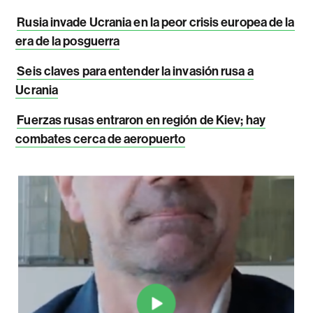
Rusia invade Ucrania en la peor crisis europea de la
era de la posguerra
Seis claves para entender la invasión rusa a
Ucrania
Fuerzas rusas entraron en región de Kiev; hay
combates cerca de aeropuerto