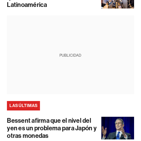
Latinoamérica
PUBLICIDAD
LAS ÚLTIMAS
Bessent afirma que el nivel del
yen es un problema para Japón y
otras monedas