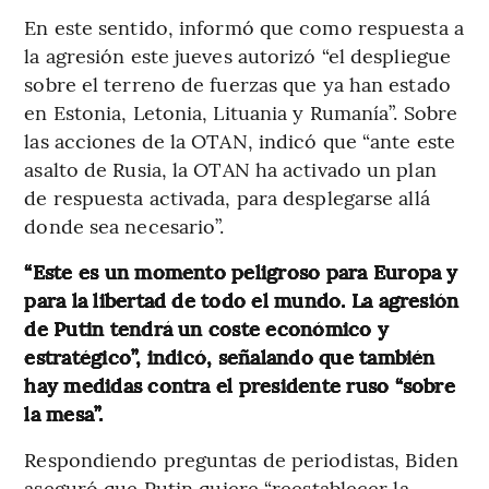
En este sentido, informó que como respuesta a
la agresión este jueves autorizó “el despliegue
sobre el terreno de fuerzas que ya han estado
en Estonia, Letonia, Lituania y Rumanía”. Sobre
las acciones de la OTAN, indicó que “ante este
asalto de Rusia, la OTAN ha activado un plan
de respuesta activada, para desplegarse allá
donde sea necesario”.
“Este es un momento peligroso para Europa y
para la libertad de todo el mundo. La agresión
de Putin tendrá un coste económico y
estratégico”, indicó, señalando que también
hay medidas contra el presidente ruso “sobre
la mesa”.
Respondiendo preguntas de periodistas,
Biden
aseguró que
Putin quiere “reestablecer la