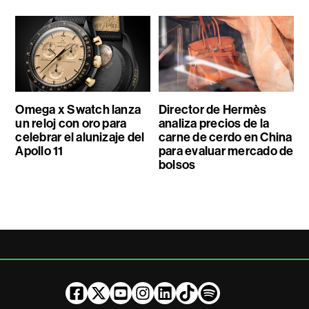
Omega x Swatch lanza
Director de Hermès
un reloj con oro para
analiza precios de la
celebrar el alunizaje del
carne de cerdo en China
Apollo 11
para evaluar mercado de
bolsos