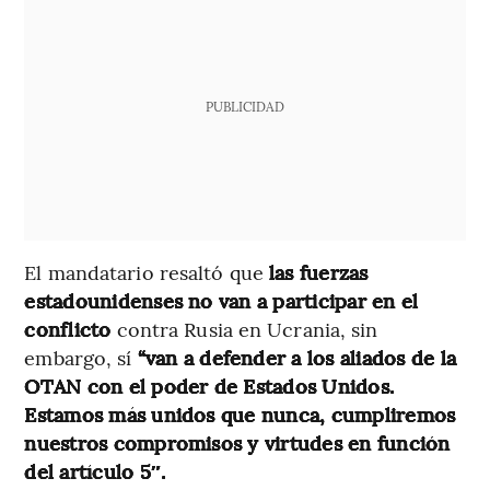
PUBLICIDAD
El mandatario resaltó que
las fuerzas
estadounidenses no van a participar en el
conflicto
contra Rusia en Ucrania, sin
embargo, sí
“van a defender a los aliados de la
OTAN con el poder de Estados Unidos.
Estamos más unidos que nunca, cumpliremos
nuestros compromisos y virtudes en función
del artículo 5″.