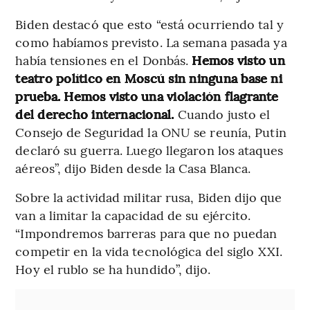
Biden destacó que esto “está ocurriendo tal y
como habíamos previsto. La semana pasada ya
había tensiones en el Donbás.
Hemos visto un
teatro político en Moscú sin ninguna base ni
prueba. Hemos visto una violación flagrante
del derecho internacional.
Cuando justo el
Consejo de Seguridad la ONU se reunía, Putin
declaró su guerra. Luego llegaron los ataques
aéreos”, dijo Biden desde la Casa Blanca.
Sobre la actividad militar rusa, Biden dijo que
van a limitar la capacidad de su ejército.
“Impondremos barreras para que no puedan
competir en la vida tecnológica del siglo XXI.
Hoy el rublo se ha hundido”, dijo.