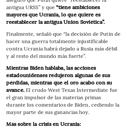
antigua URSS” y que
“tiene ambiciones
mayores que Ucrania, lo que quiere es
reestablecer la antigua Unión Soviética”.
Finalmente, señaló que “la decisión de Putin de
hacer una guerra totalmente injustificable
contra Ucrania habrá dejado a Rusia más débil
y al resto del mundo más fuerte”.
Mientras Biden hablaba, las acciones
estadounidenses redujeron algunas de sus
pérdidas, mientras que el oro acabó con su
avance.
El crudo West Texas Intermediate fue
el gran impulsor de las materias primas
durante los comentarios de Biden, cediendo la
mayor parte de sus ganancias hoy.
Más sobre la crisis en Ucrania: