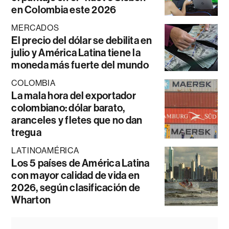
en Colombia este 2026
MERCADOS
El precio del dólar se debilita en
julio y América Latina tiene la
moneda más fuerte del mundo
COLOMBIA
La mala hora del exportador
colombiano: dólar barato,
aranceles y fletes que no dan
tregua
LATINOAMÉRICA
Los 5 países de América Latina
con mayor calidad de vida en
2026, según clasificación de
Wharton