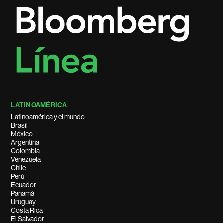
LATINOAMÉRICA
Latinoamérica y el mundo
Brasil
México
Argentina
Colombia
Venezuela
Chile
Perú
Ecuador
Panamá
Uruguay
Costa Rica
El Salvador