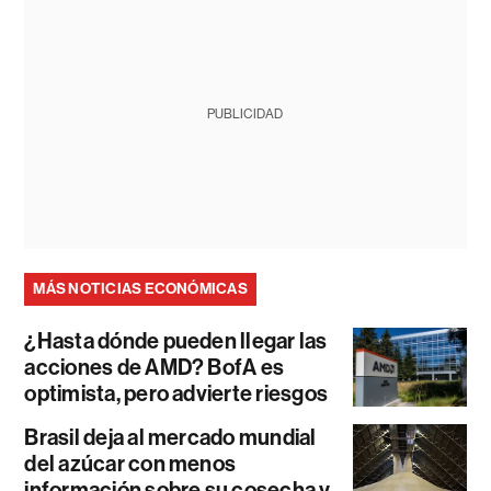
PUBLICIDAD
MÁS NOTICIAS ECONÓMICAS
¿Hasta dónde pueden llegar las
acciones de AMD? BofA es
optimista, pero advierte riesgos
Brasil deja al mercado mundial
del azúcar con menos
información sobre su cosecha y