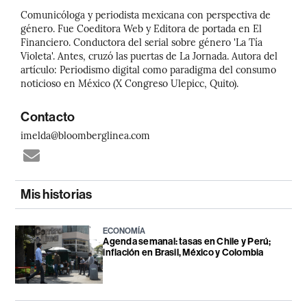
Comunicóloga y periodista mexicana con perspectiva de
género. Fue Coeditora Web y Editora de portada en El
Financiero. Conductora del serial sobre género 'La Tía
Violeta'. Antes, cruzó las puertas de La Jornada. Autora del
artículo: Periodismo digital como paradigma del consumo
noticioso en México (X Congreso Ulepicc, Quito).
Contacto
imelda@bloomberglinea.com
Mis historias
ECONOMÍA
Agenda semanal: tasas en Chile y Perú;
inflación en Brasil, México y Colombia